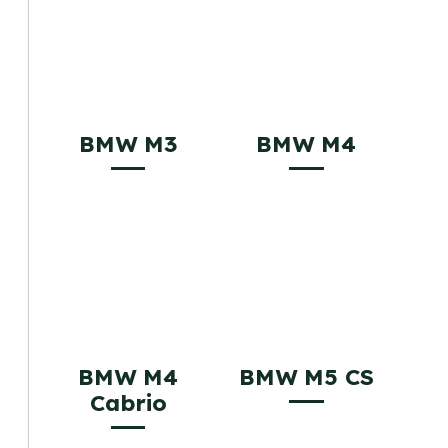
BMW M3
BMW M4
BMW M4
BMW M5 CS
Cabrio