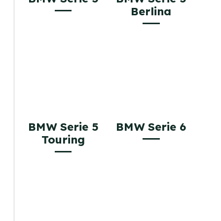
Berlina
BMW Serie 5
BMW Serie 6
Touring