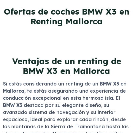
Ofertas de coches BMW X3 en
Renting Mallorca
Ventajas de un renting de
BMW X3 en Mallorca
Si estás considerando un renting de un
BMW X3
en
Mallorca
, te estás asegurando una experiencia de
conducción excepcional en esta hermosa isla. El
BMW X3
destaca por su elegante diseño, su
avanzado sistema de navegación y su interior
espacioso, ideal para explorar cada rincón, desde
las montañas de la Sierra de Tramontana hasta las