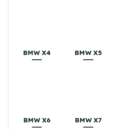
BMW X4
BMW X5
BMW X6
BMW X7