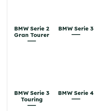
BMW Serie 2
BMW Serie 3
Gran Tourer
BMW Serie 3
BMW Serie 4
Touring