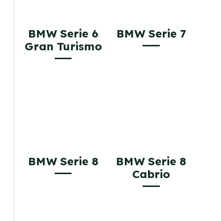
BMW Serie 6
BMW Serie 7
Gran Turismo
BMW Serie 8
BMW Serie 8
Cabrio