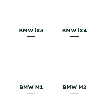
BMW iX3
BMW iX4
BMW M1
BMW M2