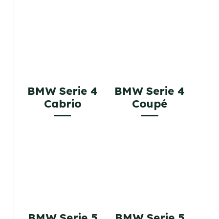
BMW Serie 4
BMW Serie 4
Cabrio
Coupé
BMW Serie 5
BMW Serie 5