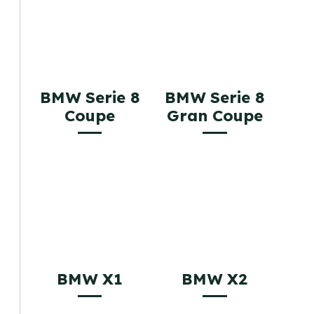
BMW Serie 8
BMW Serie 8
Coupe
Gran Coupe
BMW X1
BMW X2