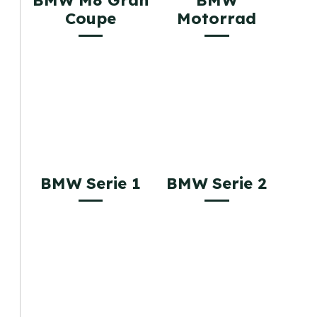
Coupe
Motorrad
BMW Serie 1
BMW Serie 2