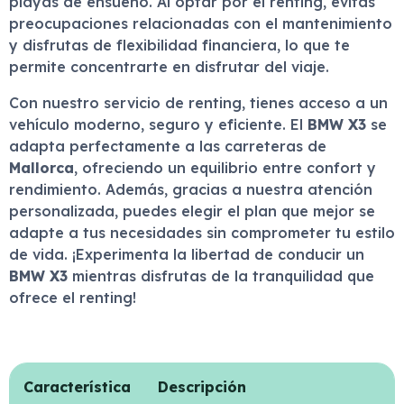
playas de ensueño. Al optar por el renting, evitas
preocupaciones relacionadas con el mantenimiento
y disfrutas de flexibilidad financiera, lo que te
permite concentrarte en disfrutar del viaje.
Con nuestro servicio de renting, tienes acceso a un
vehículo moderno, seguro y eficiente. El
BMW X3
se
adapta perfectamente a las carreteras de
Mallorca
, ofreciendo un equilibrio entre confort y
rendimiento. Además, gracias a nuestra atención
personalizada, puedes elegir el plan que mejor se
adapte a tus necesidades sin comprometer tu estilo
de vida. ¡Experimenta la libertad de conducir un
BMW X3
mientras disfrutas de la tranquilidad que
ofrece el renting!
Característica
Descripción