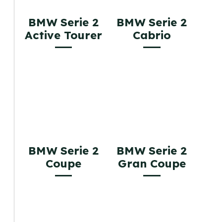
BMW Serie 2
BMW Serie 2
Active Tourer
Cabrio
BMW Serie 2
BMW Serie 2
Coupe
Gran Coupe