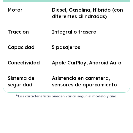
Motor
Diésel, Gasolina, Híbrido (con
diferentes cilindradas)
Tracción
Integral o trasera
Capacidad
5 pasajeros
Conectividad
Apple CarPlay, Android Auto
Sistema de
Asistencia en carretera,
seguridad
sensores de aparcamiento
Las características pueden variar según el modelo y año.