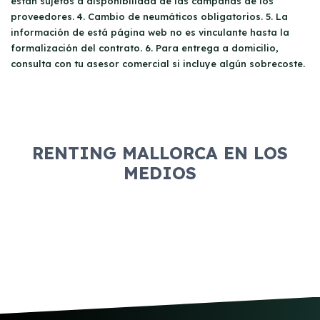
están sujetos a disponibilidad de las campañas de los
proveedores. 4. Cambio de neumáticos obligatorios. 5. La
información de está página web no es vinculante hasta la
formalización del contrato. 6. Para entrega a domicilio,
consulta con tu asesor comercial si incluye algún sobrecoste.
RENTING MALLORCA EN LOS
MEDIOS