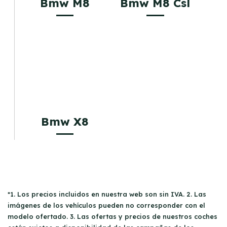
Bmw M8
Bmw M8 Csl
Bmw X8
*1. Los precios incluidos en nuestra web son sin IVA. 2. Las
imágenes de los vehículos pueden no corresponder con el
modelo ofertado. 3. Las ofertas y precios de nuestros coches