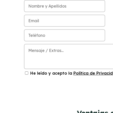
He leído y acepto la
Política de Privaci
Ventajas 