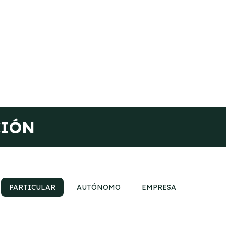
CIÓN
PARTICULAR
AUTÓNOMO
EMPRESA