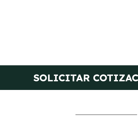
SOLICITAR COTIZA