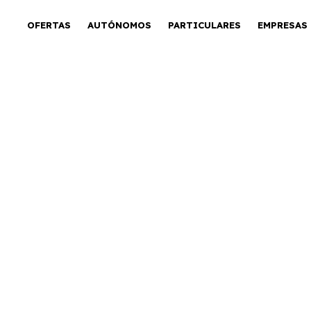
OFERTAS
AUTÓNOMOS
PARTICULARES
EMPRESAS