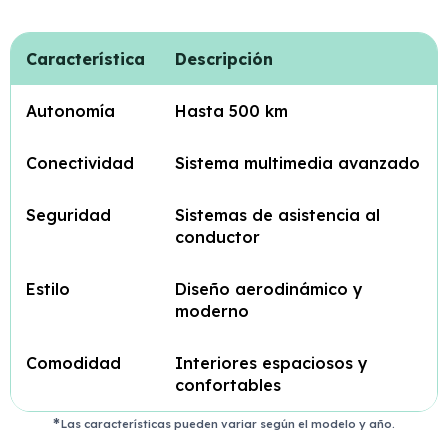
Característica
Descripción
Autonomía
Hasta 500 km
Conectividad
Sistema multimedia avanzado
Seguridad
Sistemas de asistencia al
conductor
Estilo
Diseño aerodinámico y
moderno
Comodidad
Interiores espaciosos y
confortables
Las características pueden variar según el modelo y año.