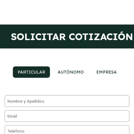
SOLICITAR COTIZACIÓN
PARTICULAR
AUTÓNOMO
EMPRESA