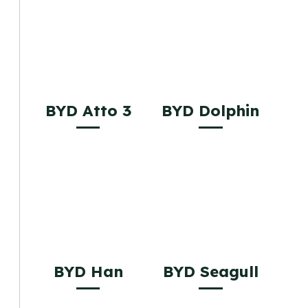
BYD Atto 3
BYD Dolphin
BYD Han
BYD Seagull