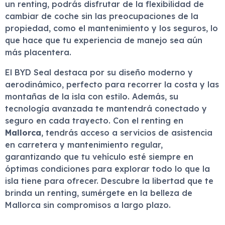
un renting, podrás disfrutar de la flexibilidad de
cambiar de coche sin las preocupaciones de la
propiedad, como el mantenimiento y los seguros, lo
que hace que tu experiencia de manejo sea aún
más placentera.
El BYD Seal destaca por su diseño moderno y
aerodinámico, perfecto para recorrer la costa y las
montañas de la isla con estilo. Además, su
tecnología avanzada te mantendrá conectado y
seguro en cada trayecto. Con el renting en
Mallorca
, tendrás acceso a servicios de asistencia
en carretera y mantenimiento regular,
garantizando que tu vehículo esté siempre en
óptimas condiciones para explorar todo lo que la
isla tiene para ofrecer. Descubre la libertad que te
brinda un renting, sumérgete en la belleza de
Mallorca sin compromisos a largo plazo.