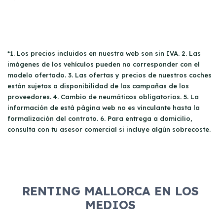
*1. Los precios incluidos en nuestra web son sin IVA. 2. Las
imágenes de los vehículos pueden no corresponder con el
modelo ofertado. 3. Las ofertas y precios de nuestros coches
están sujetos a disponibilidad de las campañas de los
proveedores. 4. Cambio de neumáticos obligatorios. 5. La
información de está página web no es vinculante hasta la
formalización del contrato. 6. Para entrega a domicilio,
consulta con tu asesor comercial si incluye algún sobrecoste.
RENTING MALLORCA EN LOS
MEDIOS