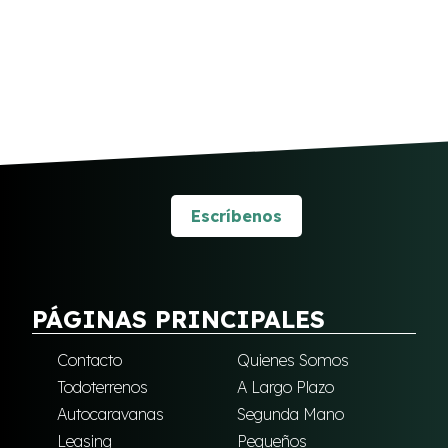
Escríbenos
PÁGINAS PRINCIPALES
Contacto
Quienes Somos
Todoterrenos
A Largo Plazo
Autocaravanas
Segunda Mano
Leasing
Pequeños