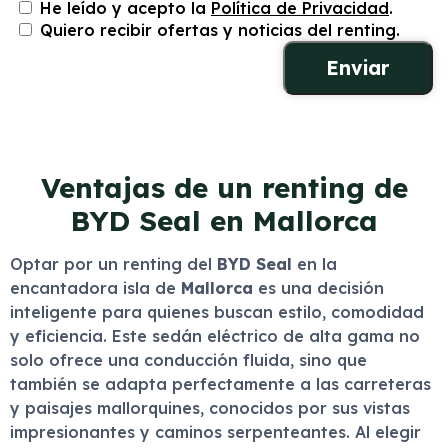
He leído y acepto la
Política de Privacidad
.
Quiero recibir ofertas y noticias del renting.
Ventajas de un renting de
BYD Seal en Mallorca
Optar por un renting del
BYD Seal
en la
encantadora isla de
Mallorca
es una decisión
inteligente para quienes buscan estilo, comodidad
y eficiencia. Este sedán eléctrico de alta gama no
solo ofrece una conducción fluida, sino que
también se adapta perfectamente a las carreteras
y paisajes mallorquines, conocidos por sus vistas
impresionantes y caminos serpenteantes. Al elegir