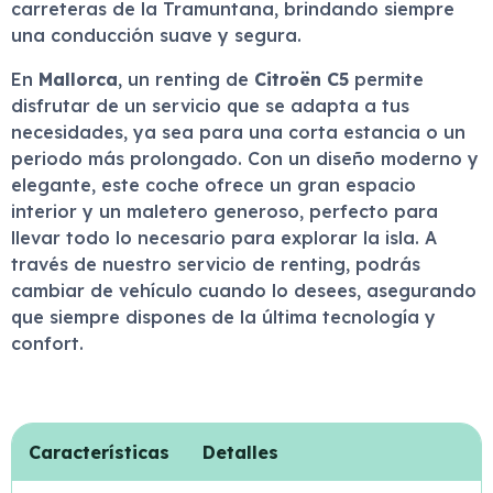
carreteras de la Tramuntana, brindando siempre
una conducción suave y segura.
En
Mallorca
, un renting de
Citroën C5
permite
disfrutar de un servicio que se adapta a tus
necesidades, ya sea para una corta estancia o un
periodo más prolongado. Con un diseño moderno y
elegante, este coche ofrece un gran espacio
interior y un maletero generoso, perfecto para
llevar todo lo necesario para explorar la isla. A
través de nuestro servicio de renting, podrás
cambiar de vehículo cuando lo desees, asegurando
que siempre dispones de la última tecnología y
confort.
Características
Detalles