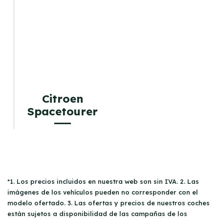
Citroen
Spacetourer
*1. Los precios incluidos en nuestra web son sin IVA. 2. Las
imágenes de los vehículos pueden no corresponder con el
modelo ofertado. 3. Las ofertas y precios de nuestros coches
están sujetos a disponibilidad de las campañas de los