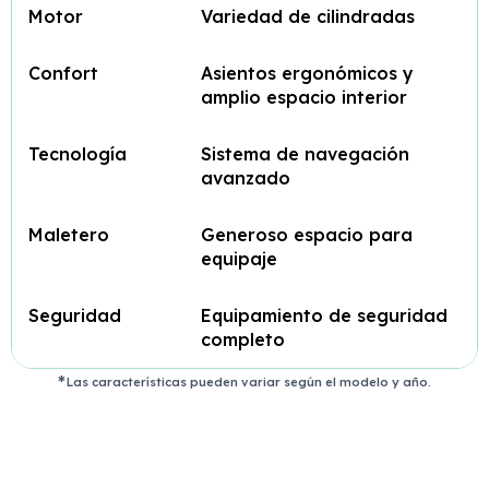
Motor
Variedad de cilindradas
Confort
Asientos ergonómicos y
amplio espacio interior
Tecnología
Sistema de navegación
avanzado
Maletero
Generoso espacio para
equipaje
Seguridad
Equipamiento de seguridad
completo
Las características pueden variar según el modelo y año.