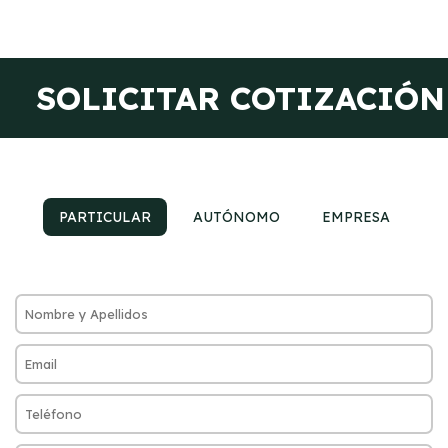
SOLICITAR COTIZACIÓN
PARTICULAR
AUTÓNOMO
EMPRESA