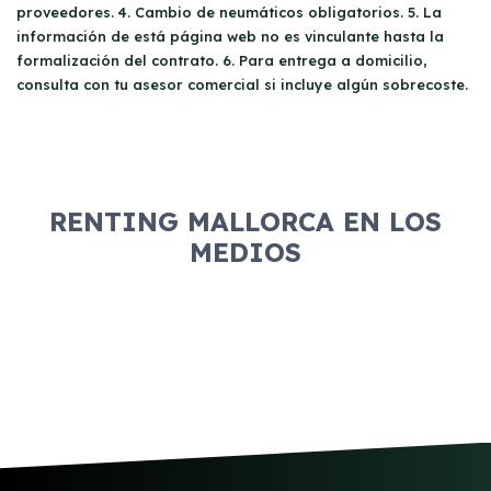
proveedores. 4. Cambio de neumáticos obligatorios. 5. La
información de está página web no es vinculante hasta la
formalización del contrato. 6. Para entrega a domicilio,
consulta con tu asesor comercial si incluye algún sobrecoste.
RENTING MALLORCA EN LOS
MEDIOS