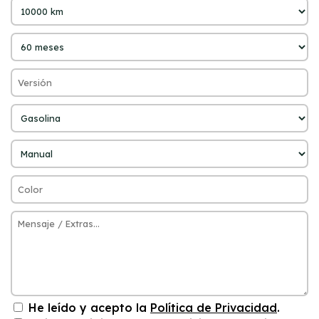
He leído y acepto la
Política de Privacidad
.