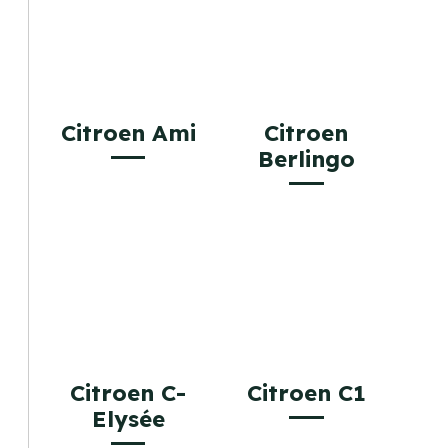
Citroen Ami
Citroen
Berlingo
Citroen C-
Citroen C1
Elysée