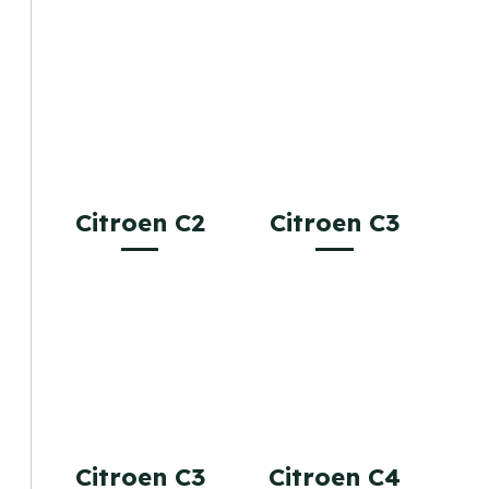
Citroen C2
Citroen C3
Citroen C3
Citroen C4