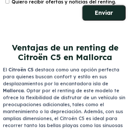
Quiero recibir ofertas y noticias del renting.
Ventajas de un renting de
Citroën C5 en Mallorca
El
Citroën C5
destaca como una opción perfecta
para quienes buscan confort y estilo en sus
desplazamientos por la encantadora isla de
Mallorca
. Optar por el renting de este modelo te
ofrece la flexibilidad de disfrutar de un vehículo sin
preocupaciones adicionales, tales como el
mantenimiento o la depreciación. Además, con sus
amplias dimensiones, el Citroën C5 es ideal para
recorrer tanto las bellas playas como las sinuosas