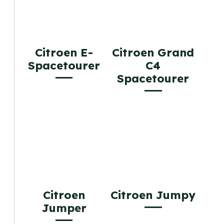
Citroen E-
Citroen Grand
Spacetourer
C4
Spacetourer
Citroen
Citroen Jumpy
Jumper