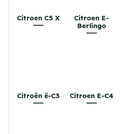
Citroen C5 X
Citroen E-
Berlingo
Citroën ë-C3
Citroen E-C4