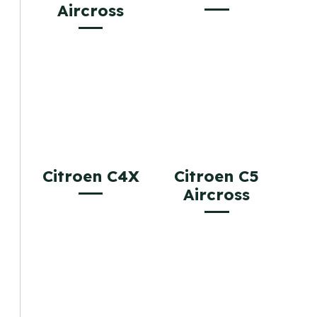
Aircross
Citroen C4X
Citroen C5
Aircross