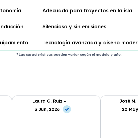
tonomía
Adecuada para trayectos en la isla
nducción
Silenciosa y sin emisiones
uipamiento
Tecnología avanzada y diseño mode
Las características pueden variar según el modelo y año.
Laura G. Ruiz -
José M.
3 Jun, 2026
20 May