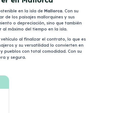
stenible en la isla de
Mallorca
. Con su
ar de los paisajes mallorquines y sus
miento o depreciación, sino que también
 al máximo del tiempo en la isla.
vehículo al finalizar el contrato, lo que es
jeros y su versatilidad lo convierten en
 y pueblos con total comodidad. Con su
ra y segura.