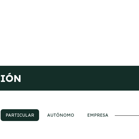
CIÓN
PARTICULAR
AUTÓNOMO
EMPRESA