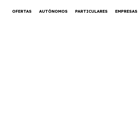
OFERTAS
AUTÓNOMOS
PARTICULARES
EMPRESAS