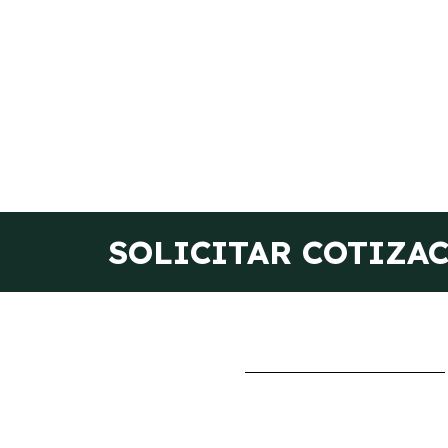
SOLICITAR COTIZA