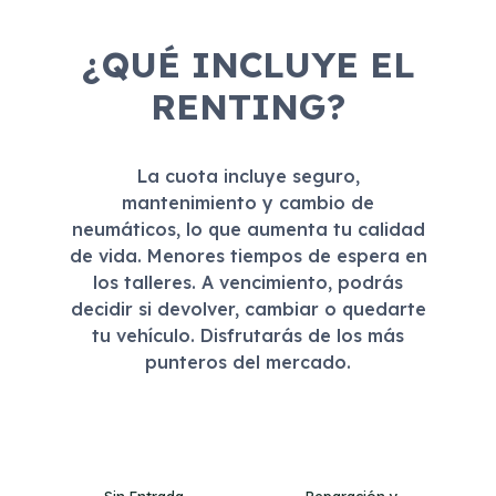
¿QUÉ INCLUYE EL
RENTING?
La cuota incluye seguro,
mantenimiento y cambio de
neumáticos, lo que aumenta tu calidad
de vida. Menores tiempos de espera en
los talleres. A vencimiento, podrás
decidir si devolver, cambiar o quedarte
tu vehículo. Disfrutarás de los más
punteros del mercado.
Sin Entrada
Reparación y