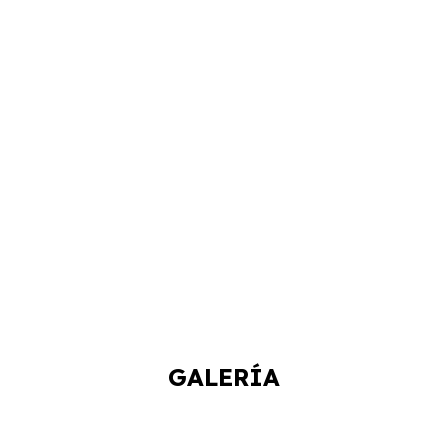
GALERÍA