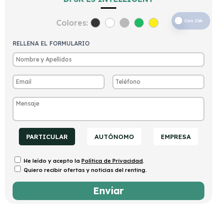
Colores:
Con IVA
RELLENA EL FORMULARIO
PARTICULAR
AUTÓNOMO
EMPRESA
He leído y acepto la
Política de Privacidad
.
Quiero recibir ofertas y noticias del renting.