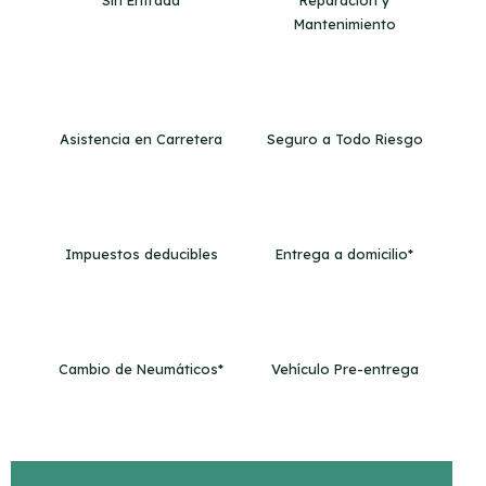
Mantenimiento
Asistencia en Carretera
Seguro a Todo Riesgo
Impuestos deducibles
Entrega a domicilio*
Cambio de Neumáticos*
Vehículo Pre-entrega