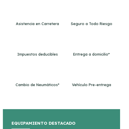
Asistencia en Carretera
Seguro a Todo Riesgo
Impuestos deducibles
Entrega a domicilio*
Cambio de Neumáticos*
Vehículo Pre-entrega
EQUIPAMIENTO DESTACADO