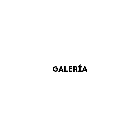
GALERÍA