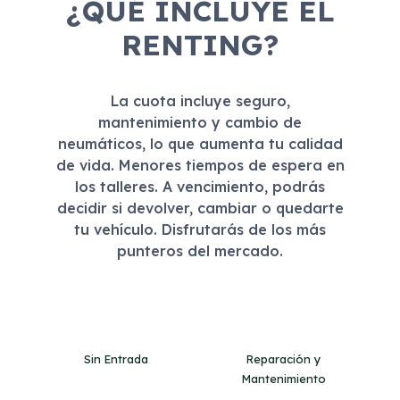
¿QUÉ INCLUYE EL
RENTING?
La cuota incluye seguro,
mantenimiento y cambio de
neumáticos, lo que aumenta tu calidad
de vida. Menores tiempos de espera en
los talleres. A vencimiento, podrás
decidir si devolver, cambiar o quedarte
tu vehículo. Disfrutarás de los más
punteros del mercado.
Sin Entrada
Reparación y
Mantenimiento