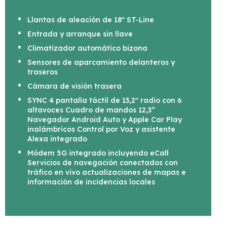
Llantas de aleación de 18" ST-Line
Entrada y arranque sin llave
Climatizador automático bizona
Sensores de aparcamiento delanteros y
traseros
Cámara de visión trasera
SYNC 4 pantalla táctil de 13,2" radio con 6
altavoces Cuadro de mandos 12,3”
Navegador Android Auto y Apple Car Play
inalámbricos Control por Voz y asistente
Alexa integrado
Módem 5G integrado incluyendo eCall
Servicios de navegación conectados con
tráfico en vivo actualizaciones de mapas e
información de incidencias locales