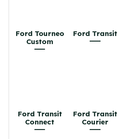
Ford Tourneo
Ford Transit
Custom
Ford Transit
Ford Transit
Connect
Courier