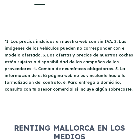
*1. Los precios incluidos en nuestra web son sin IVA. 2. Las
imágenes de los vehículos pueden no corresponder con el
modelo ofertado. 3. Las ofertas y precios de nuestros coches
están sujetos a disponibilidad de las campañas de los
proveedores. 4. Cambio de neumáticos obligatorios. 5. La
información de está página web no es vinculante hasta la
formalización del contrato. 6. Para entrega a domicilio,
consulta con tu asesor comercial si incluye algún sobrecoste.
RENTING MALLORCA EN LOS
MEDIOS