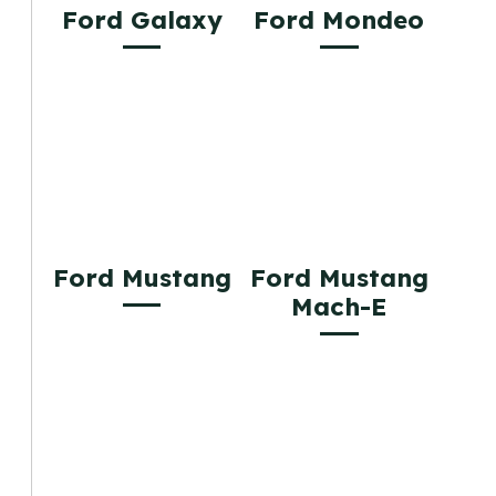
Ford Galaxy
Ford Mondeo
Ford Mustang
Ford Mustang
Mach-E