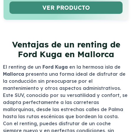
VER PRODUCTO
Ventajas de un renting de
Ford Kuga en Mallorca
El renting de un
Ford Kuga
en la hermosa isla de
Mallorca
presenta una forma ideal de disfrutar de
la conducción sin preocuparse por el
mantenimiento y otros aspectos administrativos.
Este SUV, conocido por su versatilidad y confort, se
adapta perfectamente a las carreteras
mallorquinas, desde las estrechas calles de Palma
hasta las rutas escénicas que bordean la costa.
Con el renting, puedes disfrutar de un coche
siempre nuevo y en perfectas condiciones, sin