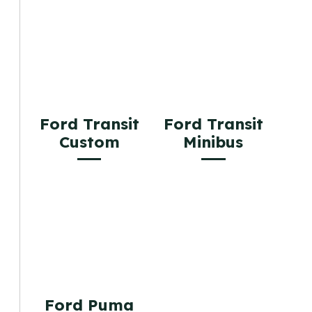
Ford Transit
Ford Transit
Custom
Minibus
Ford Puma