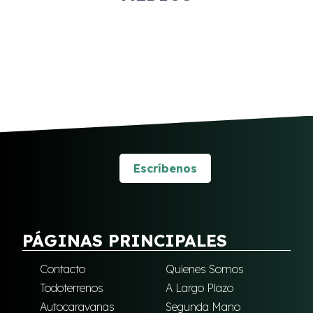
Escríbenos
PÁGINAS PRINCIPALES
Contacto
Quienes Somos
Todoterrenos
A Largo Plazo
Autocaravanas
Segunda Mano