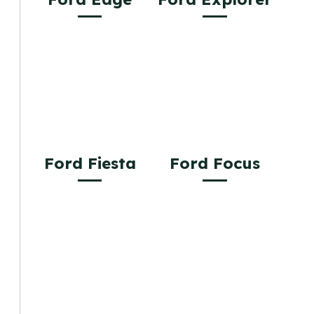
Ford Fiesta
Ford Focus