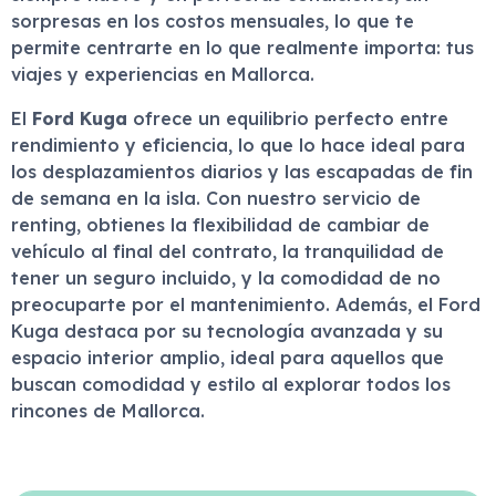
sorpresas en los costos mensuales, lo que te
permite centrarte en lo que realmente importa: tus
viajes y experiencias en Mallorca.
El
Ford Kuga
ofrece un equilibrio perfecto entre
rendimiento y eficiencia, lo que lo hace ideal para
los desplazamientos diarios y las escapadas de fin
de semana en la isla. Con nuestro servicio de
renting, obtienes la flexibilidad de cambiar de
vehículo al final del contrato, la tranquilidad de
tener un seguro incluido, y la comodidad de no
preocuparte por el mantenimiento. Además, el Ford
Kuga destaca por su tecnología avanzada y su
espacio interior amplio, ideal para aquellos que
buscan comodidad y estilo al explorar todos los
rincones de Mallorca.