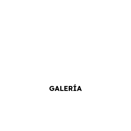
GALERÍA