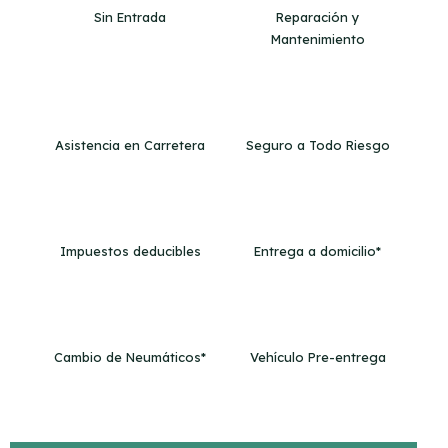
Sin Entrada
Reparación y
Mantenimiento
Asistencia en Carretera
Seguro a Todo Riesgo
Impuestos deducibles
Entrega a domicilio*
Cambio de Neumáticos*
Vehículo Pre-entrega