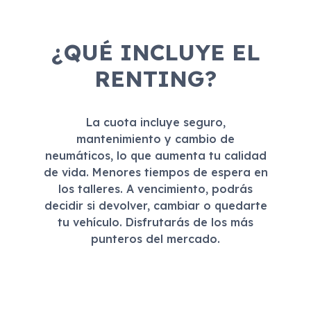
¿QUÉ INCLUYE EL
RENTING?
La cuota incluye seguro,
mantenimiento y cambio de
neumáticos, lo que aumenta tu calidad
de vida. Menores tiempos de espera en
los talleres. A vencimiento, podrás
decidir si devolver, cambiar o quedarte
tu vehículo. Disfrutarás de los más
punteros del mercado.