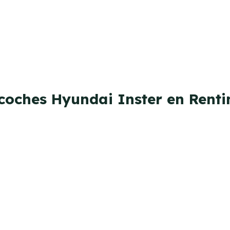
 coches Hyundai Inster en Renti