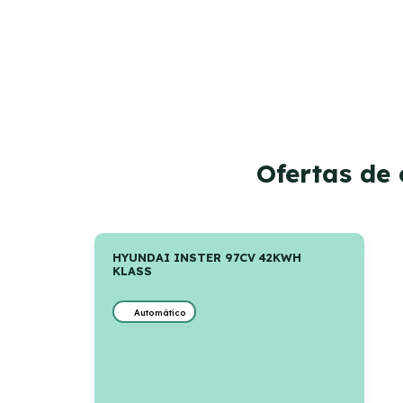
Ofertas de
HYUNDAI INSTER 97CV 42KWH
KLASS
Automático