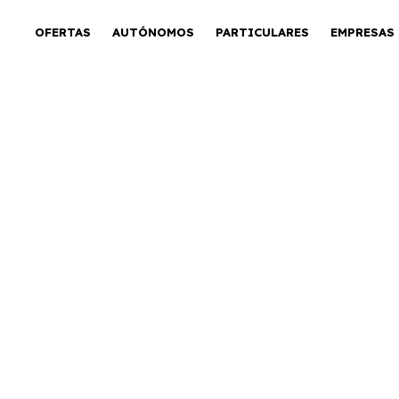
OFERTAS
AUTÓNOMOS
PARTICULARES
EMPRESAS