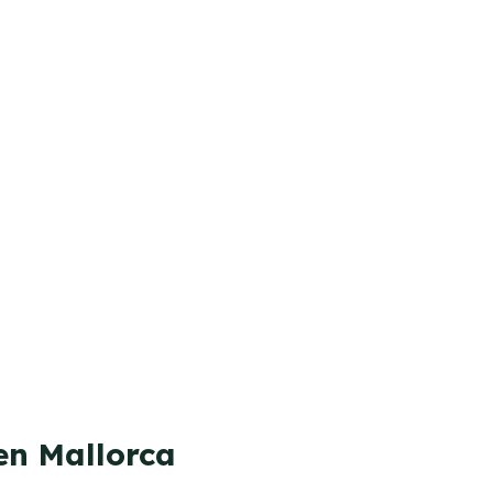
en Mallorca