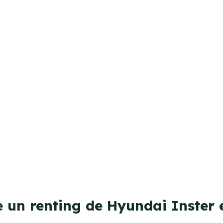
e un renting de Hyundai Inster 