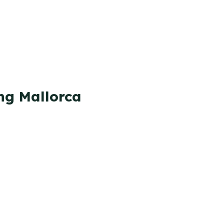
ng Mallorca