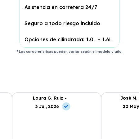
Asistencia en carretera 24/7
Seguro a todo riesgo incluido
Opciones de cilindrada: 1.0L – 1.6L
Las características pueden variar según el modelo y año.
Laura G. Ruiz -
José M.
3 Jul, 2026
20 May