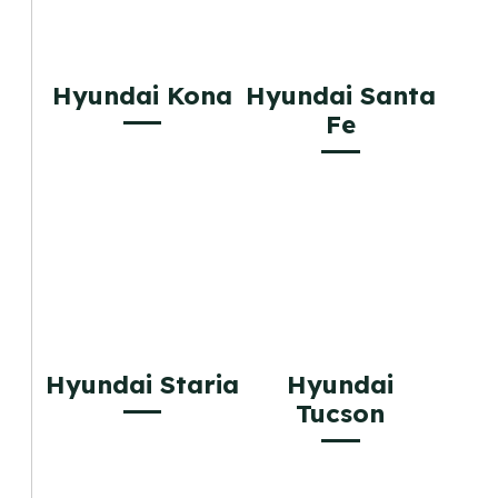
Hyundai Kona
Hyundai Santa
Fe
Hyundai Staria
Hyundai
Tucson