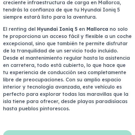
creciente infraestructura de carga en Mallorca,
tendrás la confianza de que tu Hyundai Ioniq 5
siempre estará listo para la aventura.
El renting del
Hyundai Ioniq 5
en
Mallorca
no solo
te proporciona un acceso fácil y flexible a un coche
excepcional, sino que también te permite disfrutar
de la tranquilidad de un servicio todo incluido.
Desde el mantenimiento regular hasta la asistencia
en carretera, todo está cubierto, lo que hace que
tu experiencia de conducción sea completamente
libre de preocupaciones. Con su amplio espacio
interior y tecnología avanzada, este vehículo es
perfecto para explorar todas las maravillas que la
isla tiene para ofrecer, desde playas paradisíacas
hasta pueblos pintorescos.