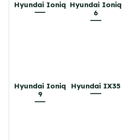
Hyundai Ioniq
Hyundai Ioniq
6
Hyundai Ioniq
Hyundai IX35
9