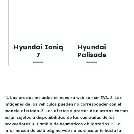
Hyundai Ioniq
Hyundai
7
Palisade
*1. Los precios incluidos en nuestra web son sin IVA. 2. Las
imágenes de los vehículos pueden no corresponder con el
modelo ofertado. 3. Las ofertas y precios de nuestros coches
están sujetos a disponibilidad de las campañas de los
proveedores. 4. Cambio de neumáticos obligatorios. 5. La
información de está página web no es vinculante hasta la