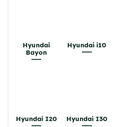
Hyundai
Hyundai i10
Bayon
Hyundai I20
Hyundai I30