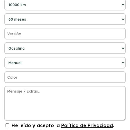
He leído y acepto la
Política de Privacidad
.