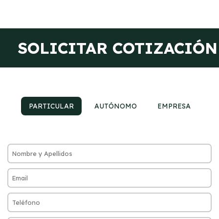
SOLICITAR COTIZACIÓN
PARTICULAR
AUTÓNOMO
EMPRESA