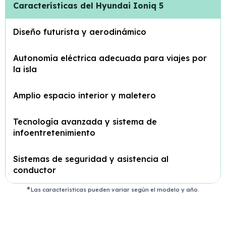
Características del Hyundai Ioniq 5
Diseño futurista y aerodinámico
Autonomía eléctrica adecuada para viajes por
la isla
Amplio espacio interior y maletero
Tecnología avanzada y sistema de
infoentretenimiento
Sistemas de seguridad y asistencia al
conductor
Las características pueden variar según el modelo y año.