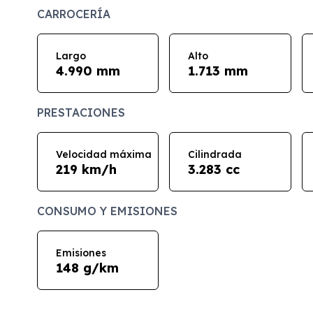
CARROCERÍA
Largo
Alto
4.990 mm
1.713 mm
PRESTACIONES
Velocidad máxima
Cilindrada
219 km/h
3.283 cc
CONSUMO Y EMISIONES
Emisiones
148 g/km