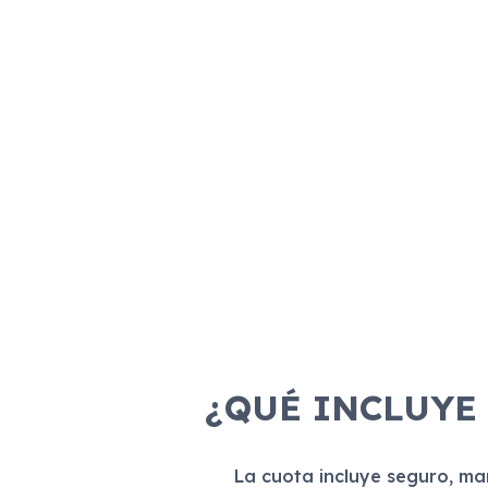
¿QUÉ INCLUYE
La cuota incluye seguro, m