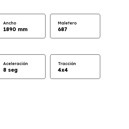
Ancho
Maletero
1890 mm
687
Aceleración
Tracción
8 seg
4x4