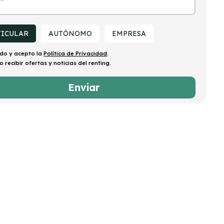
TICULAR
AUTÓNOMO
EMPRESA
ído y acepto la
Política de Privacidad
.
o recibir ofertas y noticias del renting.