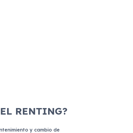
 EL RENTING?
antenimiento y cambio de