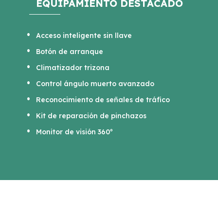
EQUIPAMIENTO DESTACADO
Acceso inteligente sin llave
Botón de arranque
Climatizador trizona
Control ángulo muerto avanzado
Reconocimiento de señales de tráfico
Kit de reparación de pinchazos
Monitor de visión 360º