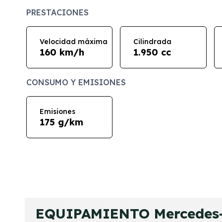
PRESTACIONES
Velocidad máxima
Cilindrada
160 km/h
1.950 cc
CONSUMO Y EMISIONES
Emisiones
175 g/km
EQUIPAMIENTO Mercedes-