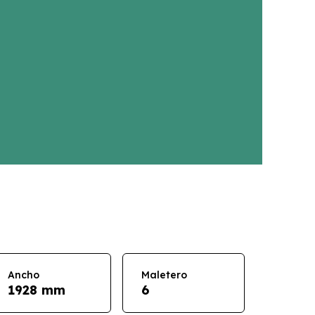
Ancho
Maletero
1928 mm
6