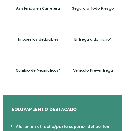
Asistencia en Carretera
Seguro a Todo Riesgo
Impuestos deducibles
Entrega a domicilio*
Cambio de Neumáticos*
Vehículo Pre-entrega
EQUIPAMIENTO DESTACADO
Alerón en el techo/parte superior del portón