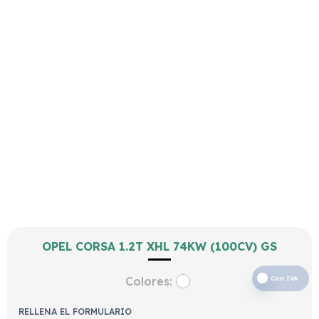
OPEL CORSA 1.2T XHL 74KW (100CV) GS
Colores:
Con IVA
RELLENA EL FORMULARIO