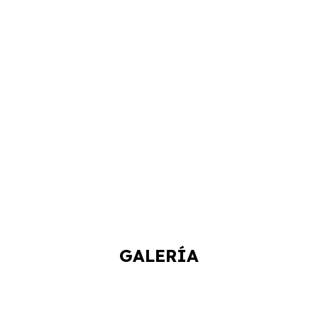
GALERÍA