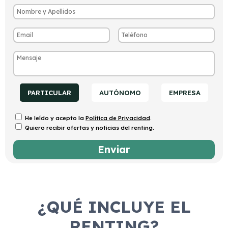
PARTICULAR
AUTÓNOMO
EMPRESA
He leído y acepto la
Política de Privacidad
.
Quiero recibir ofertas y noticias del renting.
¿QUÉ INCLUYE EL
RENTING?