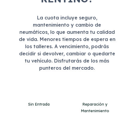
La cuota incluye seguro,
mantenimiento y cambio de
neumáticos, lo que aumenta tu calidad
de vida. Menores tiempos de espera en
los talleres. A vencimiento, podrás
decidir si devolver, cambiar o quedarte
tu vehículo. Disfrutarás de los más
punteros del mercado.
Sin Entrada
Reparación y
Mantenimiento