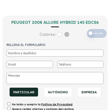
PEUGEOT 2008 ALLURE HYBRID 145 EDCS6
Colores:
Con IVA
RELLENA EL FORMULARIO
PARTICULAR
AUTÓNOMO
EMPRESA
He leído y acepto la
Política de Privacidad
.
Quiero recibir ofertas y noticias del renting.