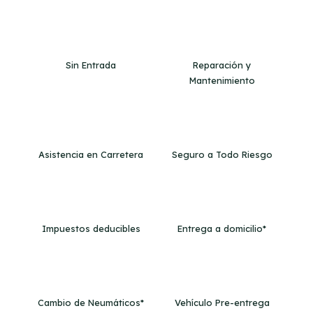
Sin Entrada
Reparación y
Mantenimiento
Asistencia en Carretera
Seguro a Todo Riesgo
Impuestos deducibles
Entrega a domicilio*
Cambio de Neumáticos*
Vehículo Pre-entrega