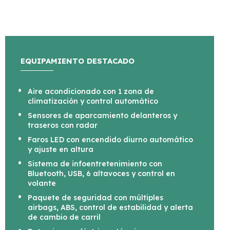
EQUIPAMIENTO DESTACADO
Aire acondicionado con 1 zona de
climatización y control automático
Sensores de aparcamiento delanteros y
traseros con radar
Faros LED con encendido diurno automático
y ajuste en altura
Sistema de infoentretenimiento con
Bluetooth, USB, 6 altavoces y control en
volante
Paquete de seguridad con múltiples
airbags, ABS, control de estabilidad y alerta
de cambio de carril