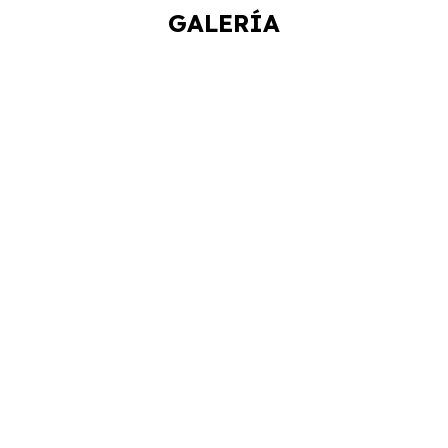
GALERÍA