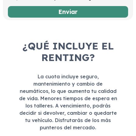
¿QUÉ INCLUYE EL
RENTING?
La cuota incluye seguro,
mantenimiento y cambio de
neumáticos, lo que aumenta tu calidad
de vida. Menores tiempos de espera en
los talleres. A vencimiento, podrás
decidir si devolver, cambiar o quedarte
tu vehículo. Disfrutarás de los más
punteros del mercado.