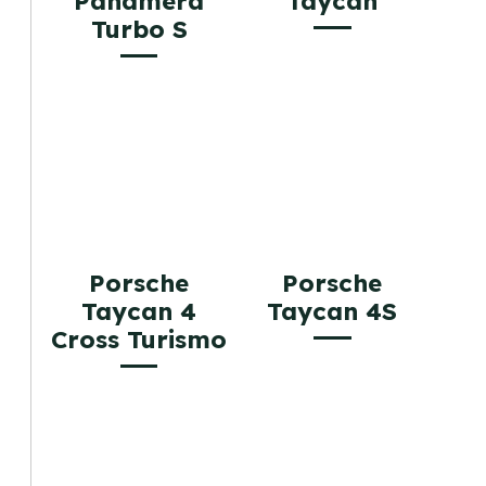
Panamera
Taycan
Turbo S
Porsche
Porsche
Taycan 4
Taycan 4S
Cross Turismo