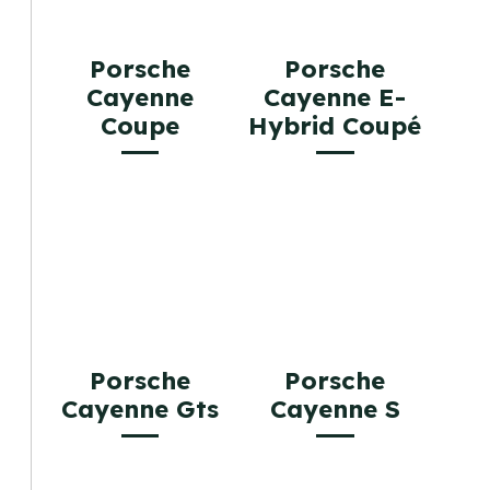
Porsche
Porsche
Cayenne
Cayenne E-
Coupe
Hybrid Coupé
Porsche
Porsche
Cayenne Gts
Cayenne S