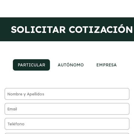
SOLICITAR COTIZACIÓN
PARTICULAR
AUTÓNOMO
EMPRESA