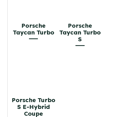
Porsche
Porsche
Taycan Turbo
Taycan Turbo
S
Porsche Turbo
S E-Hybrid
Coupe