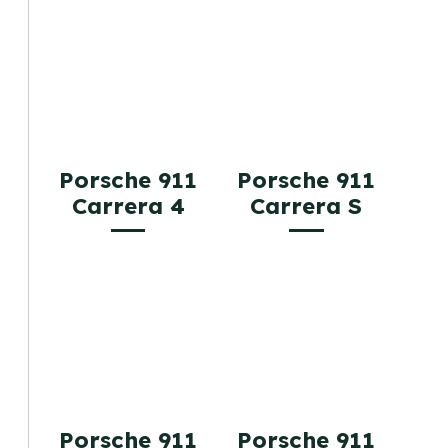
Porsche 911
Porsche 911
Carrera 4
Carrera S
Porsche 911
Porsche 911