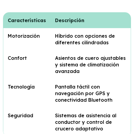
Características
Descripción
Motorización
Híbrido con opciones de
diferentes cilindradas
Confort
Asientos de cuero ajustables
y sistema de climatización
avanzada
Tecnología
Pantalla táctil con
navegación por GPS y
conectividad Bluetooth
Seguridad
Sistemas de asistencia al
conductor y control de
crucero adaptativo