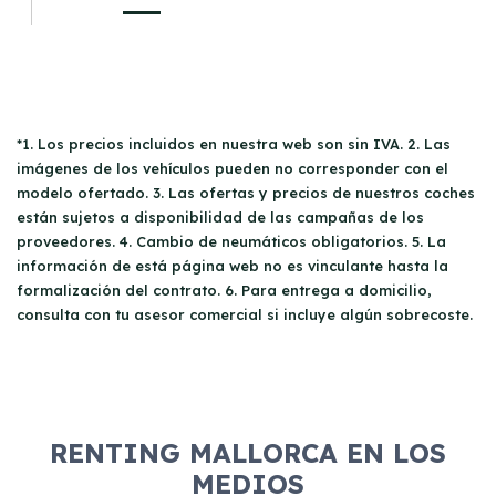
*1. Los precios incluidos en nuestra web son sin IVA. 2. Las
imágenes de los vehículos pueden no corresponder con el
modelo ofertado. 3. Las ofertas y precios de nuestros coches
están sujetos a disponibilidad de las campañas de los
proveedores. 4. Cambio de neumáticos obligatorios. 5. La
información de está página web no es vinculante hasta la
formalización del contrato. 6. Para entrega a domicilio,
consulta con tu asesor comercial si incluye algún sobrecoste.
RENTING MALLORCA EN LOS
MEDIOS