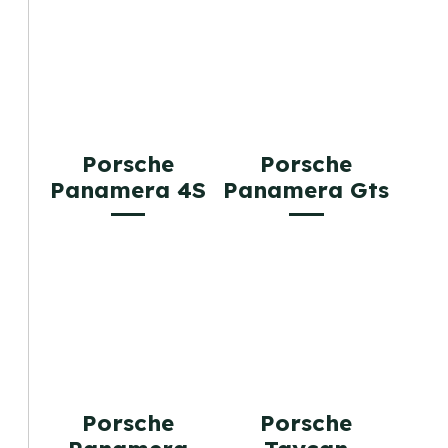
Porsche
Porsche
Panamera 4S
Panamera Gts
Porsche
Porsche