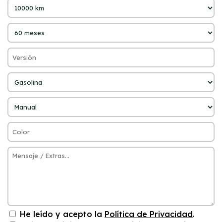
He leído y acepto la
Política de Privacidad
.