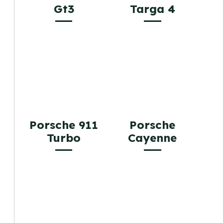
Gt3
Targa 4
Porsche 911
Porsche
Turbo
Cayenne