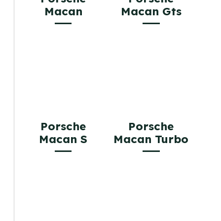
Macan
Macan Gts
Porsche
Porsche
Macan S
Macan Turbo