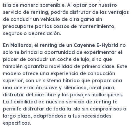
isla de manera sostenible. Al optar por nuestro
servicio de renting, podrás disfrutar de las ventajas
de conducir un vehículo de alta gama sin
preocuparte por los costos de mantenimiento,
seguros o depreciación.
En
Mallorca
, el renting de un
Cayenne E-Hybrid
no
solo te brinda la oportunidad de experimentar el
placer de conducir un coche de lujo, sino que
también garantiza movilidad de primera clase. Este
modelo ofrece una experiencia de conducción
superior, con un sistema híbrido que proporciona
una aceleración suave y silenciosa, ideal para
disfrutar del aire libre y los paisajes mallorquines.
La flexibilidad de nuestro servicio de renting te
permite disfrutar de toda la isla sin compromisos a
largo plazo, adaptándose a tus necesidades
específicas.