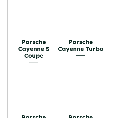
Porsche
Porsche
Cayenne S
Cayenne Turbo
Coupe
Porsche
Porsche