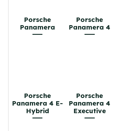
Porsche
Porsche
Panamera
Panamera 4
Porsche
Porsche
Panamera 4 E-
Panamera 4
Hybrid
Executive