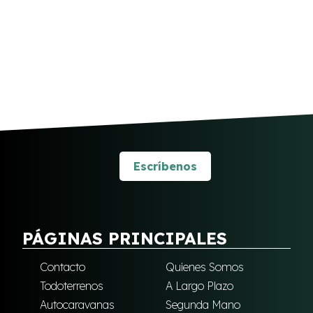
Escríbenos
PÁGINAS PRINCIPALES
Contacto
Quienes Somos
Todoterrenos
A Largo Plazo
Autocaravanas
Segunda Mano