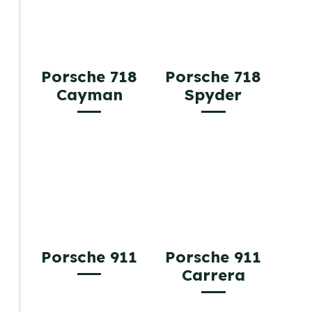
Porsche 718
Porsche 718
Cayman
Spyder
Porsche 911
Porsche 911
Carrera