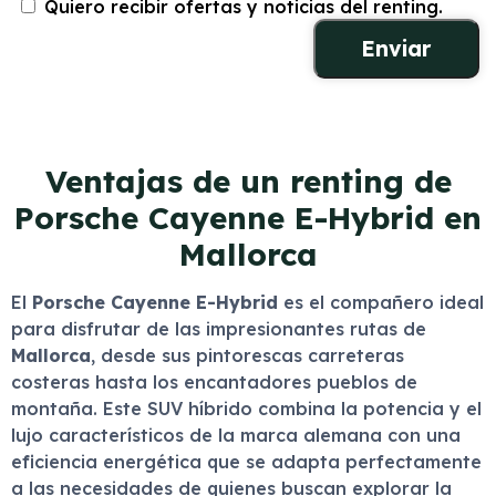
Quiero recibir ofertas y noticias del renting.
Ventajas de un renting de
Porsche Cayenne E-Hybrid en
Mallorca
El
Porsche Cayenne E-Hybrid
es el compañero ideal
para disfrutar de las impresionantes rutas de
Mallorca
, desde sus pintorescas carreteras
costeras hasta los encantadores pueblos de
montaña. Este SUV híbrido combina la potencia y el
lujo característicos de la marca alemana con una
eficiencia energética que se adapta perfectamente
a las necesidades de quienes buscan explorar la