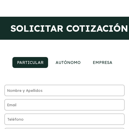
SOLICITAR COTIZACIÓN
PARTICULAR
AUTÓNOMO
EMPRESA