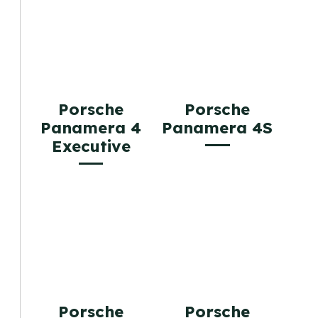
Porsche
Porsche
Panamera 4
Panamera 4S
Executive
Porsche
Porsche