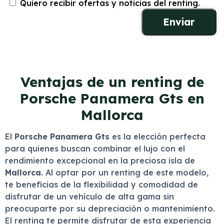
Quiero recibir ofertas y noticias del renting.
Ventajas de un renting de
Porsche Panamera Gts en
Mallorca
El
Porsche Panamera Gts
es la elección perfecta
para quienes buscan combinar el lujo con el
rendimiento excepcional en la preciosa isla de
Mallorca
. Al optar por un renting de este modelo,
te beneficias de la flexibilidad y comodidad de
disfrutar de un vehículo de alta gama sin
preocuparte por su depreciación o mantenimiento.
El renting te permite disfrutar de esta experiencia