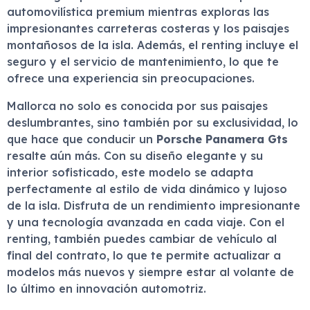
automovilística premium mientras exploras las
impresionantes carreteras costeras y los paisajes
montañosos de la isla. Además, el renting incluye el
seguro y el servicio de mantenimiento, lo que te
ofrece una experiencia sin preocupaciones.
Mallorca no solo es conocida por sus paisajes
deslumbrantes, sino también por su exclusividad, lo
que hace que conducir un
Porsche Panamera Gts
resalte aún más. Con su diseño elegante y su
interior sofisticado, este modelo se adapta
perfectamente al estilo de vida dinámico y lujoso
de la isla. Disfruta de un rendimiento impresionante
y una tecnología avanzada en cada viaje. Con el
renting, también puedes cambiar de vehículo al
final del contrato, lo que te permite actualizar a
modelos más nuevos y siempre estar al volante de
lo último en innovación automotriz.