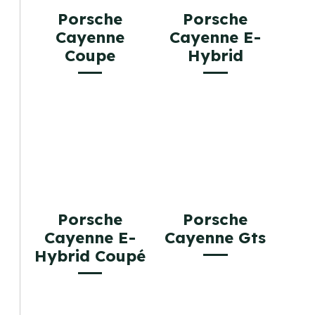
Porsche
Porsche
Cayenne
Cayenne E-
Coupe
Hybrid
Porsche
Porsche
Cayenne E-
Cayenne Gts
Hybrid Coupé