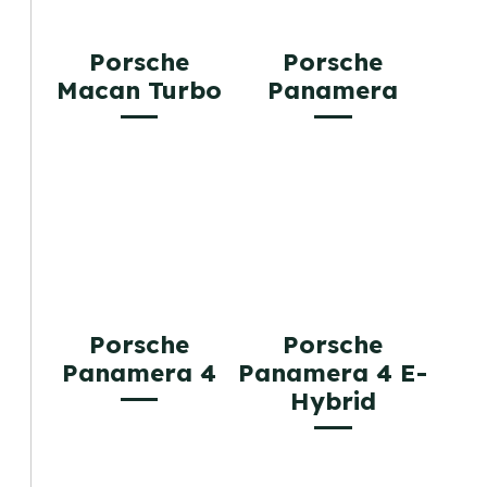
Porsche
Porsche
Macan Turbo
Panamera
Porsche
Porsche
Panamera 4
Panamera 4 E-
Hybrid