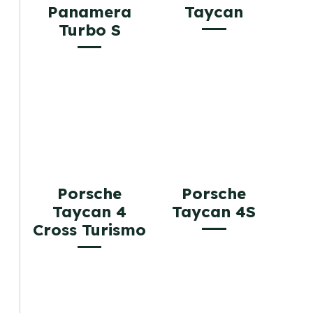
Panamera
Taycan
Turbo S
Porsche
Porsche
Taycan 4
Taycan 4S
Cross Turismo