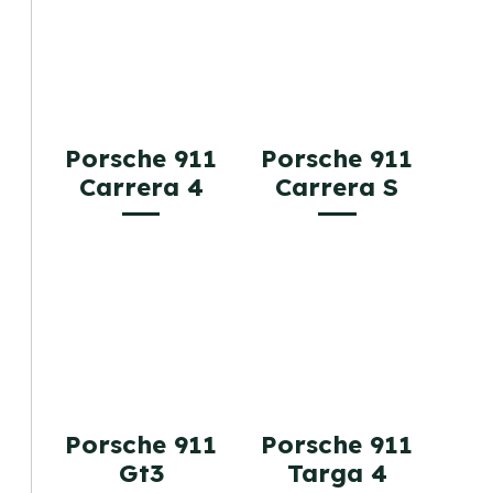
Porsche 911
Porsche 911
Carrera 4
Carrera S
Porsche 911
Porsche 911
Gt3
Targa 4