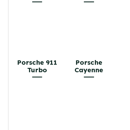
Porsche 911
Porsche
Turbo
Cayenne