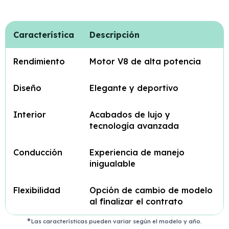
Característica
Descripción
Rendimiento
Motor V8 de alta potencia
Diseño
Elegante y deportivo
Interior
Acabados de lujo y
tecnología avanzada
Conducción
Experiencia de manejo
inigualable
Flexibilidad
Opción de cambio de modelo
al finalizar el contrato
Las características pueden variar según el modelo y año.