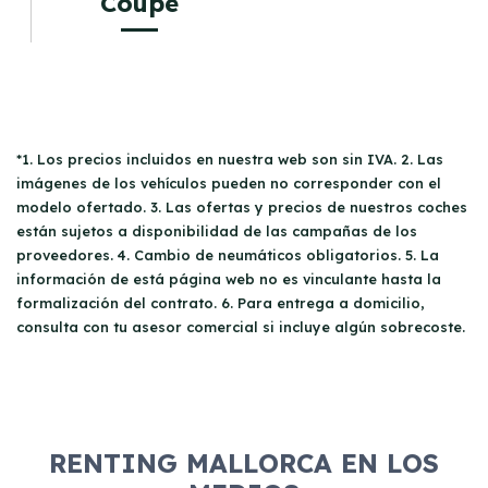
Coupe
*1. Los precios incluidos en nuestra web son sin IVA. 2. Las
imágenes de los vehículos pueden no corresponder con el
modelo ofertado. 3. Las ofertas y precios de nuestros coches
están sujetos a disponibilidad de las campañas de los
proveedores. 4. Cambio de neumáticos obligatorios. 5. La
información de está página web no es vinculante hasta la
formalización del contrato. 6. Para entrega a domicilio,
consulta con tu asesor comercial si incluye algún sobrecoste.
RENTING MALLORCA EN LOS