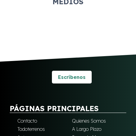
MEDIOS
Escríbenos
PÁGINAS PRINCIPALES
Contacto
Quienes Somos
Todoterrenos
A Largo Plazo