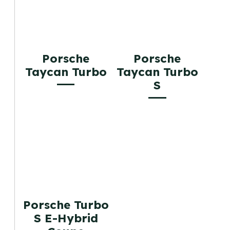
Porsche
Porsche
Taycan Turbo
Taycan Turbo
S
Porsche Turbo
S E-Hybrid