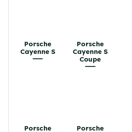
Porsche
Porsche
Cayenne S
Cayenne S
Coupe
Porsche
Porsche