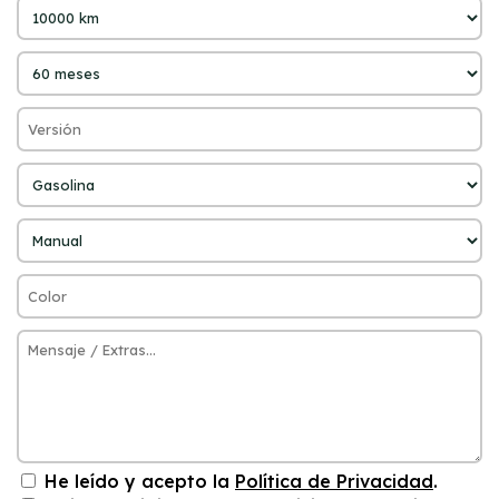
He leído y acepto la
Política de Privacidad
.