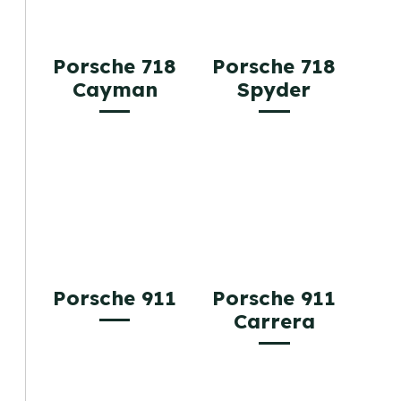
Porsche 718
Porsche 718
Cayman
Spyder
Porsche 911
Porsche 911
Carrera