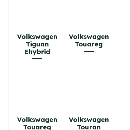
Volkswagen
Volkswagen
Tiguan
Touareg
Ehybrid
Volkswagen
Volkswagen
Touareg
Touran