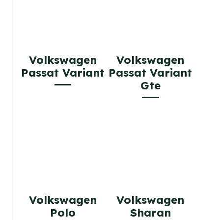
Volkswagen
Volkswagen
Passat Variant
Passat Variant
Gte
Volkswagen
Volkswagen
Polo
Sharan