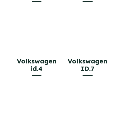
Volkswagen
Volkswagen
id.4
ID.7