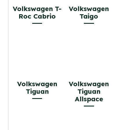
Volkswagen T-
Volkswagen
Roc Cabrio
Taigo
Volkswagen
Volkswagen
Tiguan
Tiguan
Allspace