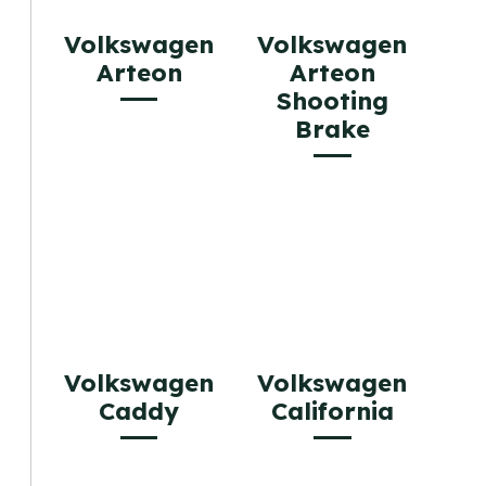
Volkswagen
Volkswagen
Arteon
Arteon
Shooting
Brake
Volkswagen
Volkswagen
Caddy
California