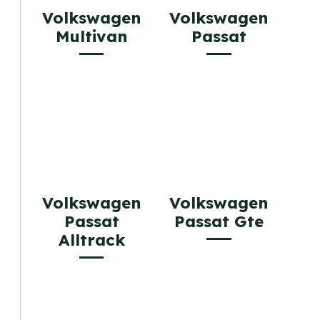
Volkswagen
Volkswagen
Multivan
Passat
Volkswagen
Volkswagen
Passat
Passat Gte
Alltrack