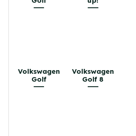
Golf
up!
Volkswagen
Volkswagen
Golf
Golf 8