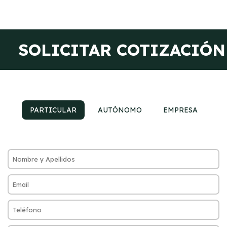
SOLICITAR COTIZACIÓN
PARTICULAR
AUTÓNOMO
EMPRESA