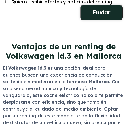
Quiero recibir ofertas y noticias del renting.
Ventajas de un renting de
Volkswagen id.3 en Mallorca
El
Volkswagen id.3
es una opción ideal para
quienes buscan una experiencia de conducción
sostenible y moderna en la hermosa
Mallorca
. Con
su diseño aerodinámico y tecnología de
vanguardia, este coche eléctrico no solo te permite
desplazarte con eficiencia, sino que también
contribuye al cuidado del medio ambiente. Optar
por un renting de este modelo te da la flexibilidad
de disfrutar de un vehículo nuevo, sin preocuparte