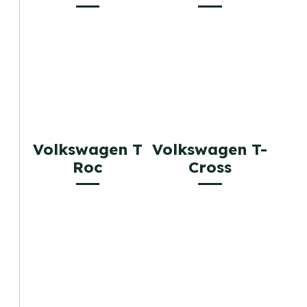
Volkswagen T
Volkswagen T-
Roc
Cross