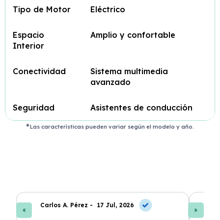
Tipo de Motor
Eléctrico
Espacio
Amplio y confortable
Interior
Conectividad
Sistema multimedia
avanzado
Seguridad
Asistentes de conducción
Las características pueden variar según el modelo y año.
Carlos A. Pérez -
17 Jul, 2026
La