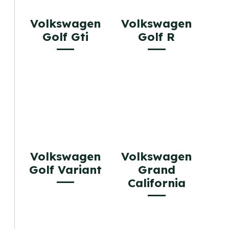
Volkswagen
Volkswagen
Golf Gti
Golf R
Volkswagen
Volkswagen
Golf Variant
Grand
California