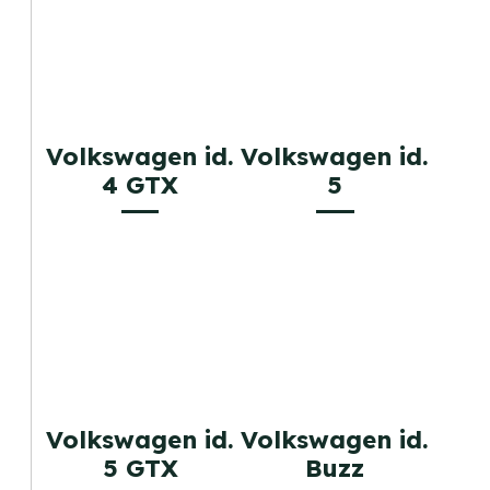
Volkswagen id.
Volkswagen id.
4 GTX
5
Volkswagen id.
Volkswagen id.
5 GTX
Buzz