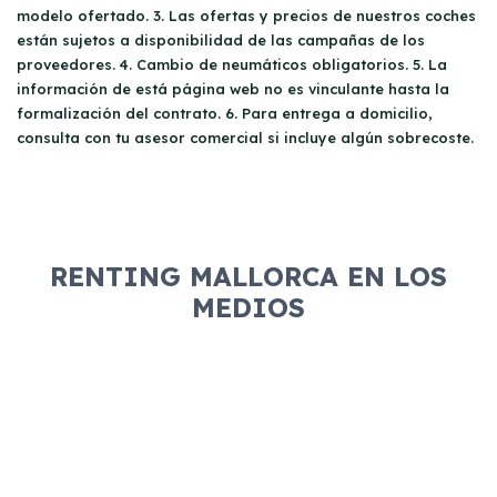
modelo ofertado. 3. Las ofertas y precios de nuestros coches
están sujetos a disponibilidad de las campañas de los
proveedores. 4. Cambio de neumáticos obligatorios. 5. La
información de está página web no es vinculante hasta la
formalización del contrato. 6. Para entrega a domicilio,
consulta con tu asesor comercial si incluye algún sobrecoste.
RENTING MALLORCA EN LOS
MEDIOS