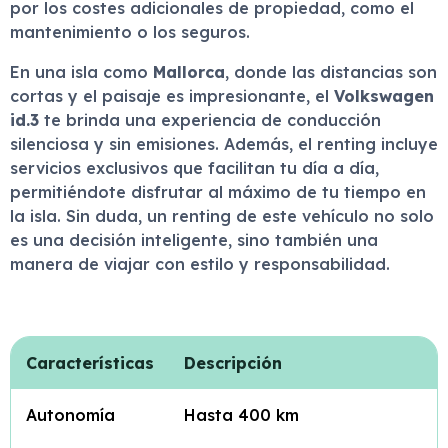
por los costes adicionales de propiedad, como el
mantenimiento o los seguros.
En una isla como
Mallorca
, donde las distancias son
cortas y el paisaje es impresionante, el
Volkswagen
id.3
te brinda una experiencia de conducción
silenciosa y sin emisiones. Además, el renting incluye
servicios exclusivos que facilitan tu día a día,
permitiéndote disfrutar al máximo de tu tiempo en
la isla. Sin duda, un renting de este vehículo no solo
es una decisión inteligente, sino también una
manera de viajar con estilo y responsabilidad.
Características
Descripción
Autonomía
Hasta 400 km