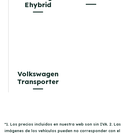
Ehybrid
Volkswagen
Transporter
*1. Los precios incluidos en nuestra web son sin IVA. 2. Las
imágenes de los vehículos pueden no corresponder con el