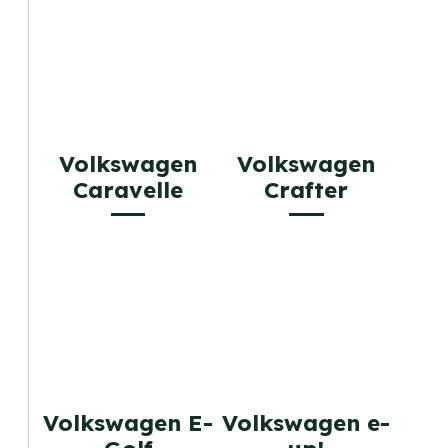
Volkswagen
Volkswagen
Caravelle
Crafter
Volkswagen E-
Volkswagen e-