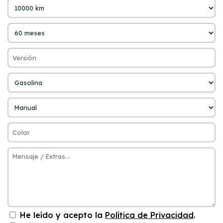
He leído y acepto la
Política de Privacidad
.