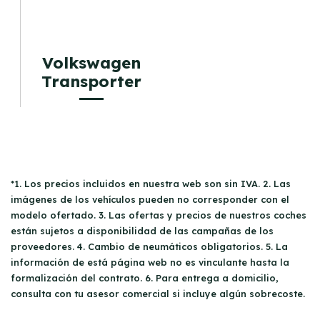
Volkswagen
Transporter
*1. Los precios incluidos en nuestra web son sin IVA. 2. Las
imágenes de los vehículos pueden no corresponder con el
modelo ofertado. 3. Las ofertas y precios de nuestros coches
están sujetos a disponibilidad de las campañas de los
proveedores. 4. Cambio de neumáticos obligatorios. 5. La
información de está página web no es vinculante hasta la
formalización del contrato. 6. Para entrega a domicilio,
consulta con tu asesor comercial si incluye algún sobrecoste.