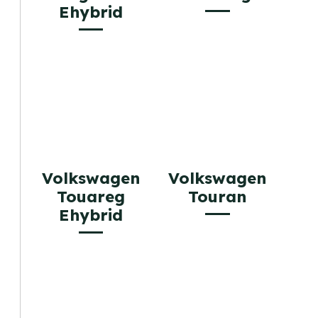
Ehybrid
Volkswagen
Volkswagen
Touareg
Touran
Ehybrid