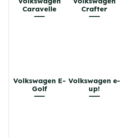
Volkswagen
Volkswagen
Caravelle
Crafter
Volkswagen E-
Volkswagen e-
Golf
up!