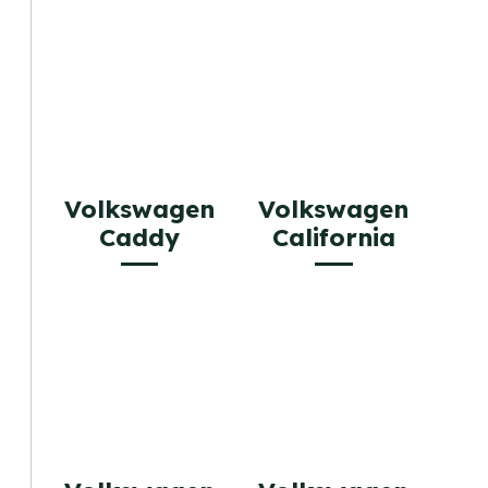
Volkswagen
Volkswagen
Caddy
California