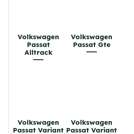
Volkswagen
Volkswagen
Passat
Passat Gte
Alltrack
Volkswagen
Volkswagen
Passat Variant
Passat Variant