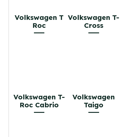
Volkswagen T
Volkswagen T-
Roc
Cross
Volkswagen T-
Volkswagen
Roc Cabrio
Taigo