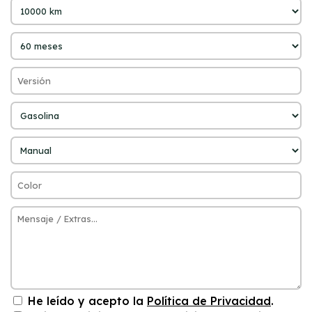
He leído y acepto la
Política de Privacidad
.