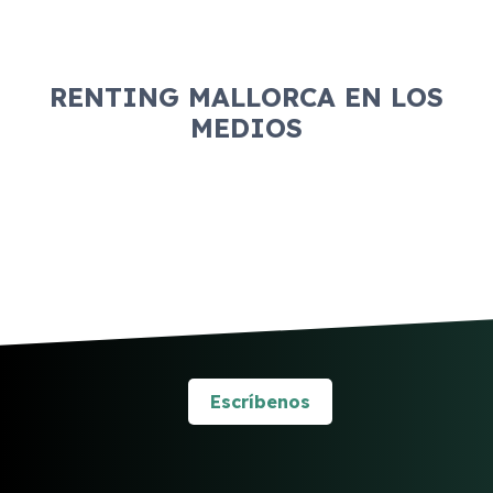
RENTING MALLORCA EN LOS
MEDIOS
Escríbenos