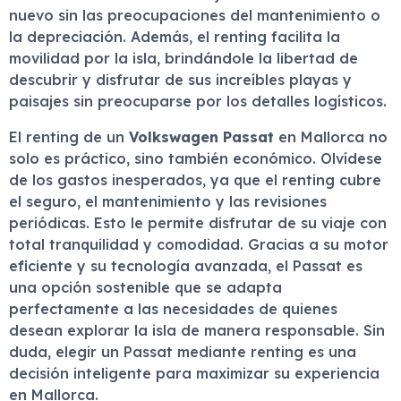
nuevo sin las preocupaciones del mantenimiento o
la depreciación. Además, el renting facilita la
movilidad por la isla, brindándole la libertad de
descubrir y disfrutar de sus increíbles playas y
paisajes sin preocuparse por los detalles logísticos.
El renting de un
Volkswagen Passat
en Mallorca no
solo es práctico, sino también económico. Olvídese
de los gastos inesperados, ya que el renting cubre
el seguro, el mantenimiento y las revisiones
periódicas. Esto le permite disfrutar de su viaje con
total tranquilidad y comodidad. Gracias a su motor
eficiente y su tecnología avanzada, el Passat es
una opción sostenible que se adapta
perfectamente a las necesidades de quienes
desean explorar la isla de manera responsable. Sin
duda, elegir un Passat mediante renting es una
decisión inteligente para maximizar su experiencia
en Mallorca.