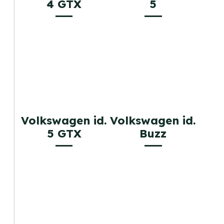
4 GTX
5
Volkswagen id.
Volkswagen id.
5 GTX
Buzz