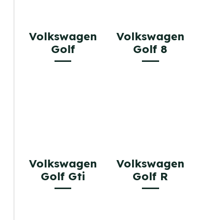
Volkswagen
Volkswagen
Golf
Golf 8
Volkswagen
Volkswagen
Golf Gti
Golf R