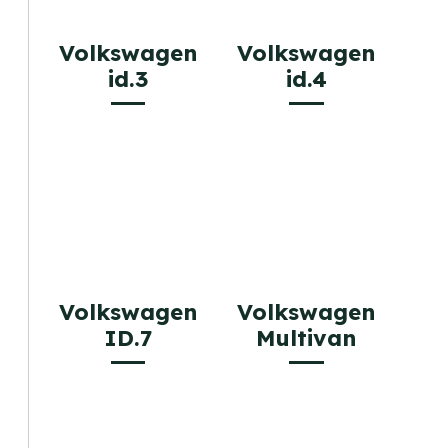
Volkswagen
Volkswagen
id.3
id.4
Volkswagen
Volkswagen
ID.7
Multivan