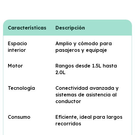
Características
Descripción
Espacio
Amplio y cómodo para
interior
pasajeros y equipaje
Motor
Rangos desde 1.5L hasta
2.0L
Tecnología
Conectividad avanzada y
sistemas de asistencia al
conductor
Consumo
Eficiente, ideal para largos
recorridos