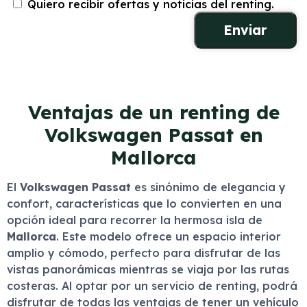
Quiero recibir ofertas y noticias del renting.
Ventajas de un renting de
Volkswagen Passat en
Mallorca
El
Volkswagen Passat
es sinónimo de elegancia y
confort, características que lo convierten en una
opción ideal para recorrer la hermosa isla de
Mallorca
. Este modelo ofrece un espacio interior
amplio y cómodo, perfecto para disfrutar de las
vistas panorámicas mientras se viaja por las rutas
costeras. Al optar por un servicio de renting, podrá
disfrutar de todas las ventajas de tener un vehículo