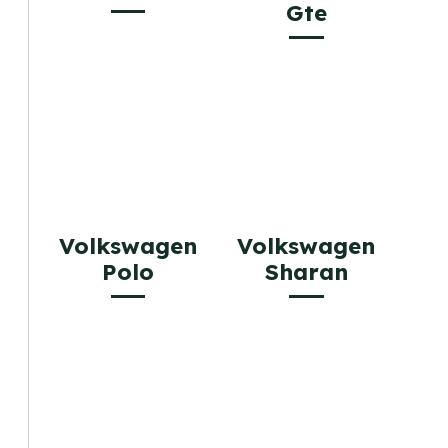
Gte
Volkswagen
Volkswagen
Polo
Sharan