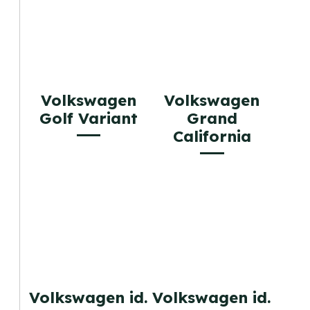
Volkswagen
Volkswagen
Golf Variant
Grand
California
Volkswagen id.
Volkswagen id.