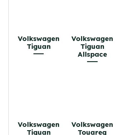
Volkswagen
Volkswagen
Tiguan
Tiguan
Allspace
Volkswagen
Volkswagen
Tiguan
Touareg