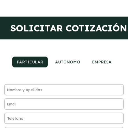
SOLICITAR COTIZACIÓN
PARTICULAR
AUTÓNOMO
EMPRESA