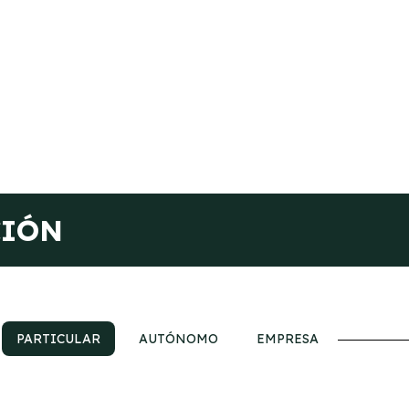
CIÓN
PARTICULAR
AUTÓNOMO
EMPRESA