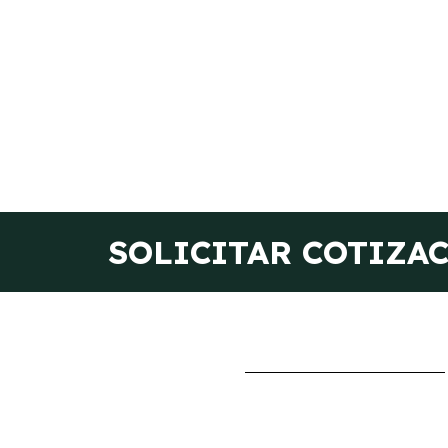
SOLICITAR COTIZA