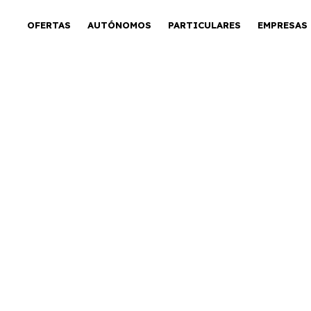
OFERTAS
AUTÓNOMOS
PARTICULARES
EMPRESAS