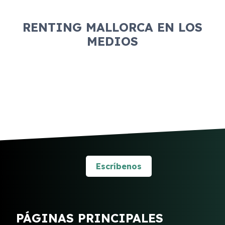
RENTING MALLORCA EN LOS
MEDIOS
Escríbenos
PÁGINAS PRINCIPALES