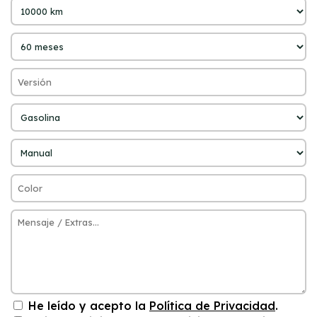
He leído y acepto la
Política de Privacidad
.