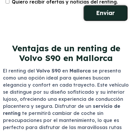
Quiero recibir ofertas y noticias del renting.
Ventajas de un renting de
Volvo S90 en Mallorca
El renting del
Volvo S90
en
Mallorca
se presenta
como una opción ideal para quienes buscan
elegancia y confort en cada trayecto. Este vehículo
se distingue por su diseño sofisticado y su interior
lujoso, ofreciendo una experiencia de conducción
placentera y segura. Disfrutar de un
servicio de
renting
te permitirá cambiar de coche sin
preocupaciones por el mantenimiento, lo que es
perfecto para disfrutar de las maravillosas rutas