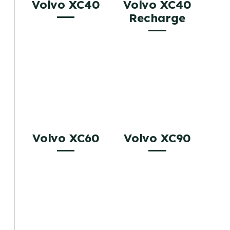
Volvo XC40
Volvo XC40
Recharge
Volvo XC60
Volvo XC90