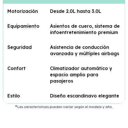
Motorización
Desde 2.0L hasta 3.0L
Equipamiento
Asientos de cuero, sistema de
infoentretenimiento premium
Seguridad
Asistencia de conducción
avanzada y múltiples airbags
Confort
Climatizador automático y
espacio amplio para
pasajeros
Estilo
Diseño escandinavo elegante
Las características pueden variar según el modelo y año.