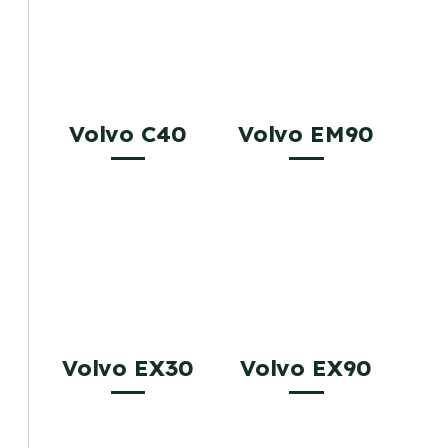
Volvo C40
Volvo EM90
Volvo EX30
Volvo EX90