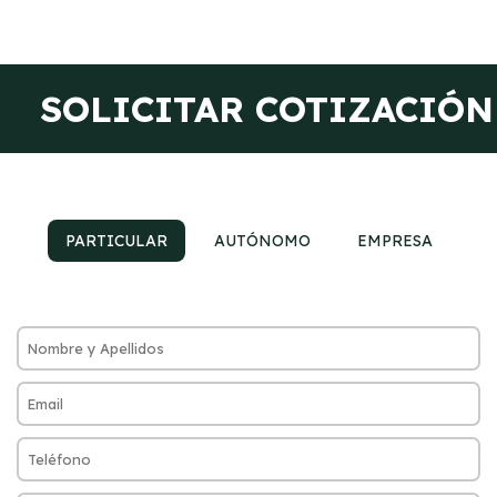
SOLICITAR COTIZACIÓN
PARTICULAR
AUTÓNOMO
EMPRESA