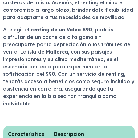
costeras de la isla. Además, el renting elimina el
compromiso a largo plazo, brindándote flexibilidad
para adaptarte a tus necesidades de movilidad.
Al elegir el
renting de un Volvo S90
, podrás
disfrutar de un coche de alta gama sin
preocuparte por la depreciación o los trámites de
venta. La isla de
Mallorca
, con sus paisajes
impresionantes y su clima mediterráneo, es el
escenario perfecto para experimentar la
sofisticación del S90. Con un servicio de renting,
tendrás acceso a beneficios como seguro incluido y
asistencia en carretera, asegurando que tu
experiencia en la isla sea tan tranquila como
inolvidable.
Característica
Descripción