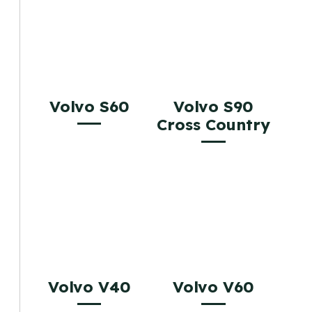
Volvo S60
Volvo S90
Cross Country
Volvo V40
Volvo V60