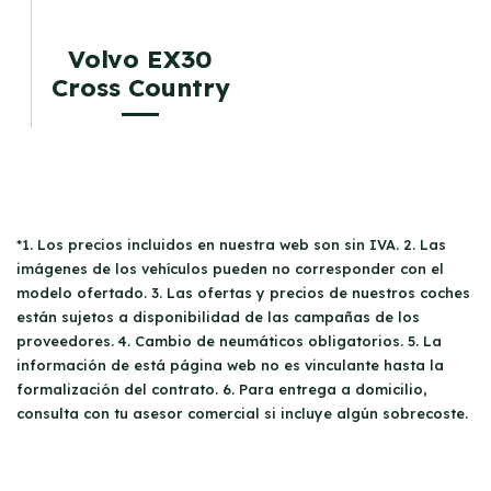
Volvo EX30
Cross Country
*1. Los precios incluidos en nuestra web son sin IVA. 2. Las
imágenes de los vehículos pueden no corresponder con el
modelo ofertado. 3. Las ofertas y precios de nuestros coches
están sujetos a disponibilidad de las campañas de los
proveedores. 4. Cambio de neumáticos obligatorios. 5. La
información de está página web no es vinculante hasta la
formalización del contrato. 6. Para entrega a domicilio,
consulta con tu asesor comercial si incluye algún sobrecoste.