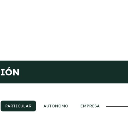
CIÓN
PARTICULAR
AUTÓNOMO
EMPRESA