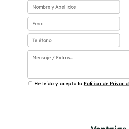
He leído y acepto la
Política de Privaci
Ventajas 