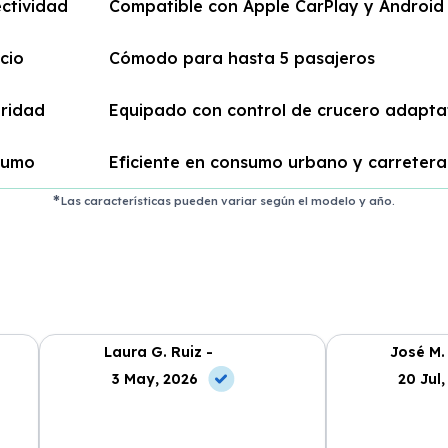
ctividad
Compatible con Apple CarPlay y Android
cio
Cómodo para hasta 5 pasajeros
ridad
Equipado con control de crucero adapta
sumo
Eficiente en consumo urbano y carretera
Las características pueden variar según el modelo y año.
Laura G. Ruiz -
José M.
3 May, 2026
20 Jul,