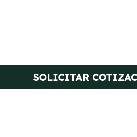
SOLICITAR COTIZA