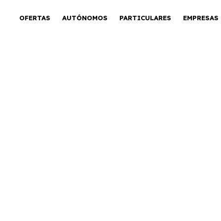
OFERTAS
AUTÓNOMOS
PARTICULARES
EMPRESAS