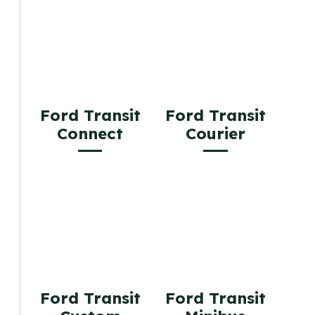
Ford Transit
Ford Transit
Connect
Courier
Ford Transit
Ford Transit