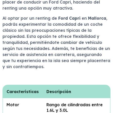
placer de conducir un Ford Capri, haciendo del
renting una opción muy atractiva.
Al optar por un renting de
Ford Capri
en
Mallorca
,
podrás experimentar la comodidad de un coche
clásico sin las preocupaciones típicas de la
propiedad. Esta opción te ofrece flexibilidad y
tranquilidad, permitiéndote cambiar de vehículo
según tus necesidades. Además, te beneficias de un
servicio de asistencia en carretera, asegurando
que tu experiencia en la isla sea siempre placentera
y sin contratiempos.
Características
Descripción
Motor
Rango de cilindradas entre
1.6L y 3.0L