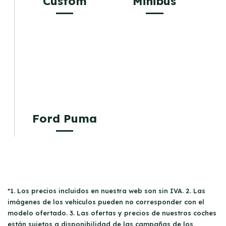
Custom
Minibus
Ford Puma
*1. Los precios incluidos en nuestra web son sin IVA. 2. Las
imágenes de los vehículos pueden no corresponder con el
modelo ofertado. 3. Las ofertas y precios de nuestros coches
están sujetos a disponibilidad de las campañas de los