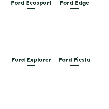
Ford Ecosport
Ford Edge
Ford Explorer
Ford Fiesta