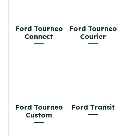
Ford Tourneo
Ford Tourneo
Connect
Courier
Ford Tourneo
Ford Transit
Custom