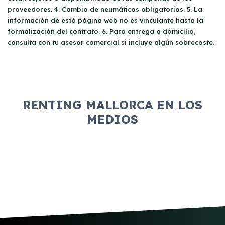
proveedores. 4. Cambio de neumáticos obligatorios. 5. La
información de está página web no es vinculante hasta la
formalización del contrato. 6. Para entrega a domicilio,
consulta con tu asesor comercial si incluye algún sobrecoste.
RENTING MALLORCA EN LOS
MEDIOS