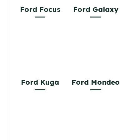
Ford Focus
Ford Galaxy
Ford Kuga
Ford Mondeo