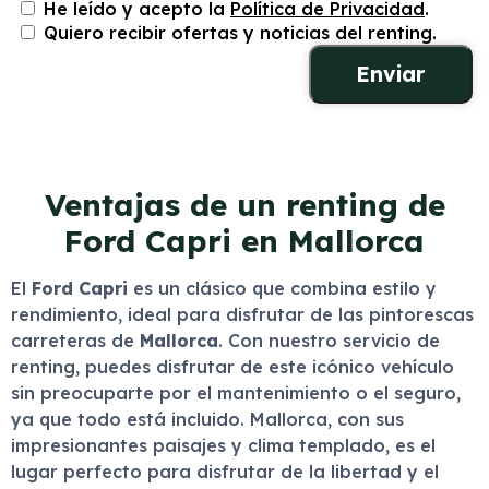
He leído y acepto la
Política de Privacidad
.
Quiero recibir ofertas y noticias del renting.
Ventajas de un renting de
Ford Capri en Mallorca
El
Ford Capri
es un clásico que combina estilo y
rendimiento, ideal para disfrutar de las pintorescas
carreteras de
Mallorca
. Con nuestro servicio de
renting, puedes disfrutar de este icónico vehículo
sin preocuparte por el mantenimiento o el seguro,
ya que todo está incluido. Mallorca, con sus
impresionantes paisajes y clima templado, es el
lugar perfecto para disfrutar de la libertad y el