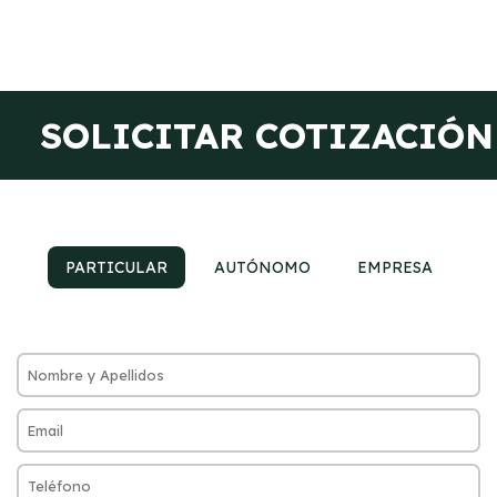
SOLICITAR COTIZACIÓN
PARTICULAR
AUTÓNOMO
EMPRESA