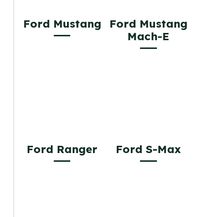
Ford Mustang
Ford Mustang
Mach-E
Ford Ranger
Ford S-Max