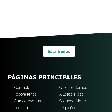
Escríbenos
PÁGINAS PRINCIPALES
Contacto
Quienes Somos
Todoterrenos
A Largo Plazo
Autocaravanas
Segunda Mano
Leasing
Pequeños