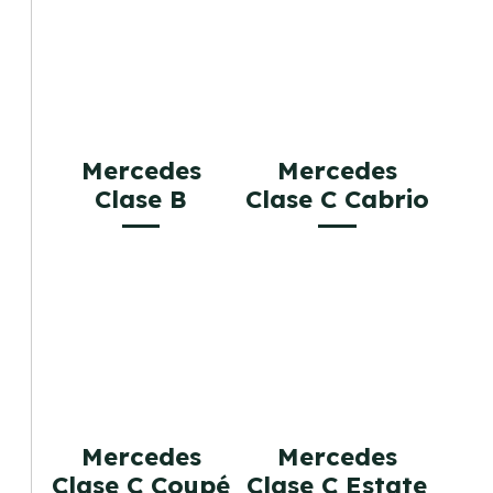
Mercedes
Mercedes
Clase B
Clase C Cabrio
Mercedes
Mercedes
Clase C Coupé
Clase C Estate