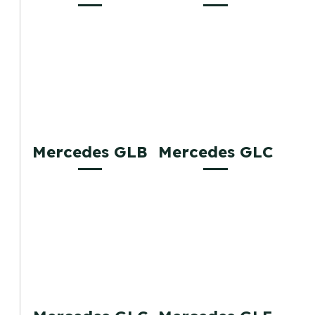
Mercedes GLB
Mercedes GLC