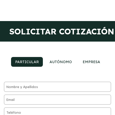
SOLICITAR COTIZACIÓN
PARTICULAR
AUTÓNOMO
EMPRESA