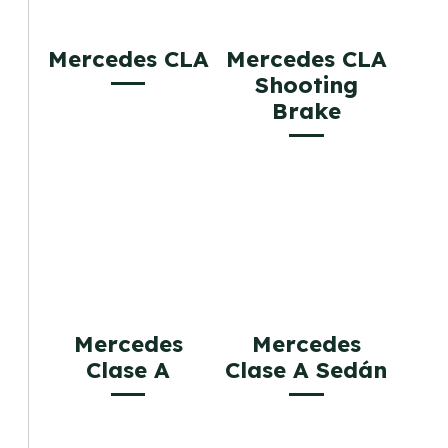
Mercedes CLA
Mercedes CLA
Shooting
Brake
Mercedes
Mercedes
Clase A
Clase A Sedán