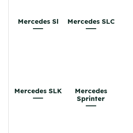
Mercedes Sl
Mercedes SLC
Mercedes SLK
Mercedes
Sprinter