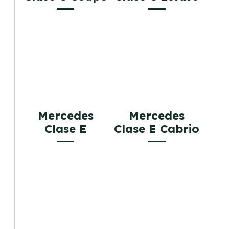
Mercedes
Mercedes
Clase E
Clase E Cabrio