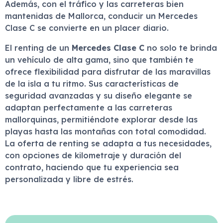
Además, con el tráfico y las carreteras bien
mantenidas de Mallorca, conducir un Mercedes
Clase C se convierte en un placer diario.
El renting de un
Mercedes Clase C
no solo te brinda
un vehículo de alta gama, sino que también te
ofrece flexibilidad para disfrutar de las maravillas
de la isla a tu ritmo. Sus características de
seguridad avanzadas y su diseño elegante se
adaptan perfectamente a las carreteras
mallorquinas, permitiéndote explorar desde las
playas hasta las montañas con total comodidad.
La oferta de renting se adapta a tus necesidades,
con opciones de kilometraje y duración del
contrato, haciendo que tu experiencia sea
personalizada y libre de estrés.