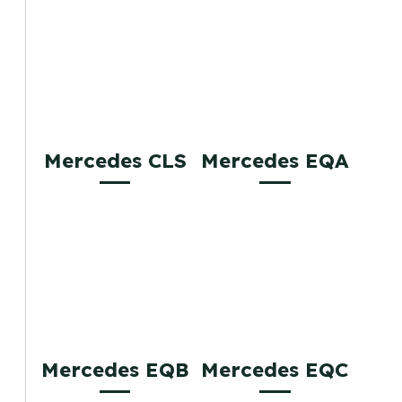
Mercedes CLS
Mercedes EQA
Mercedes EQB
Mercedes EQC