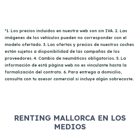
*1. Los precios incluidos en nuestra web son sin IVA. 2. Las
imágenes de los vehículos pueden no corresponder con el
modelo ofertado. 3. Las ofertas y precios de nuestros coches
están sujetos a disponibilidad de las campañas de los
proveedores. 4. Cambio de neumáticos obligatorios. 5. La
información de está página web no es vinculante hasta la
formalización del contrato. 6. Para entrega a domicilio,
consulta con tu asesor comercial si incluye algún sobrecoste.
RENTING MALLORCA EN LOS
MEDIOS