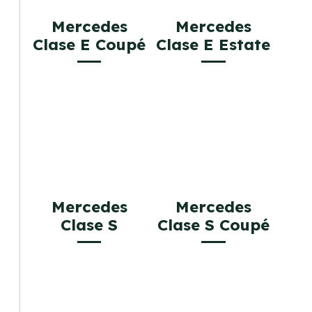
Mercedes
Mercedes
Clase E Coupé
Clase E Estate
Mercedes
Mercedes
Clase S
Clase S Coupé