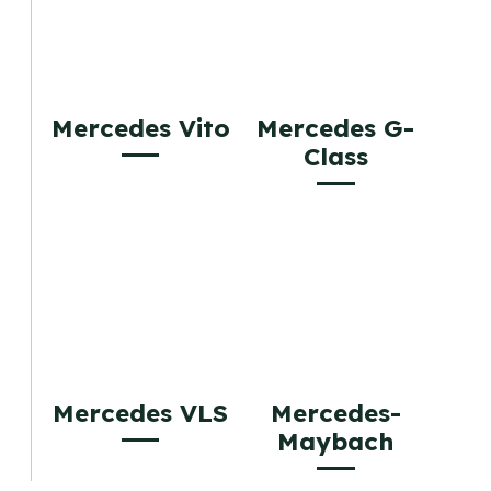
Mercedes Vito
Mercedes G-
Class
Mercedes VLS
Mercedes-
Maybach