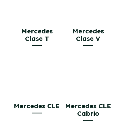
Mercedes
Mercedes
Clase T
Clase V
Mercedes CLE
Mercedes CLE
Cabrio