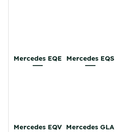
Mercedes EQE
Mercedes EQS
Mercedes EQV
Mercedes GLA