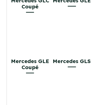
Mercedes GLC
Mercedes GLE
Coupé
Mercedes GLE
Mercedes GLS
Coupé