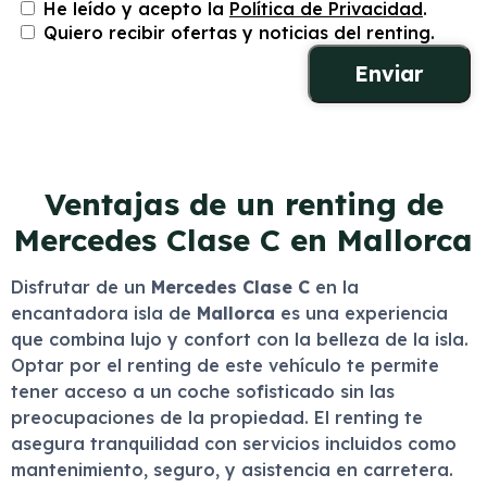
He leído y acepto la
Política de Privacidad
.
Quiero recibir ofertas y noticias del renting.
Ventajas de un renting de
Mercedes Clase C en Mallorca
Disfrutar de un
Mercedes Clase C
en la
encantadora isla de
Mallorca
es una experiencia
que combina lujo y confort con la belleza de la isla.
Optar por el renting de este vehículo te permite
tener acceso a un coche sofisticado sin las
preocupaciones de la propiedad. El renting te
asegura tranquilidad con servicios incluidos como
mantenimiento, seguro, y asistencia en carretera.