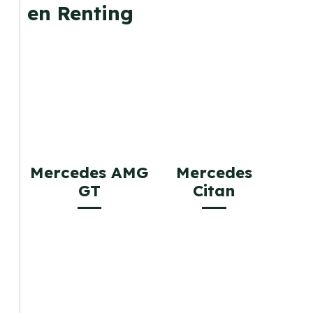
en Renting
Mercedes AMG
Mercedes
GT
Citan