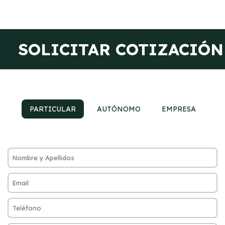
SOLICITAR COTIZACIÓN
PARTICULAR
AUTÓNOMO
EMPRESA