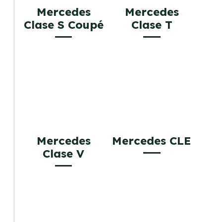
Mercedes
Mercedes
Clase S Coupé
Clase T
Mercedes
Mercedes CLE
Clase V