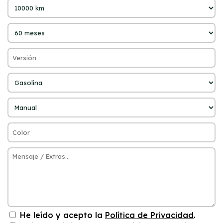
He leído y acepto la
Política de Privacidad
.