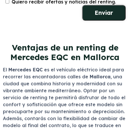
Quiero recibir ofertas y noticias del renting.
Ventajas de un renting de
Mercedes EQC en Mallorca
El
Mercedes EQC
es el vehículo eléctrico ideal para
recorrer las encantadoras calles de
Mallorca
, una
ciudad que combina historia y modernidad con su
vibrante ambiente mediterráneo. Optar por un
servicio de renting te permitirá disfrutar de todo el
confort y sofisticación que ofrece este modelo sin
preocuparte por su mantenimiento o depreciación.
Además, contarás con la flexibilidad de cambiar de
modelo al final del contrato, lo que se traduce en