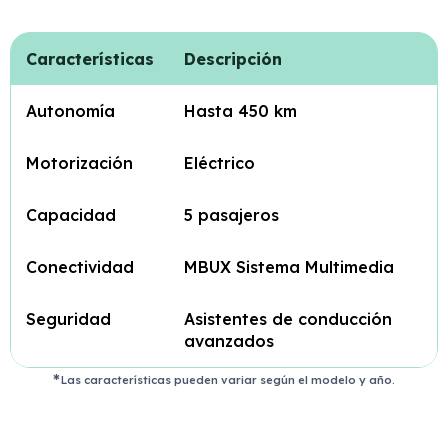
Características
Descripción
Autonomía
Hasta 450 km
Motorización
Eléctrico
Capacidad
5 pasajeros
Conectividad
MBUX Sistema Multimedia
Seguridad
Asistentes de conducción
avanzados
Las características pueden variar según el modelo y año.