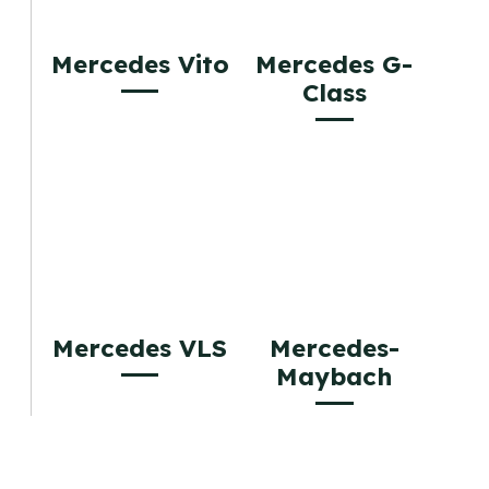
Mercedes Vito
Mercedes G-
Class
Mercedes VLS
Mercedes-
Maybach