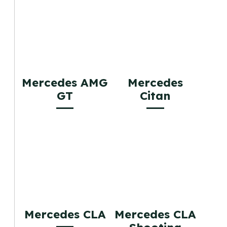
Mercedes AMG
Mercedes
GT
Citan
Mercedes CLA
Mercedes CLA