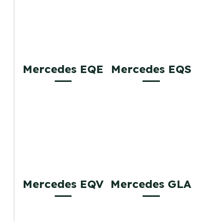
Mercedes EQE
Mercedes EQS
Mercedes EQV
Mercedes GLA