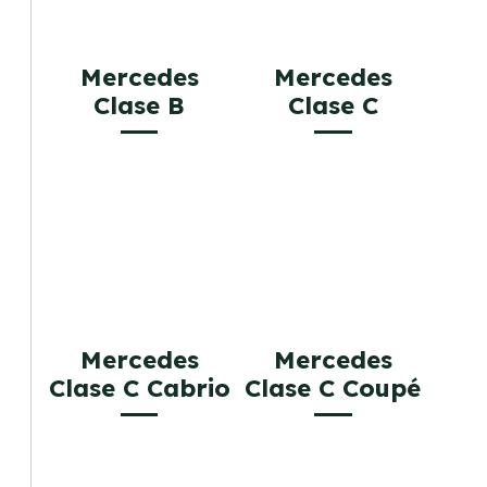
Mercedes
Mercedes
Clase B
Clase C
Mercedes
Mercedes
Clase C Cabrio
Clase C Coupé