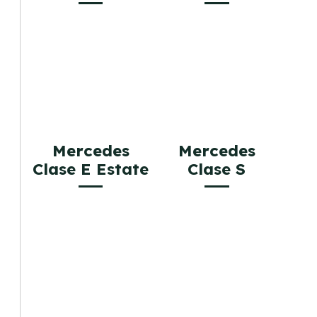
Mercedes
Mercedes
Clase E Estate
Clase S