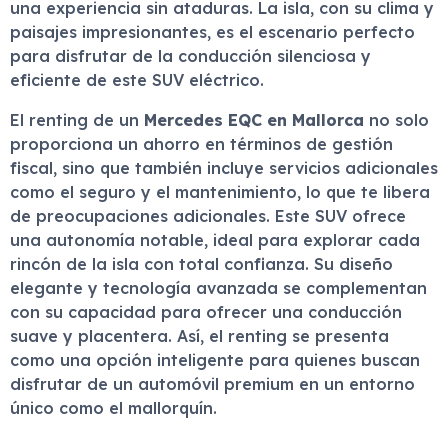
una experiencia sin ataduras. La isla, con su clima y
paisajes impresionantes, es el escenario perfecto
para disfrutar de la conducción silenciosa y
eficiente de este SUV eléctrico.
El renting de un
Mercedes EQC en Mallorca
no solo
proporciona un ahorro en términos de gestión
fiscal, sino que también incluye servicios adicionales
como el seguro y el mantenimiento, lo que te libera
de preocupaciones adicionales. Este SUV ofrece
una autonomía notable, ideal para explorar cada
rincón de la isla con total confianza. Su diseño
elegante y tecnología avanzada se complementan
con su capacidad para ofrecer una conducción
suave y placentera. Así, el renting se presenta
como una opción inteligente para quienes buscan
disfrutar de un automóvil premium en un entorno
único como el mallorquín.