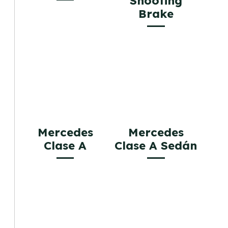
Shooting
Brake
Mercedes
Mercedes
Clase A
Clase A Sedán