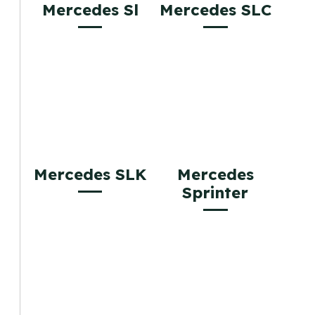
Mercedes Sl
Mercedes SLC
Mercedes SLK
Mercedes
Sprinter