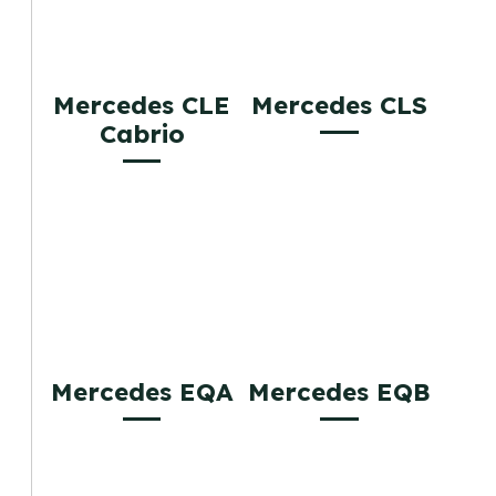
Mercedes CLE
Mercedes CLS
Cabrio
Mercedes EQA
Mercedes EQB