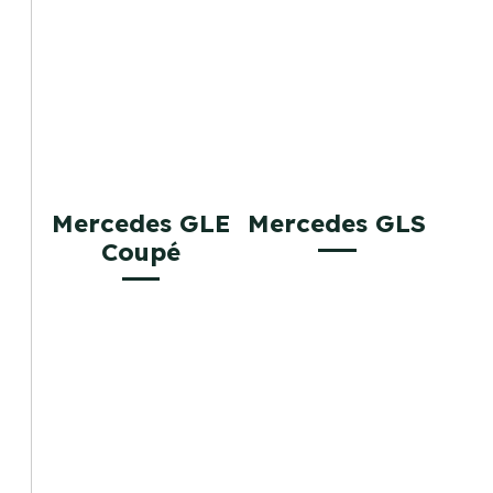
Mercedes GLE
Mercedes GLS
Coupé