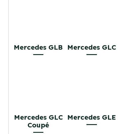
Mercedes GLB
Mercedes GLC
Mercedes GLC
Mercedes GLE
Coupé