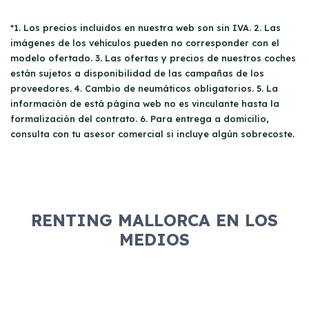
*1. Los precios incluidos en nuestra web son sin IVA. 2. Las
imágenes de los vehículos pueden no corresponder con el
modelo ofertado. 3. Las ofertas y precios de nuestros coches
están sujetos a disponibilidad de las campañas de los
proveedores. 4. Cambio de neumáticos obligatorios. 5. La
información de está página web no es vinculante hasta la
formalización del contrato. 6. Para entrega a domicilio,
consulta con tu asesor comercial si incluye algún sobrecoste.
RENTING MALLORCA EN LOS
MEDIOS