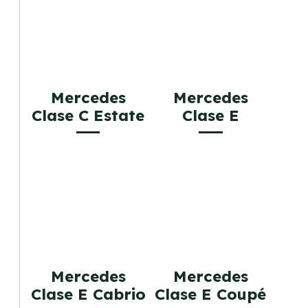
Mercedes
Mercedes
Clase C Estate
Clase E
Mercedes
Mercedes
Clase E Cabrio
Clase E Coupé