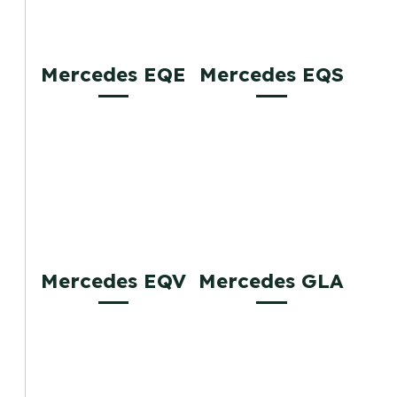
Mercedes EQE
Mercedes EQS
Mercedes EQV
Mercedes GLA