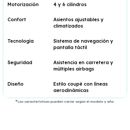
Motorización
4 y 6 cilindros
Confort
Asientos ajustables y
climatizados
Tecnología
Sistema de navegación y
pantalla táctil
Seguridad
Asistencia en carretera y
múltiples airbags
Diseño
Estilo coupé con líneas
aerodinámicas
Las características pueden variar según el modelo y año.