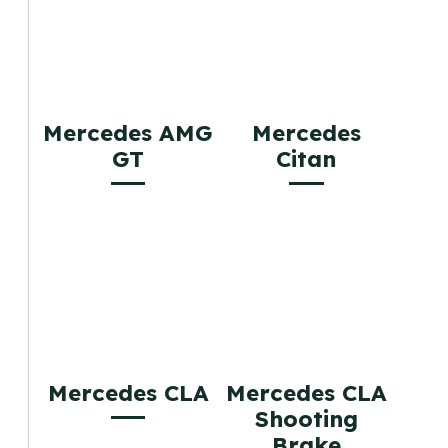
Mercedes AMG
Mercedes
GT
Citan
Mercedes CLA
Mercedes CLA
Shooting
Brake