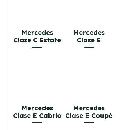
Mercedes
Mercedes
Clase C Estate
Clase E
Mercedes
Mercedes
Clase E Cabrio
Clase E Coupé