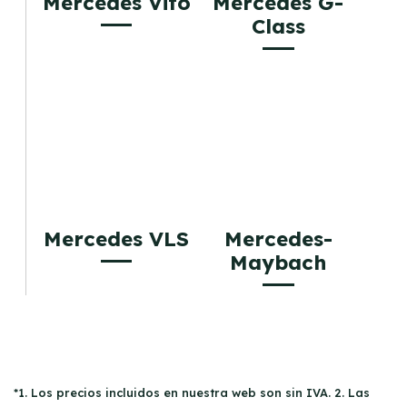
Mercedes Vito
Mercedes G-
Class
Mercedes VLS
Mercedes-
Maybach
*1. Los precios incluidos en nuestra web son sin IVA. 2. Las