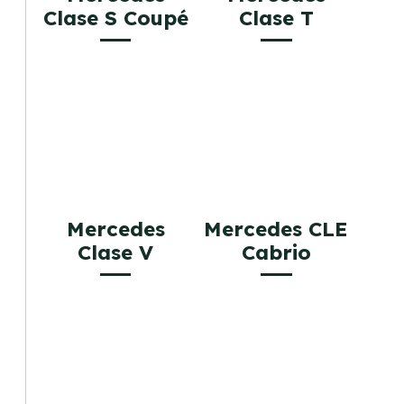
Clase S Coupé
Clase T
Mercedes
Mercedes CLE
Clase V
Cabrio