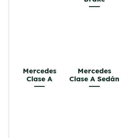
Mercedes
Mercedes
Clase A
Clase A Sedán