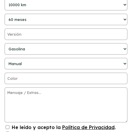
He leído y acepto la
Política de Privacidad
.