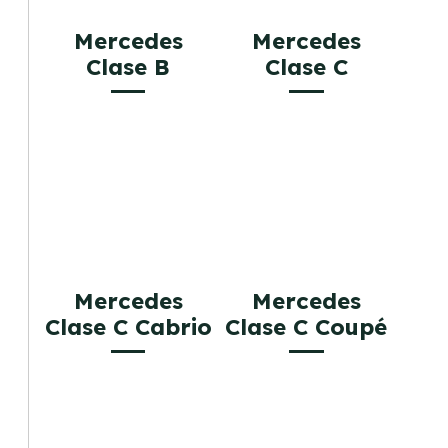
Mercedes
Mercedes
Clase B
Clase C
Mercedes
Mercedes
Clase C Cabrio
Clase C Coupé