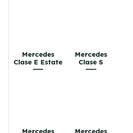
Mercedes
Mercedes
Clase E Estate
Clase S
Mercedes
Mercedes