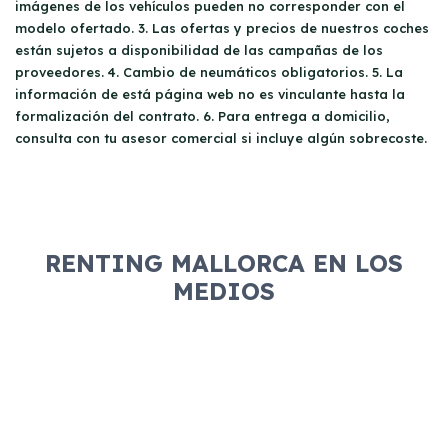
imágenes de los vehículos pueden no corresponder con el
modelo ofertado. 3. Las ofertas y precios de nuestros coches
están sujetos a disponibilidad de las campañas de los
proveedores. 4. Cambio de neumáticos obligatorios. 5. La
información de está página web no es vinculante hasta la
formalización del contrato. 6. Para entrega a domicilio,
consulta con tu asesor comercial si incluye algún sobrecoste.
RENTING MALLORCA EN LOS
MEDIOS