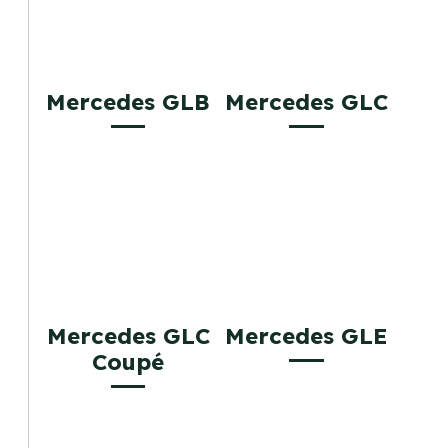
Mercedes GLB
Mercedes GLC
Mercedes GLC
Mercedes GLE
Coupé