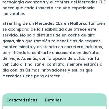
tecnología avanzada y el confort del Mercedes CLE
hacen que cada trayecto sea una experiencia
inolvidable.
El renting de un Mercedes CLE en
Mallorca
también
se acompaña de la flexibilidad que ofrece este
servicio. No solo disfrutas de un coche de alta
gama, sino que también te beneficias de seguros,
mantenimiento y asistencia en carretera incluidos,
permitiéndote centrarte únicamente en disfrutar
del viaje. Además, con la opción de actualizar tu
vehículo al finalizar el contrato, siempre estarás al
día con las últimas innovaciones y estilos que
Mercedes
tiene para ofrecer.
Características
Detalles