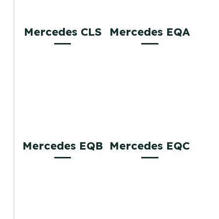
Mercedes CLS
Mercedes EQA
Mercedes EQB
Mercedes EQC