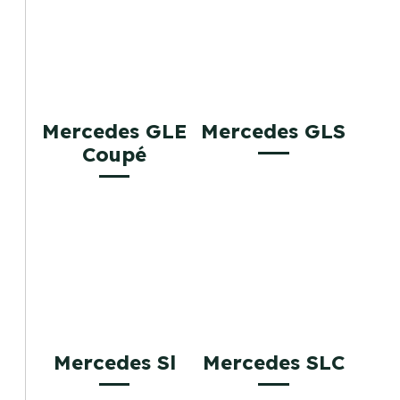
Mercedes GLE
Mercedes GLS
Coupé
Mercedes Sl
Mercedes SLC