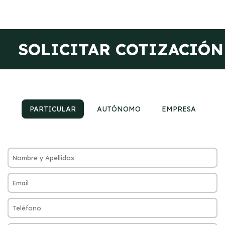
SOLICITAR COTIZACIÓN
PARTICULAR
AUTÓNOMO
EMPRESA