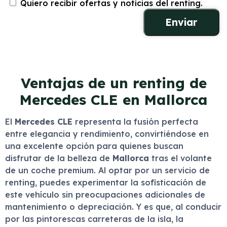
Quiero recibir ofertas y noticias del renting.
Ventajas de un renting de
Mercedes CLE en Mallorca
El
Mercedes CLE
representa la fusión perfecta
entre elegancia y rendimiento, convirtiéndose en
una excelente opción para quienes buscan
disfrutar de la belleza de
Mallorca
tras el volante
de un coche premium. Al optar por un servicio de
renting, puedes experimentar la sofisticación de
este vehículo sin preocupaciones adicionales de
mantenimiento o depreciación. Y es que, al conducir
por las pintorescas carreteras de la isla, la