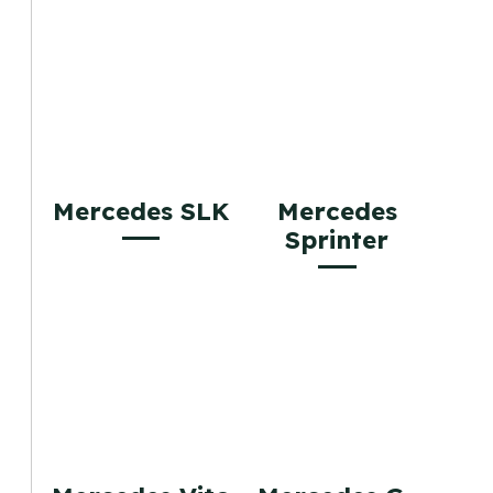
Mercedes SLK
Mercedes
Sprinter