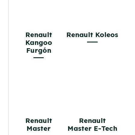
Renault
Renault Koleos
Kangoo
Furgón
Renault
Renault
Master
Master E-Tech