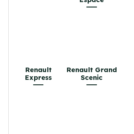
Renault
Renault Grand
Express
Scenic