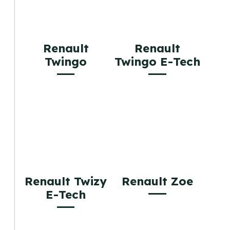
Renault
Renault
Twingo
Twingo E-Tech
Renault Twizy
Renault Zoe
E-Tech