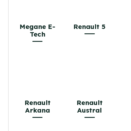
Megane E-
Renault 5
Tech
Renault
Renault
Arkana
Austral