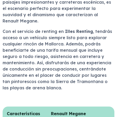
paisajes impresionantes y carreteras escénicas, es
el escenario perfecto para experimentar la
suavidad y el dinamismo que caracterizan al
Renault Megane.
Con el servicio de renting en
Illes Renting
, tendrás
acceso a un vehículo siempre listo para explorar
cualquier rincón de Mallorca. Además, podrás
beneficiarte de una tarifa mensual que incluye
seguro a todo riesgo, asistencia en carretera y
mantenimiento. Así, disfrutarás de una experiencia
de conducción sin preocupaciones, centrándote
únicamente en el placer de conducir por lugares
tan pintorescos como la Sierra de Tramontana o
las playas de arena blanca.
Características
Renault Megane