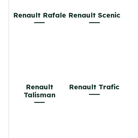
Renault Rafale
Renault Scenic
Renault
Renault Trafic
Talisman