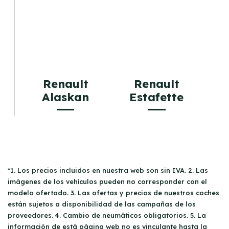
Renault
Renault
Alaskan
Estafette
*1. Los precios incluidos en nuestra web son sin IVA. 2. Las
imágenes de los vehículos pueden no corresponder con el
modelo ofertado. 3. Las ofertas y precios de nuestros coches
están sujetos a disponibilidad de las campañas de los
proveedores. 4. Cambio de neumáticos obligatorios. 5. La
información de está página web no es vinculante hasta la