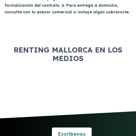
formalización del contrato. 6. Para entrega a domicilio,
consulta con tu asesor comercial si incluye algún sobrecoste.
RENTING MALLORCA EN LOS
MEDIOS
Escríbenos