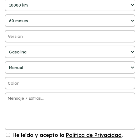
He leído y acepto la
Política de Privacidad
.