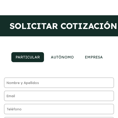
SOLICITAR COTIZACIÓN
PARTICULAR
AUTÓNOMO
EMPRESA