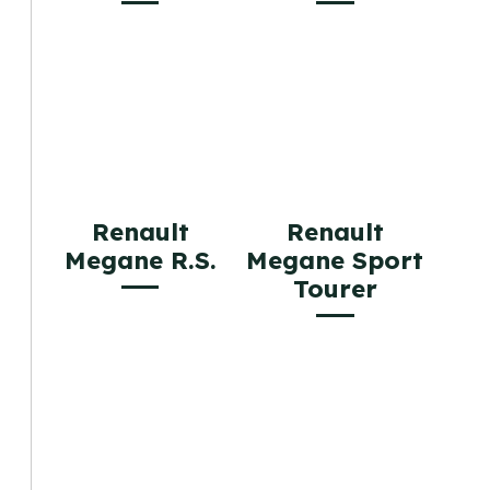
Renault
Renault
Megane R.S.
Megane Sport
Tourer