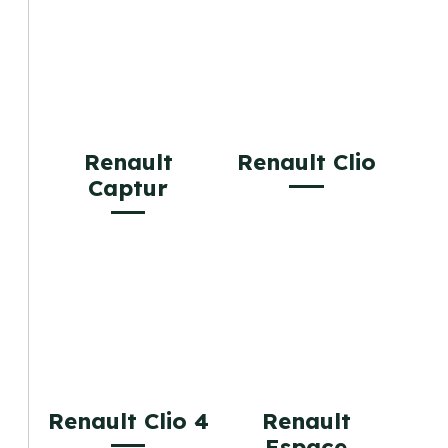
Renault
Renault Clio
Captur
Renault Clio 4
Renault
Espace