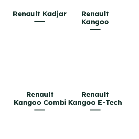
Renault Kadjar
Renault
Kangoo
Renault
Renault
Kangoo Combi
Kangoo E-Tech