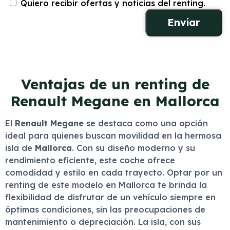
Quiero recibir ofertas y noticias del renting.
Ventajas de un renting de
Renault Megane en Mallorca
El
Renault Megane
se destaca como una opción
ideal para quienes buscan movilidad en la hermosa
isla de
Mallorca
. Con su diseño moderno y su
rendimiento eficiente, este coche ofrece
comodidad y estilo en cada trayecto. Optar por un
renting de este modelo en Mallorca te brinda la
flexibilidad de disfrutar de un vehículo siempre en
óptimas condiciones, sin las preocupaciones de
mantenimiento o depreciación. La isla, con sus