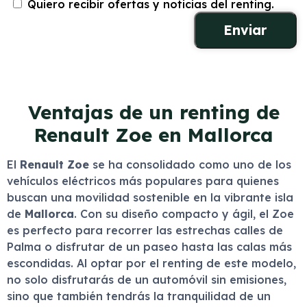
Quiero recibir ofertas y noticias del renting.
Ventajas de un renting de
Renault Zoe en Mallorca
El
Renault Zoe
se ha consolidado como uno de los
vehículos eléctricos más populares para quienes
buscan una movilidad sostenible en la vibrante isla
de
Mallorca
. Con su diseño compacto y ágil, el Zoe
es perfecto para recorrer las estrechas calles de
Palma o disfrutar de un paseo hasta las calas más
escondidas. Al optar por el renting de este modelo,
no solo disfrutarás de un automóvil sin emisiones,
sino que también tendrás la tranquilidad de un