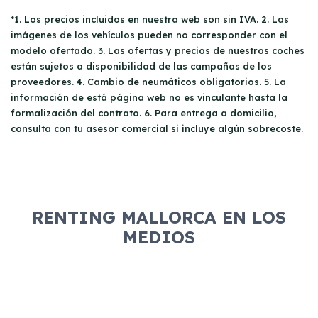
*1. Los precios incluidos en nuestra web son sin IVA. 2. Las
imágenes de los vehículos pueden no corresponder con el
modelo ofertado. 3. Las ofertas y precios de nuestros coches
están sujetos a disponibilidad de las campañas de los
proveedores. 4. Cambio de neumáticos obligatorios. 5. La
información de está página web no es vinculante hasta la
formalización del contrato. 6. Para entrega a domicilio,
consulta con tu asesor comercial si incluye algún sobrecoste.
RENTING MALLORCA EN LOS
MEDIOS