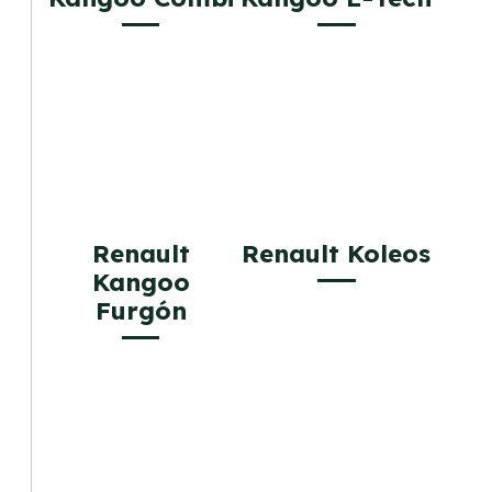
Renault
Renault Koleos
Kangoo
Furgón