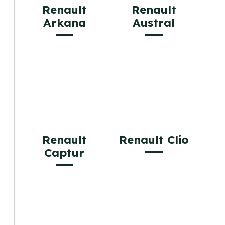
Renault
Renault
Arkana
Austral
Renault
Renault Clio
Captur