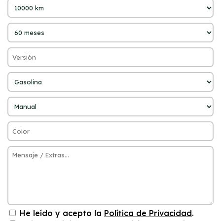
He leído y acepto la
Política de Privacidad
.