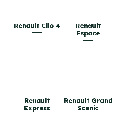
Renault Clio 4
Renault
Espace
Renault
Renault Grand
Express
Scenic