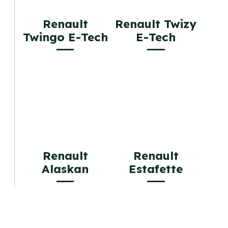
Renault
Renault Twizy
Twingo E-Tech
E-Tech
Renault
Renault
Alaskan
Estafette