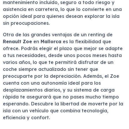
mantenimiento incluido, seguro a todo riesgo y
asistencia en carretera, lo que lo convierte en una
opción ideal para quienes desean explorar la isla
sin preocupaciones.
Otra de las grandes ventajas de un renting de
Renault Zoe
en
Mallorca
es la flexibilidad que
ofrece. Podrás elegir el plazo que mejor se adapte
a tus necesidades, desde unos pocos meses hasta
varios años, lo que te permitirá disfrutar de un
coche siempre actualizado sin tener que
preocuparte por la depreciación. Además, el Zoe
cuenta con una autonomía ideal para los
desplazamientos diarios, y su sistema de carga
rápida te asegurará que no pases mucho tiempo
esperando. Descubre la libertad de moverte por la
isla con un vehículo que combina tecnología,
eficiencia y confort.