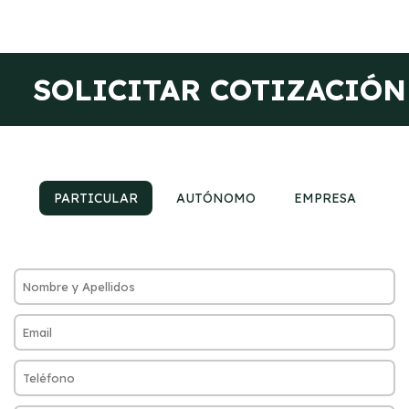
SOLICITAR COTIZACIÓN
PARTICULAR
AUTÓNOMO
EMPRESA