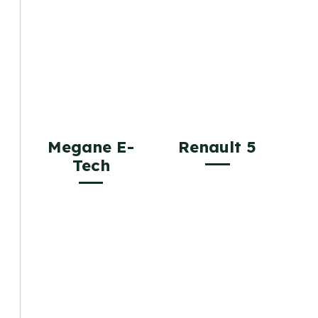
Megane E-
Renault 5
Tech