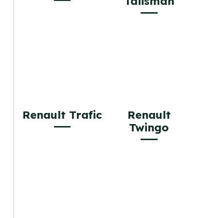
Talisman
Renault Trafic
Renault
Twingo