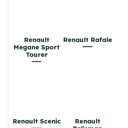
Renault
Renault Rafale
Megane Sport
Tourer
Renault Scenic
Renault