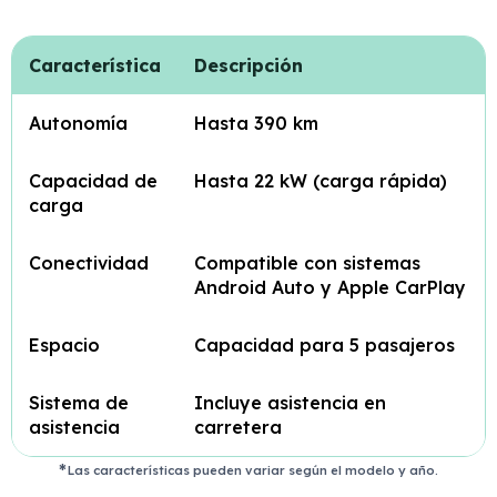
Característica
Descripción
Autonomía
Hasta 390 km
Capacidad de
Hasta 22 kW (carga rápida)
carga
Conectividad
Compatible con sistemas
Android Auto y Apple CarPlay
Espacio
Capacidad para 5 pasajeros
Sistema de
Incluye asistencia en
asistencia
carretera
Las características pueden variar según el modelo y año.