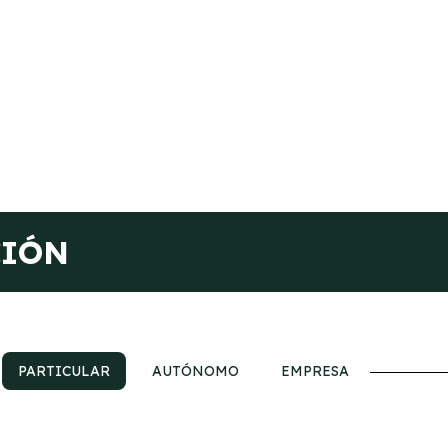
CIÓN
PARTICULAR
AUTÓNOMO
EMPRESA