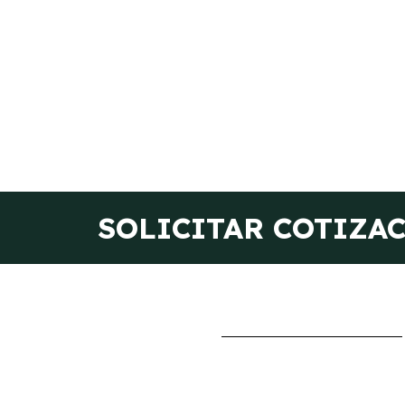
SOLICITAR COTIZA