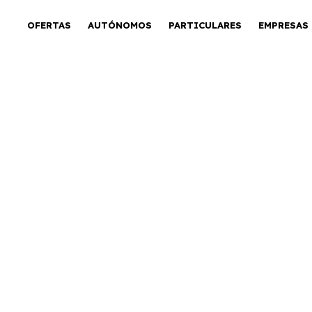
OFERTAS
AUTÓNOMOS
PARTICULARES
EMPRESAS