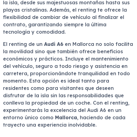
la isla, desde sus majestuosas montañas hasta sus
playas cristalinas. Además, el renting te ofrece la
flexibilidad de cambiar de vehículo al finalizar el
contrato, garantizando siempre la última
tecnología y comodidad.
El renting de un
Audi A6
en Mallorca no solo facilita
la movilidad sino que también ofrece beneficios
económicos y prácticos. Incluye el mantenimiento
del vehículo, seguro a todo riesgo y asistencia en
carretera, proporcionándote tranquilidad en todo
momento. Esta opción es ideal tanto para
residentes como para visitantes que deseen
disfrutar de la isla sin las responsabilidades que
conlleva la propiedad de un coche. Con el renting,
experimentarás la excelencia del Audi A6 en un
entorno único como
Mallorca
, haciendo de cada
trayecto una experiencia inolvidable.