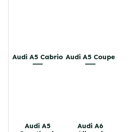
Audi A5 Cabrio
Audi A5 Coupe
Audi A5
Audi A6