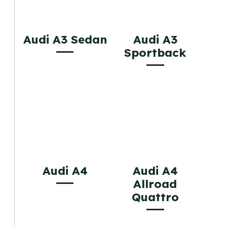
Audi A3 Sedan
Audi A3
Sportback
Audi A4
Audi A4
Allroad
Quattro