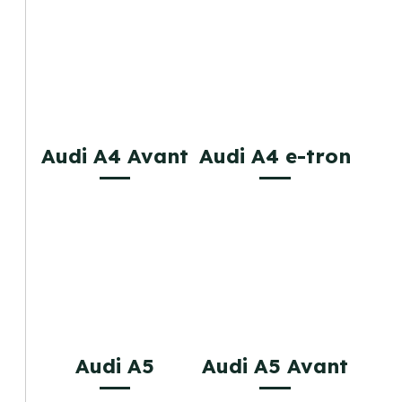
Audi A4 Avant
Audi A4 e-tron
Audi A5
Audi A5 Avant