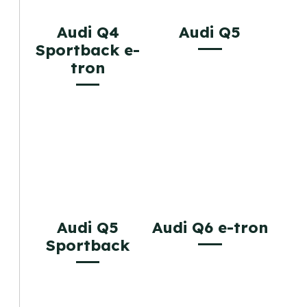
Audi Q4
Audi Q5
Sportback e-
tron
Audi Q5
Audi Q6 e-tron
Sportback