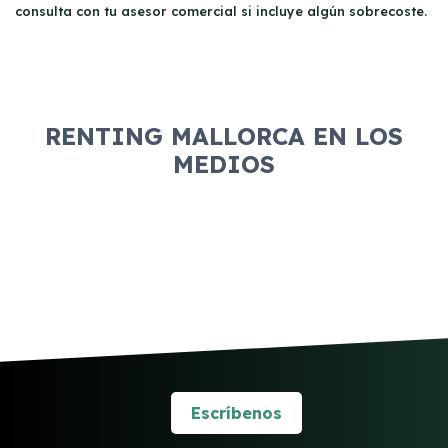
consulta con tu asesor comercial si incluye algún sobrecoste.
RENTING MALLORCA EN LOS
MEDIOS
Escríbenos