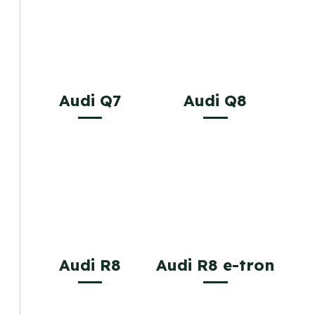
Audi Q7
Audi Q8
Audi R8
Audi R8 e-tron