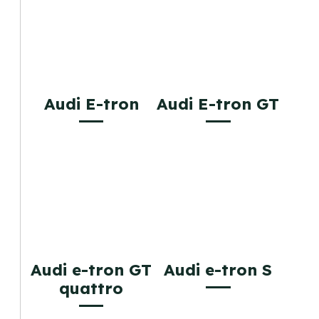
Audi E-tron
Audi E-tron GT
Audi e-tron GT
Audi e-tron S
quattro