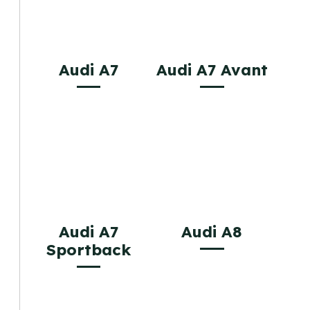
Audi A7
Audi A7 Avant
Audi A7
Audi A8
Sportback