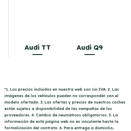
Audi TT
Audi Q9
*1. Los precios incluidos en nuestra web son sin IVA. 2. Las
imágenes de los vehículos pueden no corresponder con el
modelo ofertado. 3. Las ofertas y precios de nuestros coches
están sujetos a disponibilidad de las campañas de los
proveedores. 4. Cambio de neumáticos obligatorios. 5. La
información de está página web no es vinculante hasta la
formalización del contrato. 6. Para entrega a domicilio,