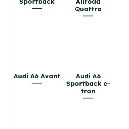
Sportback
Allroad
Quattro
Audi A6 Avant
Audi A6
Sportback e-
tron