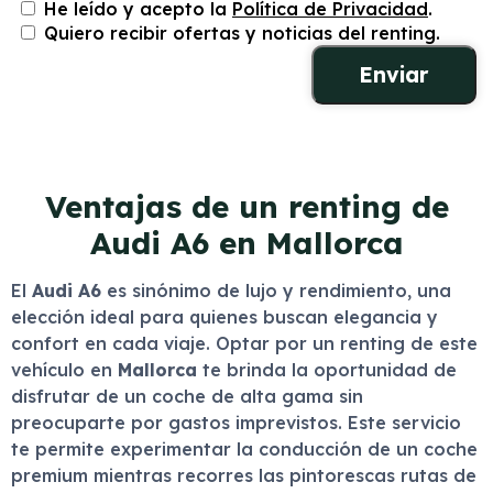
He leído y acepto la
Política de Privacidad
.
Quiero recibir ofertas y noticias del renting.
Ventajas de un renting de
Audi A6 en Mallorca
El
Audi A6
es sinónimo de lujo y rendimiento, una
elección ideal para quienes buscan elegancia y
confort en cada viaje. Optar por un renting de este
vehículo en
Mallorca
te brinda la oportunidad de
disfrutar de un coche de alta gama sin
preocuparte por gastos imprevistos. Este servicio
te permite experimentar la conducción de un coche
premium mientras recorres las pintorescas rutas de