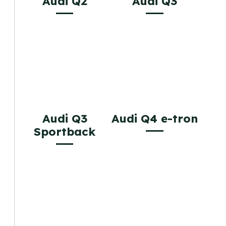
Audi Q2
Audi Q3
Audi Q3
Audi Q4 e-tron
Sportback