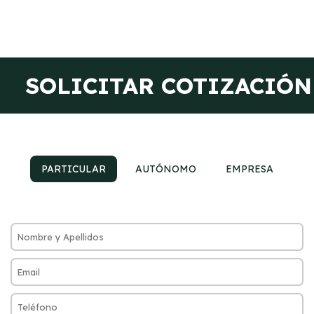
SOLICITAR COTIZACIÓN
PARTICULAR
AUTÓNOMO
EMPRESA