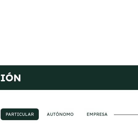
CIÓN
PARTICULAR
AUTÓNOMO
EMPRESA