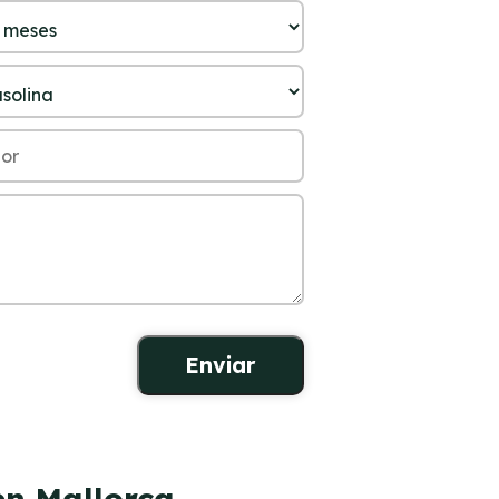
en Mallorca