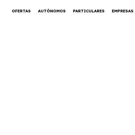
OFERTAS
AUTÓNOMOS
PARTICULARES
EMPRESAS