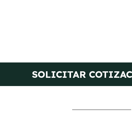
SOLICITAR COTIZA