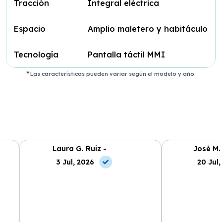
Tracción
Integral eléctrica
Espacio
Amplio maletero y habitáculo
Tecnología
Pantalla táctil MMI
Las características pueden variar según el modelo y año.
Laura G. Ruiz -
José M.
3 Jul, 2026
20 Jul,