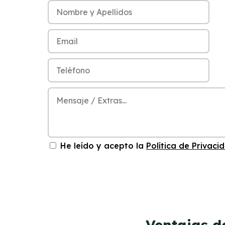
He leído y acepto la
Política de Privaci
Ventajas d