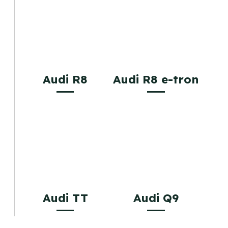
Audi R8
Audi R8 e-tron
Audi TT
Audi Q9