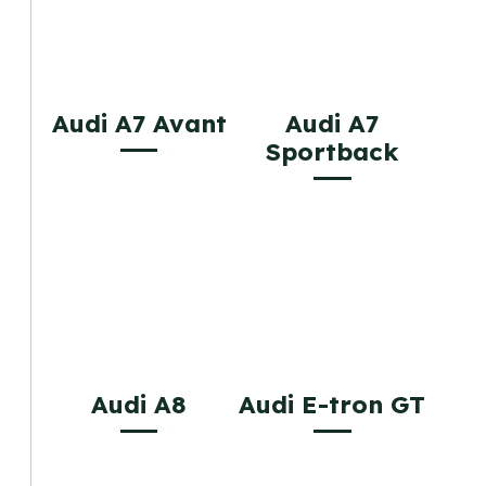
Audi A7 Avant
Audi A7
Sportback
Audi A8
Audi E-tron GT