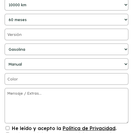
He leído y acepto la
Política de Privacidad
.