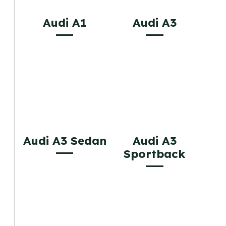
Audi A1
Audi A3
Audi A3 Sedan
Audi A3
Sportback