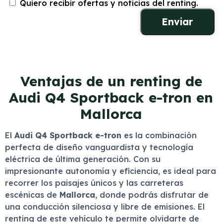
Quiero recibir ofertas y noticias del renting.
Ventajas de un renting de
Audi Q4 Sportback e-tron en
Mallorca
El
Audi Q4 Sportback e-tron
es la combinación
perfecta de diseño vanguardista y tecnología
eléctrica de última generación. Con su
impresionante autonomía y eficiencia, es ideal para
recorrer los paisajes únicos y las carreteras
escénicas de
Mallorca
, donde podrás disfrutar de
una conducción silenciosa y libre de emisiones. El
renting de este vehículo te permite olvidarte de