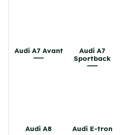
Audi A7 Avant
Audi A7
Sportback
Audi A8
Audi E-tron