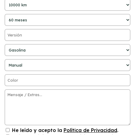
He leído y acepto la
Política de Privacidad
.