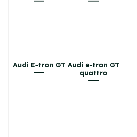
Audi E-tron GT
Audi e-tron GT
quattro