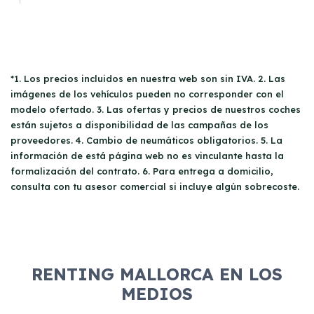
*1. Los precios incluidos en nuestra web son sin IVA. 2. Las
imágenes de los vehículos pueden no corresponder con el
modelo ofertado. 3. Las ofertas y precios de nuestros coches
están sujetos a disponibilidad de las campañas de los
proveedores. 4. Cambio de neumáticos obligatorios. 5. La
información de está página web no es vinculante hasta la
formalización del contrato. 6. Para entrega a domicilio,
consulta con tu asesor comercial si incluye algún sobrecoste.
RENTING MALLORCA EN LOS
MEDIOS