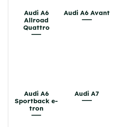
Audi A6
Audi A6 Avant
Allroad
Quattro
Audi A6
Audi A7
Sportback e-
tron