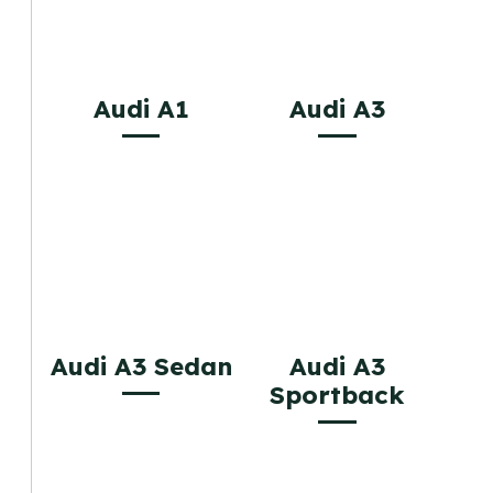
Audi A1
Audi A3
Audi A3 Sedan
Audi A3
Sportback