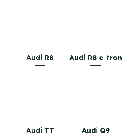
Audi R8
Audi R8 e-tron
Audi TT
Audi Q9