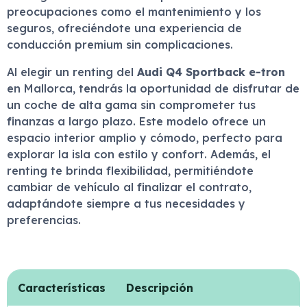
preocupaciones como el mantenimiento y los
seguros, ofreciéndote una experiencia de
conducción premium sin complicaciones.
Al elegir un renting del
Audi Q4 Sportback e-tron
en Mallorca, tendrás la oportunidad de disfrutar de
un coche de alta gama sin comprometer tus
finanzas a largo plazo. Este modelo ofrece un
espacio interior amplio y cómodo, perfecto para
explorar la isla con estilo y confort. Además, el
renting te brinda flexibilidad, permitiéndote
cambiar de vehículo al finalizar el contrato,
adaptándote siempre a tus necesidades y
preferencias.
Características
Descripción