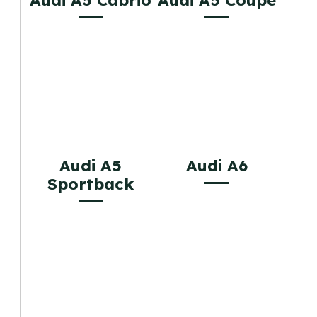
Audi A5 Cabrio
Audi A5 Coupe
Audi A5
Audi A6
Sportback