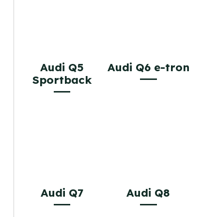
Audi Q5
Audi Q6 e-tron
Sportback
Audi Q7
Audi Q8