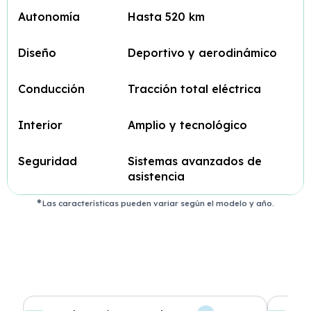
Autonomía
Hasta 520 km
Diseño
Deportivo y aerodinámico
Conducción
Tracción total eléctrica
Interior
Amplio y tecnológico
Seguridad
Sistemas avanzados de
asistencia
Las características pueden variar según el modelo y año.