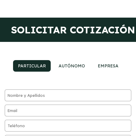
SOLICITAR COTIZACIÓN
PARTICULAR
AUTÓNOMO
EMPRESA