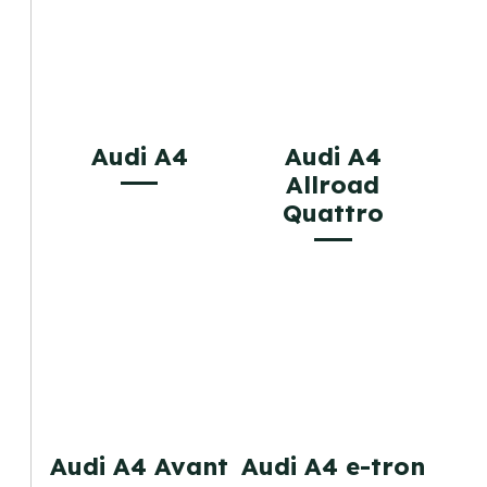
Audi A4
Audi A4
Allroad
Quattro
Audi A4 Avant
Audi A4 e-tron