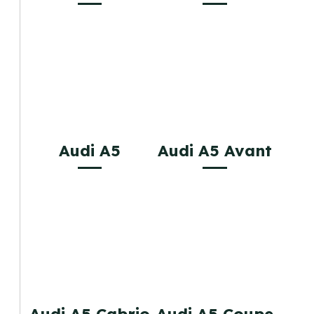
Audi A5
Audi A5 Avant