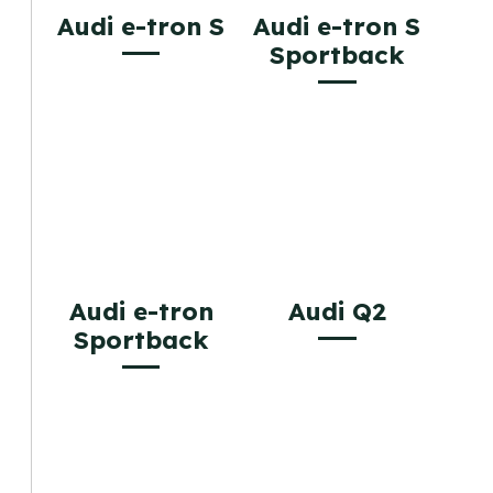
Audi e-tron S
Audi e-tron S
Sportback
Audi e-tron
Audi Q2
Sportback