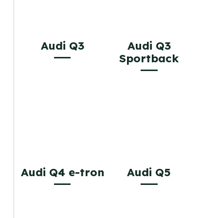
Audi Q3
Audi Q3
Sportback
Audi Q4 e-tron
Audi Q5