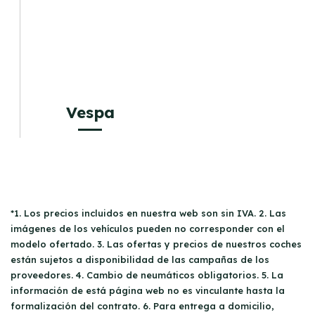
Vespa
*1. Los precios incluidos en nuestra web son sin IVA. 2. Las
imágenes de los vehículos pueden no corresponder con el
modelo ofertado. 3. Las ofertas y precios de nuestros coches
están sujetos a disponibilidad de las campañas de los
proveedores. 4. Cambio de neumáticos obligatorios. 5. La
información de está página web no es vinculante hasta la
formalización del contrato. 6. Para entrega a domicilio,