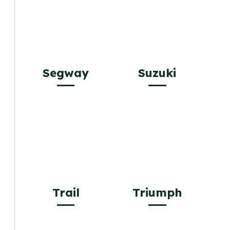
Segway
Suzuki
Trail
Triumph