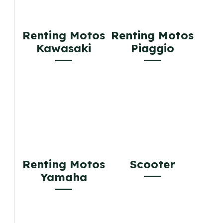
Renting Motos
Renting Motos
Kawasaki
Piaggio
Renting Motos
Scooter
Yamaha