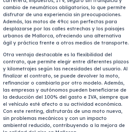
carretera, impuestos, ITV, seguro sin franquicia y
cambio de neumáticos obligatorios, lo que permite
disfrutar de una experiencia sin preocupaciones.
Además, las motos de 49cc son perfectas para
desplazarse por las calles estrechas y los paisajes
urbanos de Mallorca, ofreciendo una alternativa
ágil y práctica frente a otros medios de transporte.
Otra ventaja destacable es la flexibilidad del
contrato, que permite elegir entre diferentes plazos
y kilometrajes según las necesidades del usuario. Al
finalizar el contrato, se puede devolver la moto,
refinanciar o cambiarla por otro modelo. Además,
las empresas y autónomos pueden beneficiarse de
la deducción del 100% del gasto e IVA, siempre que
el vehículo esté afecto a su actividad económica.
Con este renting, disfrutarás de una moto nueva,
sin problemas mecánicos y con un impacto
ambiental reducido, contribuyendo a la mejora de