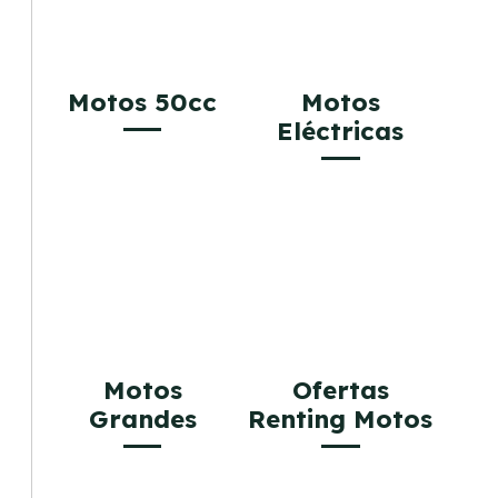
Motos 50cc
Motos
Eléctricas
Motos
Ofertas
Grandes
Renting Motos