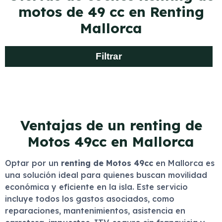
motos de 49 cc en Renting
Mallorca
Filtrar
Ventajas de un renting de
Motos 49cc en Mallorca
Optar por un
renting de Motos 49cc
en Mallorca es
una solución ideal para quienes buscan movilidad
económica y eficiente en la isla. Este servicio
incluye todos los gastos asociados, como
reparaciones, mantenimientos, asistencia en