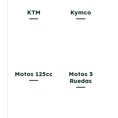
KTM
Kymco
Motos 125cc
Motos 3
Ruedas