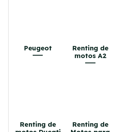
Peugeot
Renting de
motos A2
Renting de
Renting de