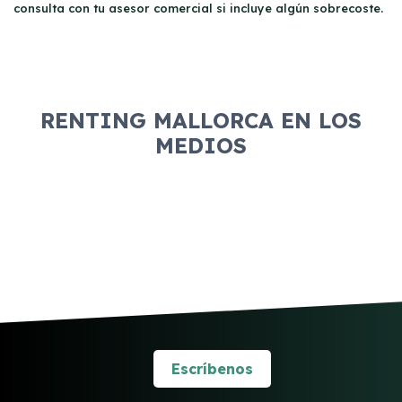
consulta con tu asesor comercial si incluye algún sobrecoste.
RENTING MALLORCA EN LOS
MEDIOS
Escríbenos