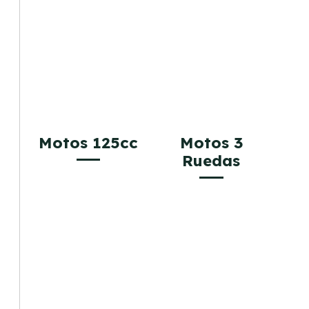
Motos 125cc
Motos 3
Ruedas