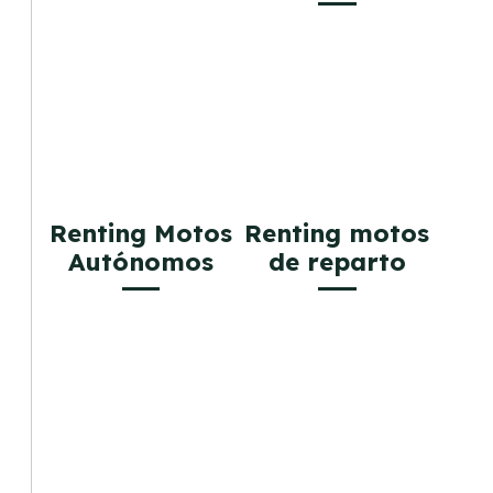
Renting Motos
Renting motos
Autónomos
de reparto