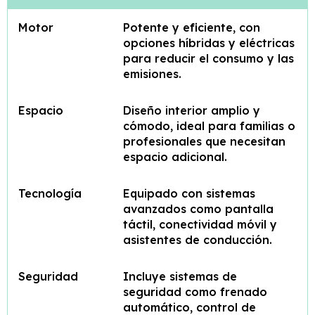
Motor
Potente y eficiente, con
opciones híbridas y eléctricas
para reducir el consumo y las
emisiones.
Espacio
Diseño interior amplio y
cómodo, ideal para familias o
profesionales que necesitan
espacio adicional.
Tecnología
Equipado con sistemas
avanzados como pantalla
táctil, conectividad móvil y
asistentes de conducción.
Seguridad
Incluye sistemas de
seguridad como frenado
automático, control de