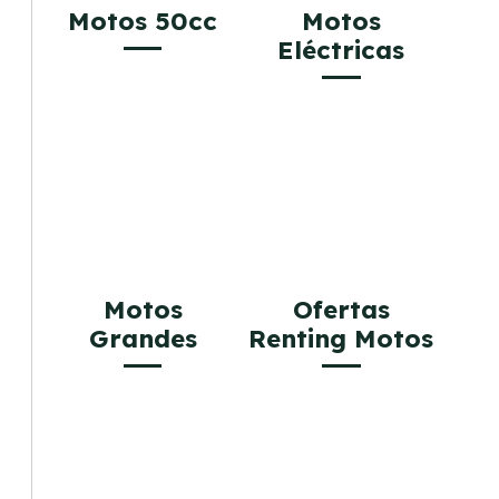
Motos 50cc
Motos
Eléctricas
Motos
Ofertas
Grandes
Renting Motos