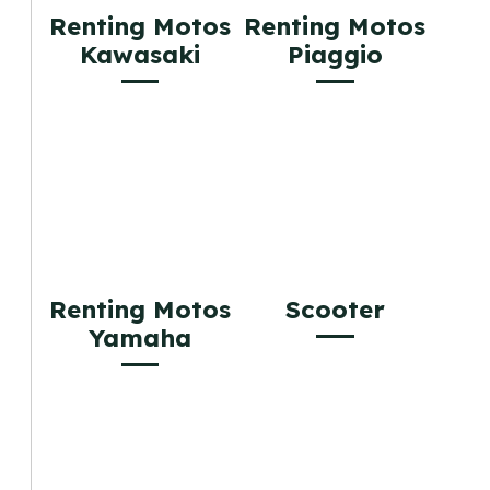
Renting Motos
Renting Motos
Kawasaki
Piaggio
Renting Motos
Scooter
Yamaha