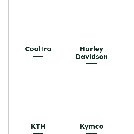
Cooltra
Harley
Davidson
KTM
Kymco