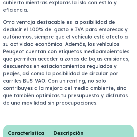
cubierto mientras exploras la isla con estilo y
eficiencia.
Otra ventaja destacable es la posibilidad de
deducir el 100% del gasto e IVA para empresas y
autónomos, siempre que el vehículo esté afecto a
su actividad económica. Además, los vehículos
Peugeot cuentan con etiquetas medioambientales
que permiten acceder a zonas de bajas emisiones,
descuentos en estacionamientos regulados y
peajes, así como la posibilidad de circular por
carriles BUS-VAO. Con un renting, no solo
contribuyes a la mejora del medio ambiente, sino
que también optimizas tu presupuesto y disfrutas
de una movilidad sin preocupaciones.
Característica
Descripción