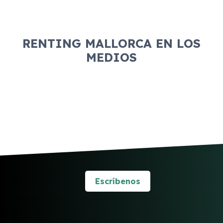
RENTING MALLORCA EN LOS
MEDIOS
Escríbenos