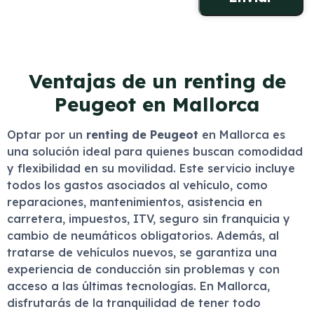
Ventajas de un renting de
Peugeot en Mallorca
Optar por un
renting de Peugeot
en Mallorca es
una solución ideal para quienes buscan comodidad
y flexibilidad en su movilidad. Este servicio incluye
todos los gastos asociados al vehículo, como
reparaciones, mantenimientos, asistencia en
carretera, impuestos, ITV, seguro sin franquicia y
cambio de neumáticos obligatorios. Además, al
tratarse de vehículos nuevos, se garantiza una
experiencia de conducción sin problemas y con
acceso a las últimas tecnologías. En Mallorca,
disfrutarás de la tranquilidad de tener todo