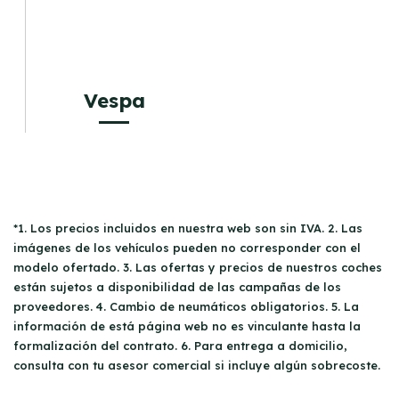
Vespa
*1. Los precios incluidos en nuestra web son sin IVA. 2. Las
imágenes de los vehículos pueden no corresponder con el
modelo ofertado. 3. Las ofertas y precios de nuestros coches
están sujetos a disponibilidad de las campañas de los
proveedores. 4. Cambio de neumáticos obligatorios. 5. La
información de está página web no es vinculante hasta la
formalización del contrato. 6. Para entrega a domicilio,
consulta con tu asesor comercial si incluye algún sobrecoste.