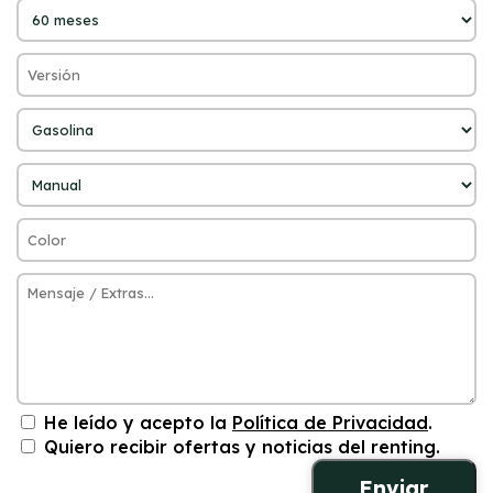
He leído y acepto la
Política de Privacidad
.
Quiero recibir ofertas y noticias del renting.