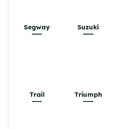
Segway
Suzuki
Trail
Triumph