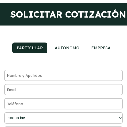
SOLICITAR COTIZACIÓN
PARTICULAR
AUTÓNOMO
EMPRESA