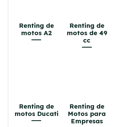
Renting de
Renting de
motos A2
motos de 49
cc
Renting de
Renting de
motos Ducati
Motos para
Empresas