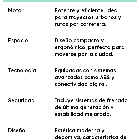
Motor
Potente y eficiente, ideal
para trayectos urbanos y
rutas por carretera.
Espacio
Diseño compacto y
ergonómico, perfecto para
moverse por la ciudad.
Tecnología
Equipadas con sistemas
avanzados como ABS y
conectividad digital.
Seguridad
Incluye sistemas de frenado
de última generación y
estabilidad mejorada.
Diseño
Estética moderna y
deportiva, característica de