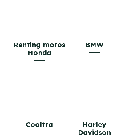
Renting motos
BMW
Honda
Cooltra
Harley
Davidson