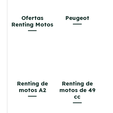
Ofertas
Peugeot
Renting Motos
Renting de
Renting de
motos A2
motos de 49
cc