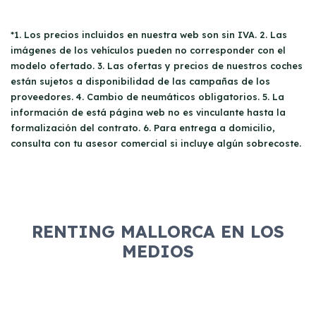
*1. Los precios incluidos en nuestra web son sin IVA. 2. Las
imágenes de los vehículos pueden no corresponder con el
modelo ofertado. 3. Las ofertas y precios de nuestros coches
están sujetos a disponibilidad de las campañas de los
proveedores. 4. Cambio de neumáticos obligatorios. 5. La
información de está página web no es vinculante hasta la
formalización del contrato. 6. Para entrega a domicilio,
consulta con tu asesor comercial si incluye algún sobrecoste.
RENTING MALLORCA EN LOS
MEDIOS