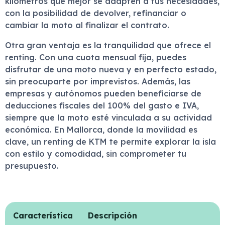
kilómetros que mejor se adapten a tus necesidades,
con la posibilidad de devolver, refinanciar o
cambiar la moto al finalizar el contrato.
Otra gran ventaja es la tranquilidad que ofrece el
renting. Con una cuota mensual fija, puedes
disfrutar de una moto nueva y en perfecto estado,
sin preocuparte por imprevistos. Además, las
empresas y autónomos pueden beneficiarse de
deducciones fiscales del 100% del gasto e IVA,
siempre que la moto esté vinculada a su actividad
económica. En Mallorca, donde la movilidad es
clave, un renting de KTM te permite explorar la isla
con estilo y comodidad, sin comprometer tu
presupuesto.
Característica
Descripción