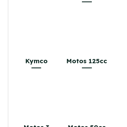
Kymco
Motos 125cc