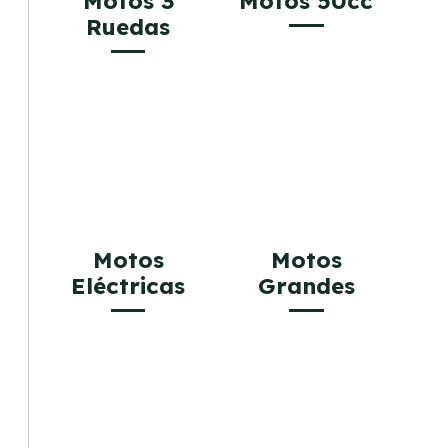
Motos 3
Motos 50cc
Ruedas
Motos
Motos
Eléctricas
Grandes