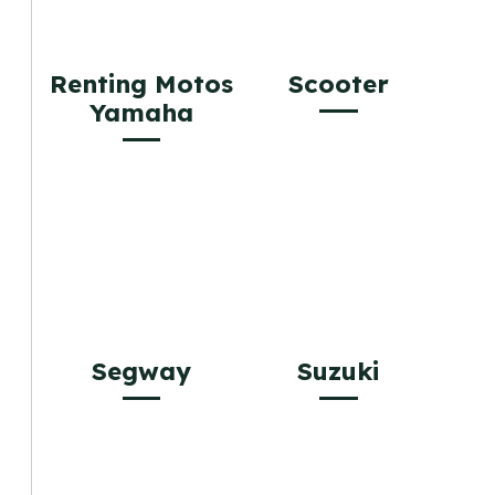
Renting Motos
Scooter
Yamaha
Segway
Suzuki