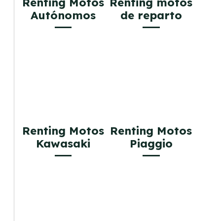
Renting Motos
Renting motos
Autónomos
de reparto
Renting Motos
Renting Motos
Kawasaki
Piaggio