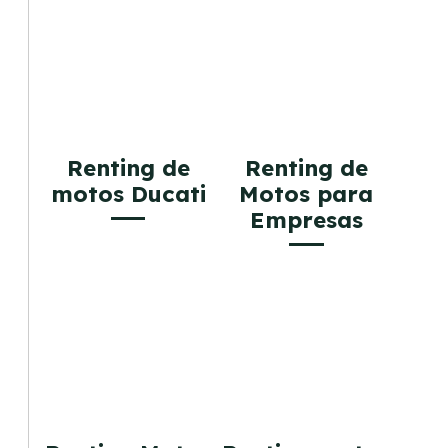
Renting de
Renting de
motos Ducati
Motos para
Empresas