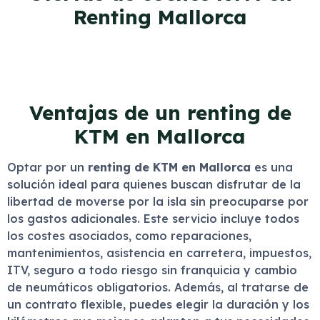
Renting Mallorca
Ventajas de un renting de
KTM en Mallorca
Optar por un
renting de KTM en Mallorca
es una
solución ideal para quienes buscan disfrutar de la
libertad de moverse por la isla sin preocuparse por
los gastos adicionales. Este servicio incluye todos
los costes asociados, como reparaciones,
mantenimientos, asistencia en carretera, impuestos,
ITV, seguro a todo riesgo sin franquicia y cambio
de neumáticos obligatorios. Además, al tratarse de
un contrato flexible, puedes elegir la duración y los