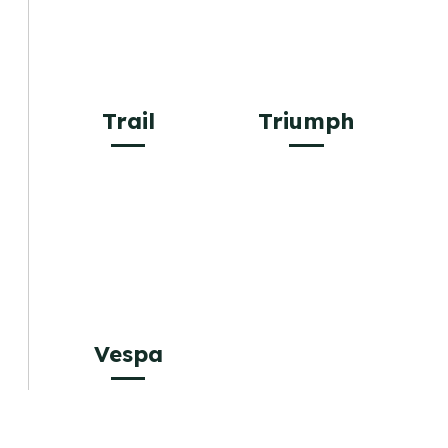
Trail
Triumph
Vespa