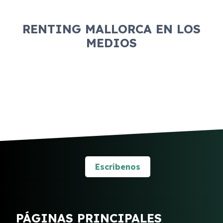
RENTING MALLORCA EN LOS
MEDIOS
Escríbenos
PÁGINAS PRINCIPALES