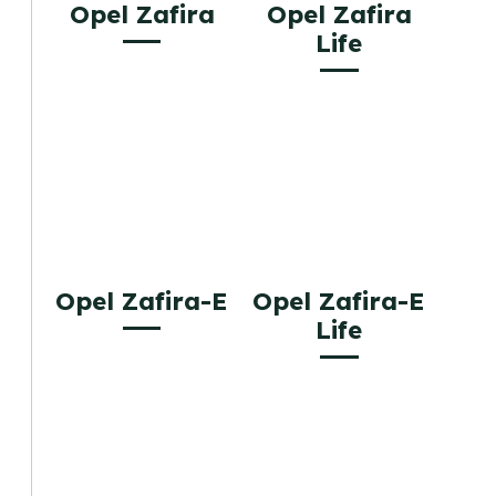
Opel Zafira
Opel Zafira
Life
Opel Zafira-E
Opel Zafira-E
Life