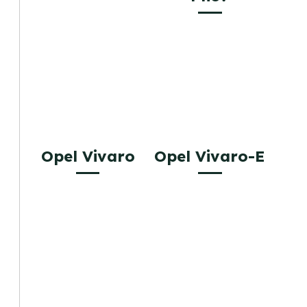
Opel Vivaro
Opel Vivaro-E