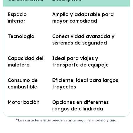
Espacio
Amplio y adaptable para
interior
mayor comodidad
Tecnología
Conectividad avanzada y
sistemas de seguridad
Capacidad del
Ideal para viajes y
maletero
transporte de equipaje
Consumo de
Eficiente, ideal para largos
combustible
trayectos
Motorización
Opciones en diferentes
rangos de cilindrada
Las características pueden variar según el modelo y año.