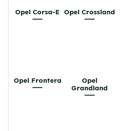
Opel Corsa-E
Opel Crossland
Opel Frontera
Opel
Grandland