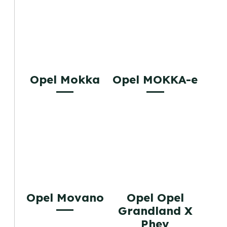
Opel Mokka
Opel MOKKA-e
Opel Movano
Opel Opel
Grandland X
Phev