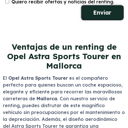
Quiero recibir ofertas y noticias del renting.
Ventajas de un renting de
Opel Astra Sports Tourer en
Mallorca
El
Opel Astra Sports Tourer
es el compañero
perfecto para quienes buscan un coche espacioso,
elegante y eficiente para recorrer las maravillosas
carreteras de
Mallorca
. Con nuestro servicio de
renting, puedes disfrutar de este magnífico
vehículo sin preocupaciones por el mantenimiento o
la depreciación. Además, el diseño aerodinámico
del Astra Sports Tourer te garantiza una