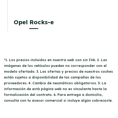
Opel Rocks-e
*1. Los precios incluidos en nuestra web son sin IVA. 2. Las
imágenes de los vehículos pueden no corresponder con el
modelo ofertado. 3. Las ofertas y precios de nuestros coches
están sujetos a disponibilidad de las campañas de los
proveedores. 4. Cambio de neumáticos obligatorios. 5. La
información de está página web no es vinculante hasta la
formalización del contrato. 6. Para entrega a domicilio,
consulta con tu asesor comercial si incluye algún sobrecoste.