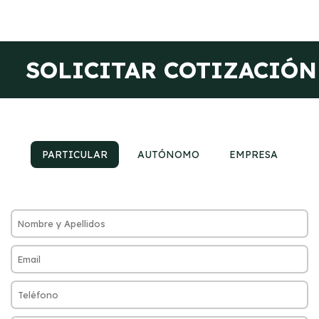
SOLICITAR COTIZACIÓN
PARTICULAR
AUTÓNOMO
EMPRESA