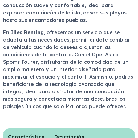
conducción suave y confortable, ideal para
explorar cada rincón de la isla, desde sus playas
hasta sus encantadores pueblos.
En
Illes Renting
, ofrecemos un servicio que se
adapta a tus necesidades, permitiéndote cambiar
de vehículo cuando lo desees o ajustar las
condiciones de tu contrato. Con el Opel Astra
Sports Tourer, disfrutarás de la comodidad de un
amplio maletero y un interior diseñado para
maximizar el espacio y el confort. Asimismo, podrás
beneficiarte de la tecnología avanzada que
integra, ideal para disfrutar de una conducción
más segura y conectada mientras descubres los
paisajes únicos que solo Mallorca puede ofrecer.
Característica
Descripción