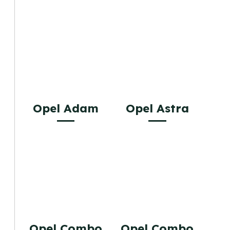
Opel Adam
Opel Astra
Opel Combo
Opel Combo