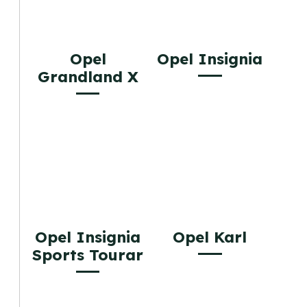
Opel
Opel Insignia
Grandland X
Opel Insignia
Opel Karl
Sports Tourar