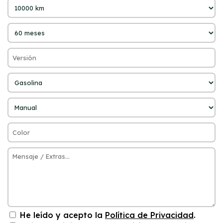
He leído y acepto la
Política de Privacidad
.