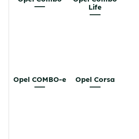
Life
Opel COMBO-e
Opel Corsa