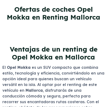
Ofertas de coches Opel
Mokka en Renting Mallorca
Ventajas de un renting de
Opel Mokka en Mallorca
El
Opel Mokka
es un SUV compacto que combina
estilo, tecnología y eficiencia, convirtiéndolo en una
opción ideal para quienes buscan un vehículo
versátil en la isla. Al optar por el renting de este
vehículo en
Mallorca
, disfrutarás de una
conducción cómoda y segura, perfecta para
recorrer sus encantadoras rutas costeras. Con el