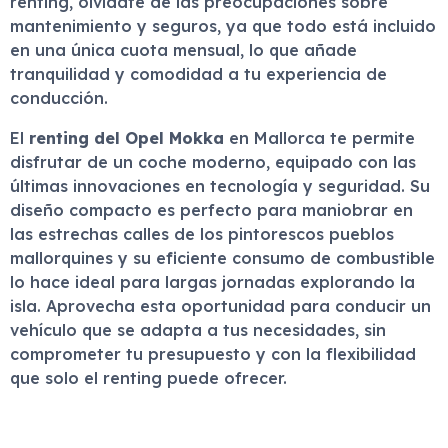
renting, olvídate de las preocupaciones sobre
mantenimiento y seguros, ya que todo está incluido
en una única cuota mensual, lo que añade
tranquilidad y comodidad a tu experiencia de
conducción.
El
renting del Opel Mokka
en Mallorca te permite
disfrutar de un coche moderno, equipado con las
últimas innovaciones en tecnología y seguridad. Su
diseño compacto es perfecto para maniobrar en
las estrechas calles de los pintorescos pueblos
mallorquines y su eficiente consumo de combustible
lo hace ideal para largas jornadas explorando la
isla. Aprovecha esta oportunidad para conducir un
vehículo que se adapta a tus necesidades, sin
comprometer tu presupuesto y con la flexibilidad
que solo el renting puede ofrecer.