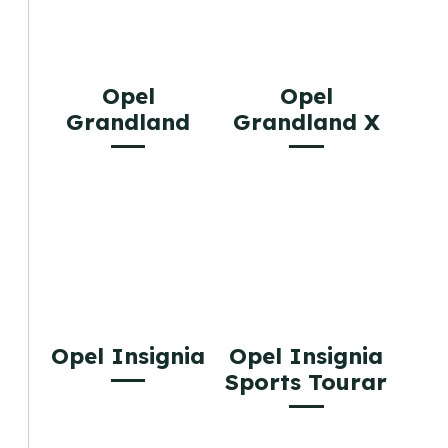
Opel
Opel
Grandland
Grandland X
Opel Insignia
Opel Insignia
Sports Tourar