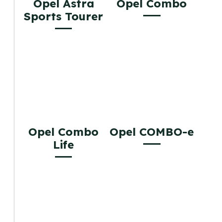
Opel Astra
Opel Combo
Sports Tourer
Opel Combo
Opel COMBO-e
Life