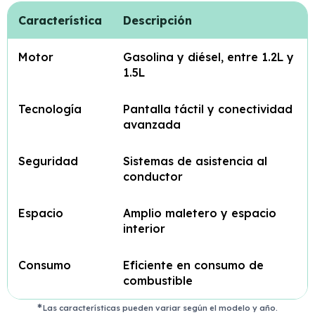
Característica
Descripción
Motor
Gasolina y diésel, entre 1.2L y
1.5L
Tecnología
Pantalla táctil y conectividad
avanzada
Seguridad
Sistemas de asistencia al
conductor
Espacio
Amplio maletero y espacio
interior
Consumo
Eficiente en consumo de
combustible
Las características pueden variar según el modelo y año.