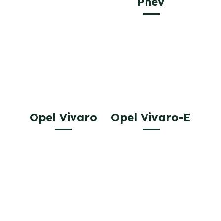
Phev
Opel Vivaro
Opel Vivaro-E