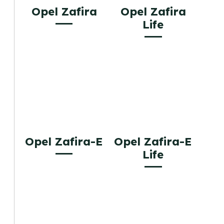
Opel Zafira
Opel Zafira
Life
Opel Zafira-E
Opel Zafira-E
Life