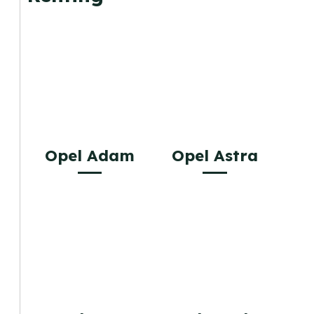
Opel Adam
Opel Astra