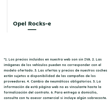
Opel Rocks-e
*1. Los precios incluidos en nuestra web son sin IVA. 2. Las
imágenes de los vehículos pueden no corresponder con el
modelo ofertado. 3. Las ofertas y precios de nuestros coches
están sujetos a disponibilidad de las campañas de los
proveedores. 4. Cambio de neumáticos obligatorios. 5. La
información de está página web no es vinculante hasta la
formalización del contrato. 6. Para entrega a domicilio,
consulta con tu asesor comercial si incluye algún sobrecoste.