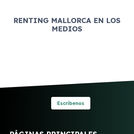
RENTING MALLORCA EN LOS
MEDIOS
Escríbenos
PÁGINAS PRINCIPALES