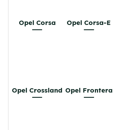
Opel Corsa
Opel Corsa-E
Opel Crossland
Opel Frontera