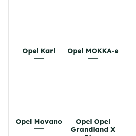
Opel Karl
Opel MOKKA-e
Opel Movano
Opel Opel
Grandland X