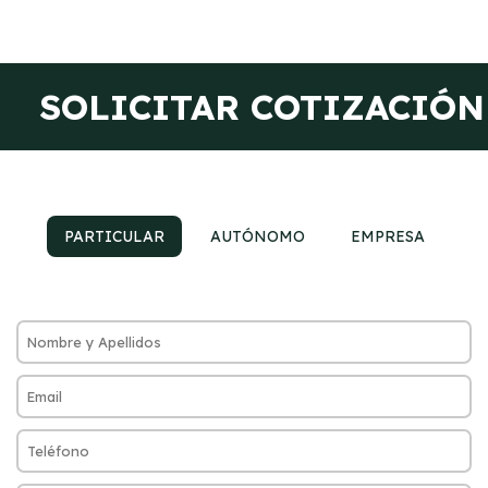
SOLICITAR COTIZACIÓN
PARTICULAR
AUTÓNOMO
EMPRESA