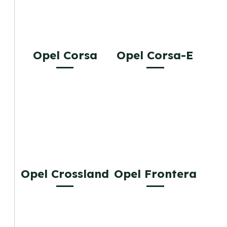
Opel Corsa
Opel Corsa-E
Opel Crossland
Opel Frontera