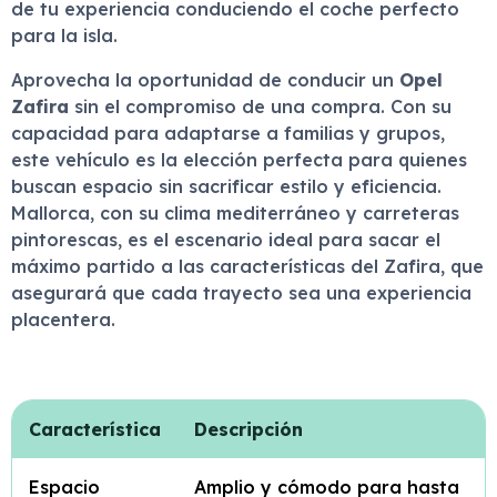
de tu experiencia conduciendo el coche perfecto
para la isla.
Aprovecha la oportunidad de conducir un
Opel
Zafira
sin el compromiso de una compra. Con su
capacidad para adaptarse a familias y grupos,
este vehículo es la elección perfecta para quienes
buscan espacio sin sacrificar estilo y eficiencia.
Mallorca, con su clima mediterráneo y carreteras
pintorescas, es el escenario ideal para sacar el
máximo partido a las características del Zafira, que
asegurará que cada trayecto sea una experiencia
placentera.
Característica
Descripción
Espacio
Amplio y cómodo para hasta