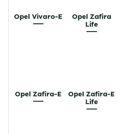
Opel Vivaro-E
Opel Zafira
Life
Opel Zafira-E
Opel Zafira-E
Life