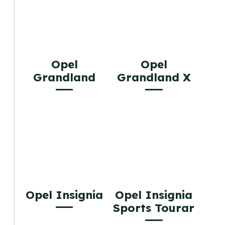
Opel
Opel
Grandland
Grandland X
Opel Insignia
Opel Insignia
Sports Tourar