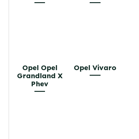
Opel Opel
Opel Vivaro
Grandland X
Phev