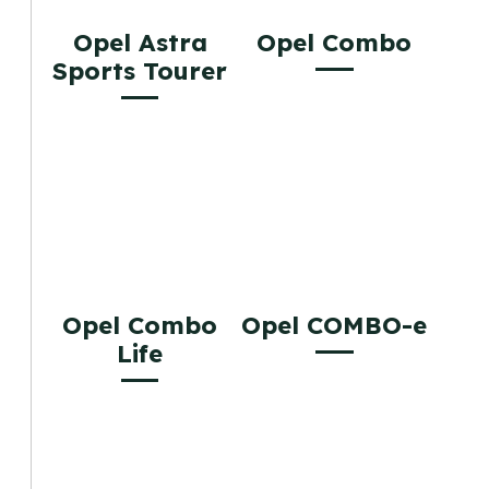
Opel Astra
Opel Combo
Sports Tourer
Opel Combo
Opel COMBO-e
Life