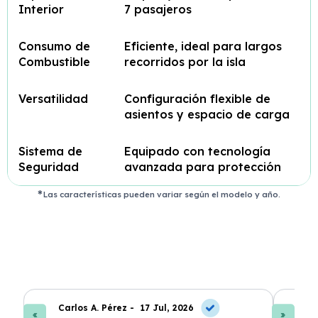
Interior
7 pasajeros
Consumo de
Eficiente, ideal para largos
Combustible
recorridos por la isla
Versatilidad
Configuración flexible de
asientos y espacio de carga
Sistema de
Equipado con tecnología
Seguridad
avanzada para protección
Las características pueden variar según el modelo y año.
Carlos A. Pérez -
17 Jul, 2026
La