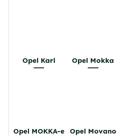
Opel Karl
Opel Mokka
Opel MOKKA-e
Opel Movano