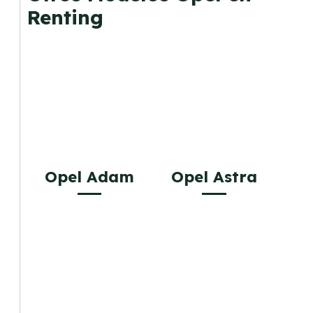
Renting
Opel Adam
Opel Astra