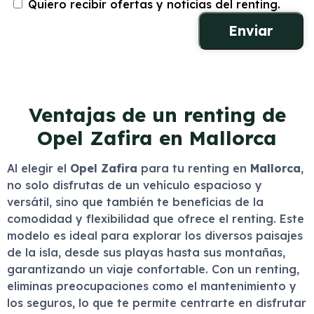
Quiero recibir ofertas y noticias del renting.
Ventajas de un renting de
Opel Zafira en Mallorca
Al elegir el
Opel Zafira
para tu renting en
Mallorca
,
no solo disfrutas de un vehículo espacioso y
versátil, sino que también te beneficias de la
comodidad y flexibilidad que ofrece el renting. Este
modelo es ideal para explorar los diversos paisajes
de la isla, desde sus playas hasta sus montañas,
garantizando un viaje confortable. Con un renting,
eliminas preocupaciones como el mantenimiento y
los seguros, lo que te permite centrarte en disfrutar