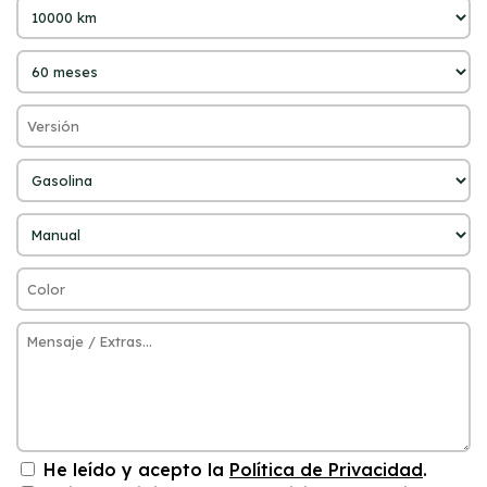
He leído y acepto la
Política de Privacidad
.