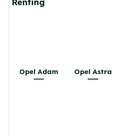
Renting
Opel Adam
Opel Astra