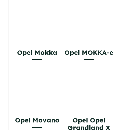
Opel Mokka
Opel MOKKA-e
Opel Movano
Opel Opel
Grandland X