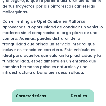
y el seguro, lo que te permite disfrutar plenamente
de tus trayectos por las pintorescas carreteras
mallorquinas.
Con el renting de
Opel Combo
en
Mallorca
,
aprovechas la oportunidad de conducir un vehículo
moderno sin el compromiso a largo plazo de una
compra. Además, puedes disfrutar de la
tranquilidad que brinda un servicio integral que
incluye asistencia en carretera. Este vehículo es
ideal para aquellos que valoran la practicidad y la
funcionalidad, especialmente en un entorno que
combina hermosos paisajes naturales y una
infraestructura urbana bien desarrollada.
Características
Detalles