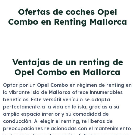
Ofertas de coches Opel
Combo en Renting Mallorca
Ventajas de un renting de
Opel Combo en Mallorca
Optar por un
Opel Combo
en régimen de renting en
la vibrante isla de
Mallorca
ofrece innumerables
beneficios. Este versátil vehículo se adapta
perfectamente a la vida en la isla, gracias a su
amplio espacio interior y su comodidad de
conducción. Al elegir el renting, te liberas de
preocupaciones relacionadas con el mantenimiento