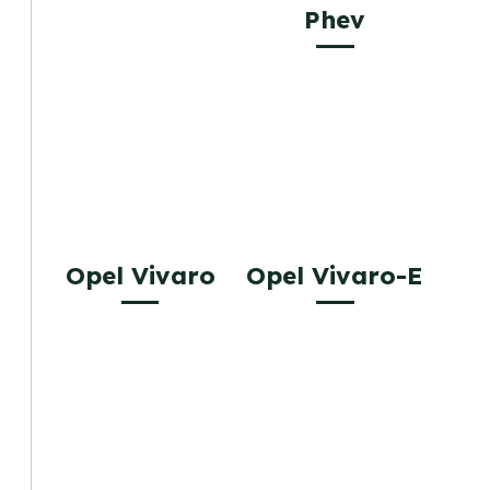
Phev
Opel Vivaro
Opel Vivaro-E