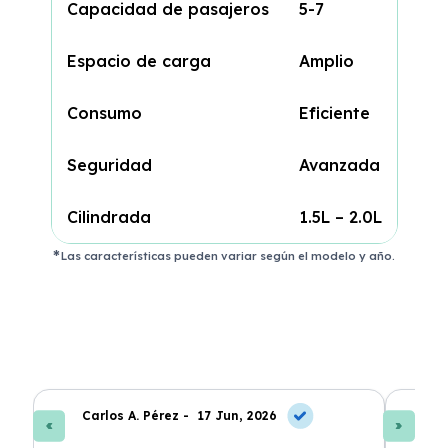
Capacidad de pasajeros
5-7
Espacio de carga
Amplio
Consumo
Eficiente
Seguridad
Avanzada
Cilindrada
1.5L – 2.0L
Las características pueden variar según el modelo y año.
Carlos A. Pérez -
17 Jun, 2026
La