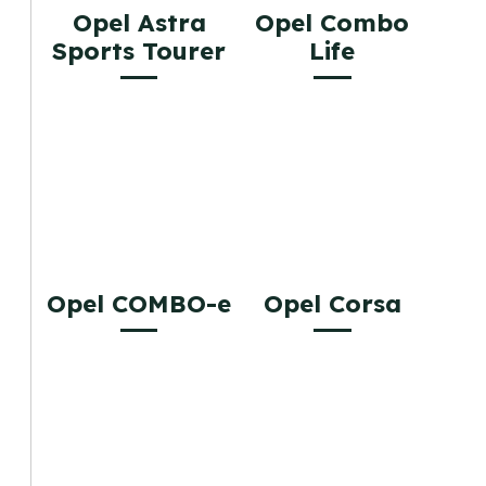
Opel Astra
Opel Combo
Sports Tourer
Life
Opel COMBO-e
Opel Corsa