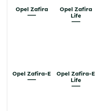
Opel Zafira
Opel Zafira
Life
Opel Zafira-E
Opel Zafira-E
Life