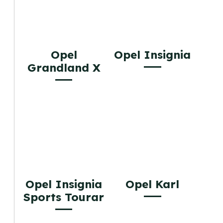
Opel
Opel Insignia
Grandland X
Opel Insignia
Opel Karl
Sports Tourar