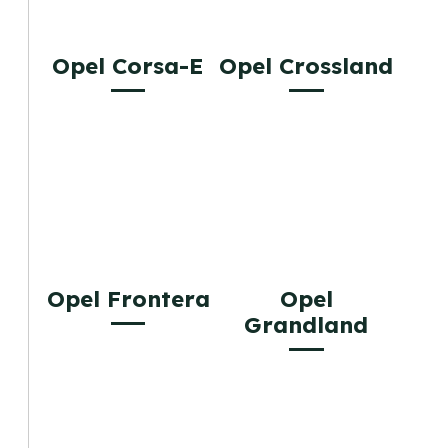
Opel Corsa-E
Opel Crossland
Opel Frontera
Opel
Grandland