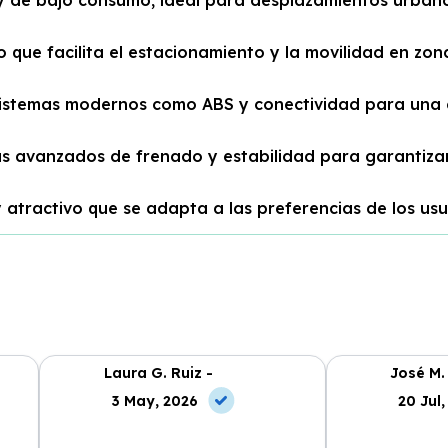
que facilita el estacionamiento y la movilidad en zon
istemas modernos como ABS y conectividad para una 
as avanzados de frenado y estabilidad para garantizar
 atractivo que se adapta a las preferencias de los usu
Laura G. Ruiz -
José M.
3 May, 2026
20 Jul,