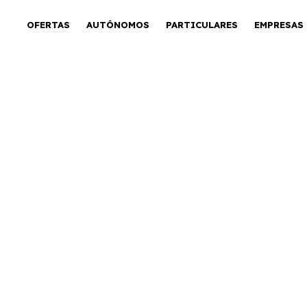
OFERTAS
AUTÓNOMOS
PARTICULARES
EMPRESAS