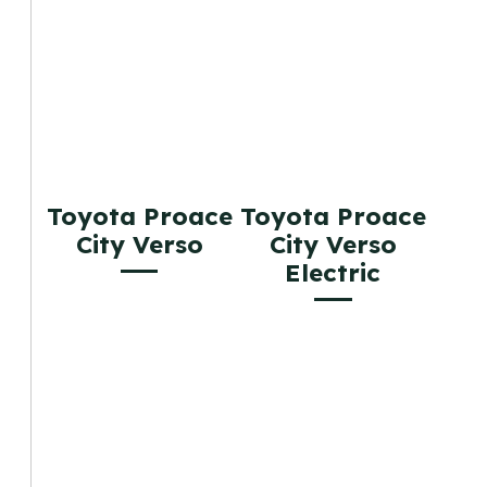
Toyota Proace
Toyota Proace
City Verso
City Verso
Electric