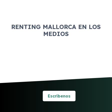
RENTING MALLORCA EN LOS
MEDIOS
Escríbenos