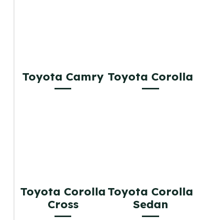
Toyota Camry
Toyota Corolla
Toyota Corolla
Toyota Corolla
Cross
Sedan