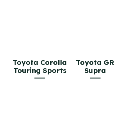
Toyota Corolla
Toyota GR
Touring Sports
Supra