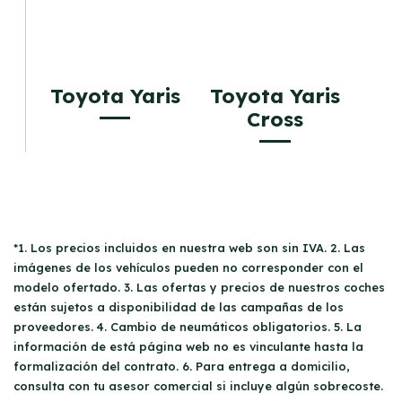
Toyota Yaris
Toyota Yaris
Cross
*1. Los precios incluidos en nuestra web son sin IVA. 2. Las
imágenes de los vehículos pueden no corresponder con el
modelo ofertado. 3. Las ofertas y precios de nuestros coches
están sujetos a disponibilidad de las campañas de los
proveedores. 4. Cambio de neumáticos obligatorios. 5. La
información de está página web no es vinculante hasta la
formalización del contrato. 6. Para entrega a domicilio,
consulta con tu asesor comercial si incluye algún sobrecoste.