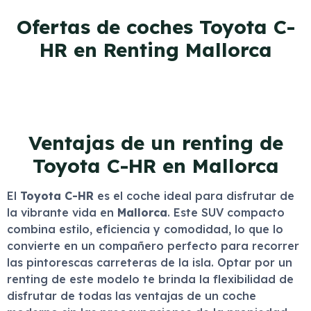
Ofertas de coches Toyota C-
HR en Renting Mallorca
Ventajas de un renting de
Toyota C-HR en Mallorca
El
Toyota C-HR
es el coche ideal para disfrutar de
la vibrante vida en
Mallorca
. Este SUV compacto
combina estilo, eficiencia y comodidad, lo que lo
convierte en un compañero perfecto para recorrer
las pintorescas carreteras de la isla. Optar por un
renting de este modelo te brinda la flexibilidad de
disfrutar de todas las ventajas de un coche