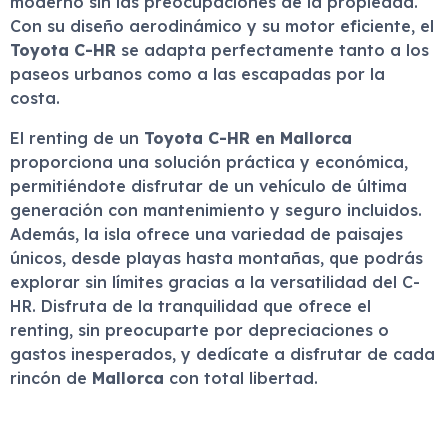
moderno sin las preocupaciones de la propiedad.
Con su diseño aerodinámico y su motor eficiente, el
Toyota C-HR
se adapta perfectamente tanto a los
paseos urbanos como a las escapadas por la
costa.
El renting de un
Toyota C-HR en Mallorca
proporciona una solución práctica y económica,
permitiéndote disfrutar de un vehículo de última
generación con mantenimiento y seguro incluidos.
Además, la isla ofrece una variedad de paisajes
únicos, desde playas hasta montañas, que podrás
explorar sin límites gracias a la versatilidad del C-
HR. Disfruta de la tranquilidad que ofrece el
renting, sin preocuparte por depreciaciones o
gastos inesperados, y dedícate a disfrutar de cada
rincón de
Mallorca
con total libertad.