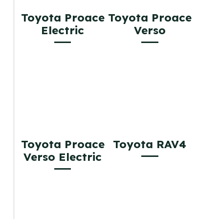
Toyota Proace
Toyota Proace
Electric
Verso
Toyota Proace
Toyota RAV4
Verso Electric