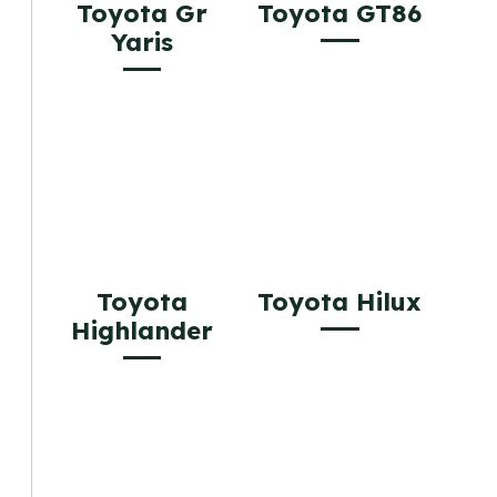
Toyota Gr
Toyota GT86
Yaris
Toyota
Toyota Hilux
Highlander