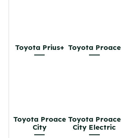
Toyota Prius+
Toyota Proace
Toyota Proace
Toyota Proace
City
City Electric