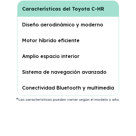
Características del Toyota C-HR
Diseño aerodinámico y moderno
Motor híbrido eficiente
Amplio espacio interior
Sistema de navegación avanzado
Conectividad Bluetooth y multimedia
Las características pueden variar según el modelo y año.