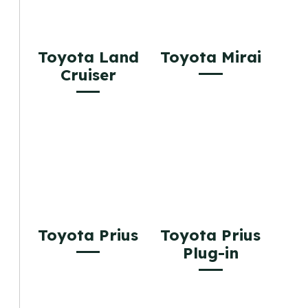
Toyota Land
Toyota Mirai
Cruiser
Toyota Prius
Toyota Prius
Plug-in