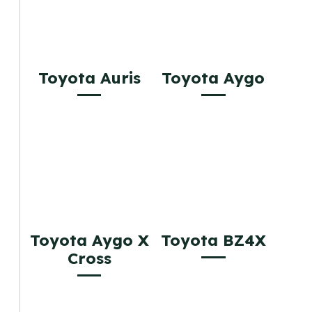
Toyota Auris
Toyota Aygo
Toyota Aygo X
Toyota BZ4X
Cross