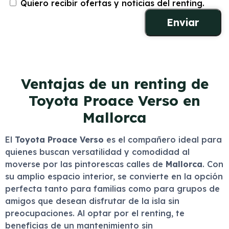
Quiero recibir ofertas y noticias del renting.
Ventajas de un renting de
Toyota Proace Verso en
Mallorca
El
Toyota Proace Verso
es el compañero ideal para
quienes buscan versatilidad y comodidad al
moverse por las pintorescas calles de
Mallorca
. Con
su amplio espacio interior, se convierte en la opción
perfecta tanto para familias como para grupos de
amigos que desean disfrutar de la isla sin
preocupaciones. Al optar por el renting, te
beneficias de un mantenimiento sin