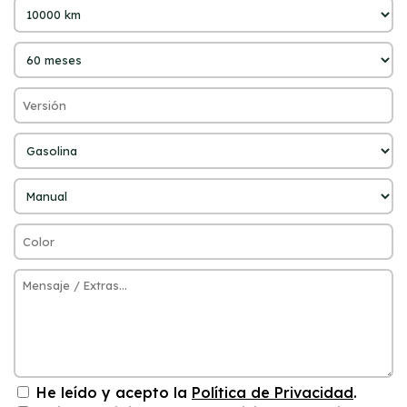
He leído y acepto la
Política de Privacidad
.