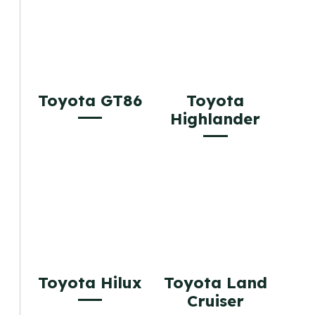
Toyota GT86
Toyota
Highlander
Toyota Hilux
Toyota Land
Cruiser