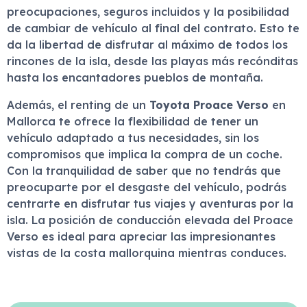
preocupaciones, seguros incluidos y la posibilidad
de cambiar de vehículo al final del contrato. Esto te
da la libertad de disfrutar al máximo de todos los
rincones de la isla, desde las playas más recónditas
hasta los encantadores pueblos de montaña.
Además, el renting de un
Toyota Proace Verso
en
Mallorca te ofrece la flexibilidad de tener un
vehículo adaptado a tus necesidades, sin los
compromisos que implica la compra de un coche.
Con la tranquilidad de saber que no tendrás que
preocuparte por el desgaste del vehículo, podrás
centrarte en disfrutar tus viajes y aventuras por la
isla. La posición de conducción elevada del Proace
Verso es ideal para apreciar las impresionantes
vistas de la costa mallorquina mientras conduces.