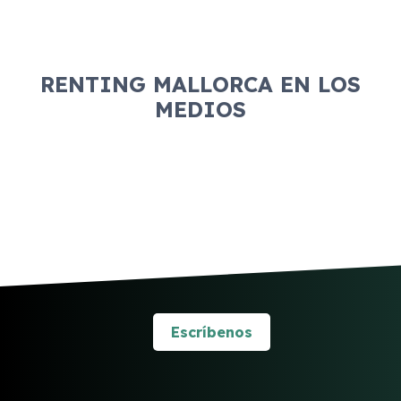
RENTING MALLORCA EN LOS
MEDIOS
Escríbenos