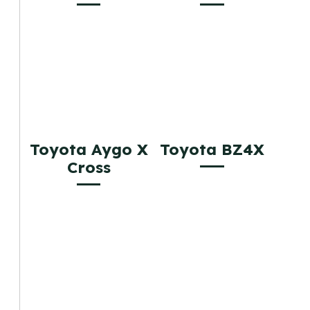
Toyota Aygo X
Toyota BZ4X
Cross