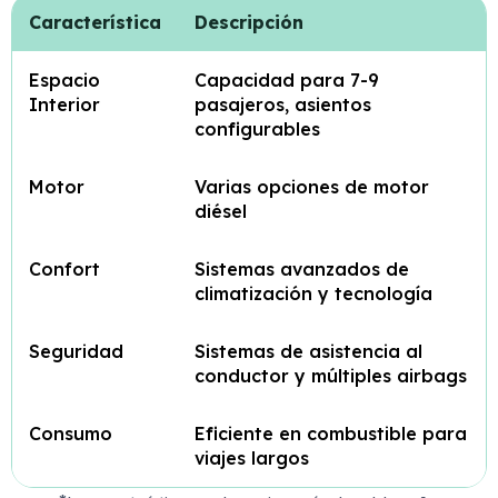
Característica
Descripción
Espacio
Capacidad para 7-9
Interior
pasajeros, asientos
configurables
Motor
Varias opciones de motor
diésel
Confort
Sistemas avanzados de
climatización y tecnología
Seguridad
Sistemas de asistencia al
conductor y múltiples airbags
Consumo
Eficiente en combustible para
viajes largos