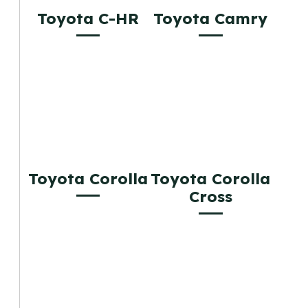
Toyota C-HR
Toyota Camry
Toyota Corolla
Toyota Corolla
Cross