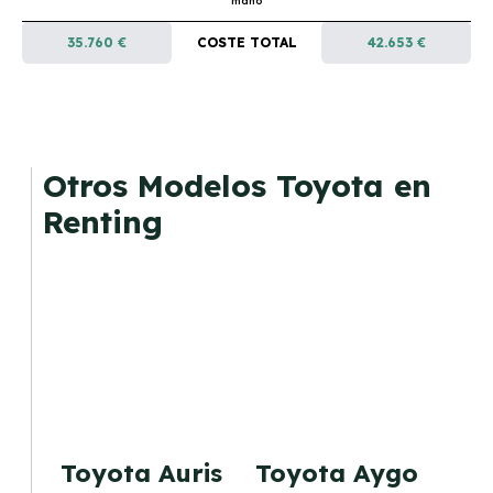
mano
35.760 €
COSTE TOTAL
42.653 €
Otros Modelos Toyota en
Renting
Toyota Auris
Toyota Aygo