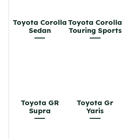
Toyota Corolla
Toyota Corolla
Sedan
Touring Sports
Toyota GR
Toyota Gr
Supra
Yaris