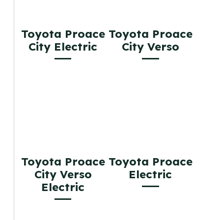
Toyota Proace
Toyota Proace
City Electric
City Verso
Toyota Proace
Toyota Proace
City Verso
Electric
Electric