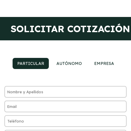
SOLICITAR COTIZACIÓN
PARTICULAR
AUTÓNOMO
EMPRESA