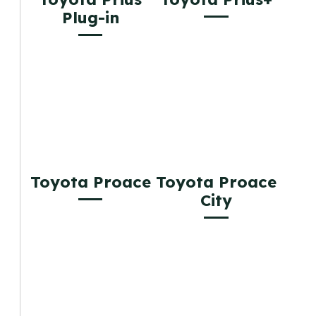
Plug-in
Toyota Proace
Toyota Proace
City