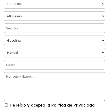
He leído y acepto la
Política de Privacidad
.