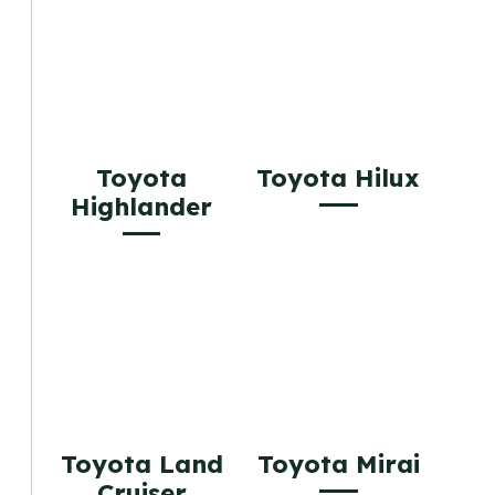
Toyota
Toyota Hilux
Highlander
Toyota Land
Toyota Mirai
Cruiser