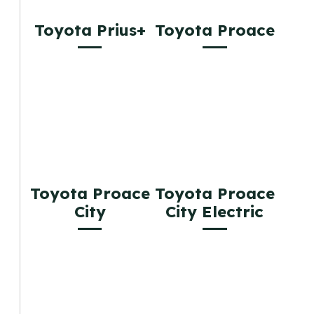
Toyota Prius+
Toyota Proace
Toyota Proace
Toyota Proace
City
City Electric