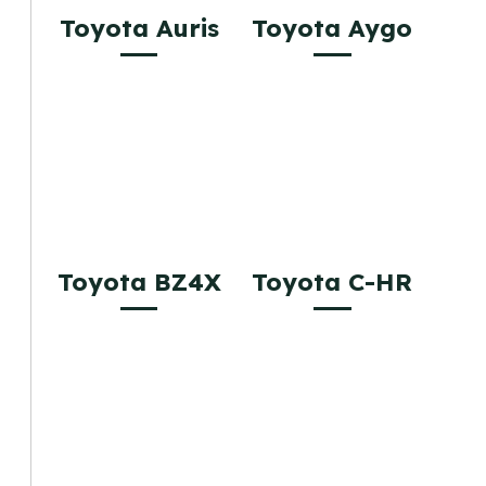
Toyota Auris
Toyota Aygo
Toyota BZ4X
Toyota C-HR