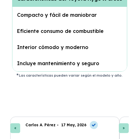
Compacto y fácil de maniobrar
Eficiente consumo de combustible
Interior cómodo y moderno
Incluye mantenimiento y seguro
Las características pueden variar según el modelo y año.
Carlos A. Pérez -
17 May, 2026
La