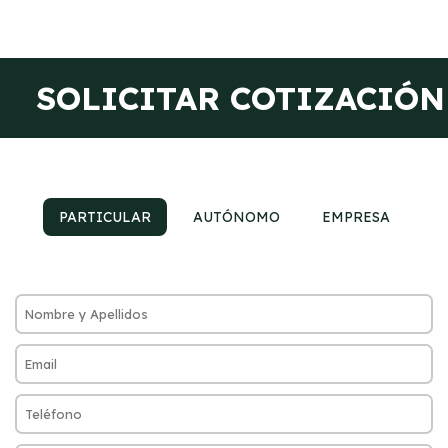
SOLICITAR COTIZACIÓN
PARTICULAR
AUTÓNOMO
EMPRESA