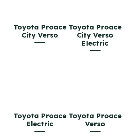
Toyota Proace
Toyota Proace
City Verso
City Verso
Electric
Toyota Proace
Toyota Proace
Electric
Verso