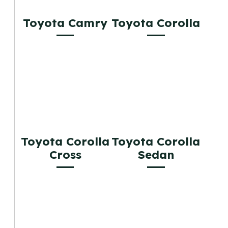
Toyota Camry
Toyota Corolla
Toyota Corolla
Toyota Corolla
Cross
Sedan