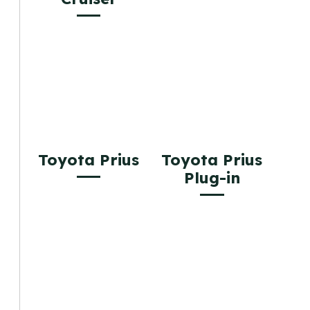
Toyota Prius
Toyota Prius
Plug-in