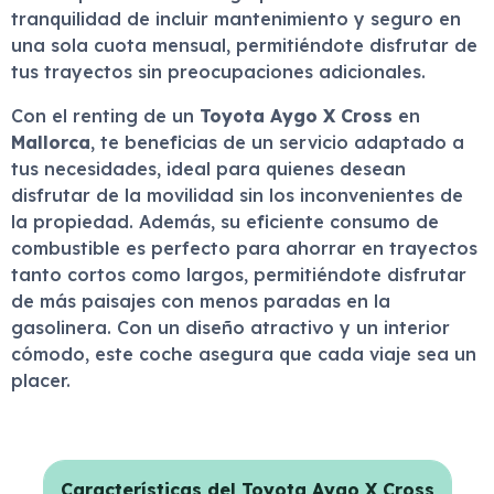
tranquilidad de incluir mantenimiento y seguro en
una sola cuota mensual, permitiéndote disfrutar de
tus trayectos sin preocupaciones adicionales.
Con el renting de un
Toyota Aygo X Cross
en
Mallorca
, te beneficias de un servicio adaptado a
tus necesidades, ideal para quienes desean
disfrutar de la movilidad sin los inconvenientes de
la propiedad. Además, su eficiente consumo de
combustible es perfecto para ahorrar en trayectos
tanto cortos como largos, permitiéndote disfrutar
de más paisajes con menos paradas en la
gasolinera. Con un diseño atractivo y un interior
cómodo, este coche asegura que cada viaje sea un
placer.
Características del Toyota Aygo X Cross