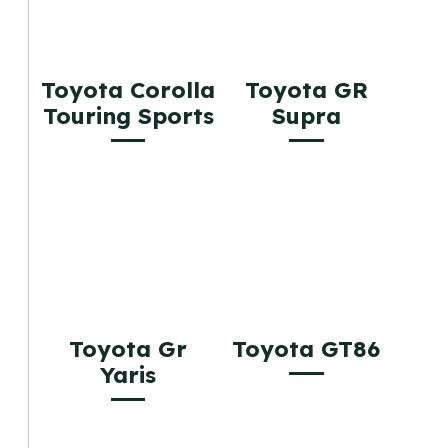
Toyota Corolla
Toyota GR
Touring Sports
Supra
Toyota Gr
Toyota GT86
Yaris