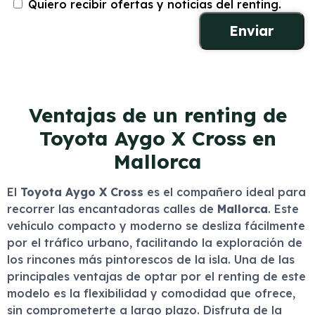
Quiero recibir ofertas y noticias del renting.
Ventajas de un renting de
Toyota Aygo X Cross en
Mallorca
El
Toyota Aygo X Cross
es el compañero ideal para
recorrer las encantadoras calles de
Mallorca
. Este
vehículo compacto y moderno se desliza fácilmente
por el tráfico urbano, facilitando la exploración de
los rincones más pintorescos de la isla. Una de las
principales ventajas de optar por el renting de este
modelo es la flexibilidad y comodidad que ofrece,
sin comprometerte a largo plazo. Disfruta de la