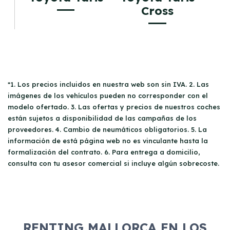
Cross
*1. Los precios incluidos en nuestra web son sin IVA. 2. Las
imágenes de los vehículos pueden no corresponder con el
modelo ofertado. 3. Las ofertas y precios de nuestros coches
están sujetos a disponibilidad de las campañas de los
proveedores. 4. Cambio de neumáticos obligatorios. 5. La
información de está página web no es vinculante hasta la
formalización del contrato. 6. Para entrega a domicilio,
consulta con tu asesor comercial si incluye algún sobrecoste.
RENTING MALLORCA EN LOS