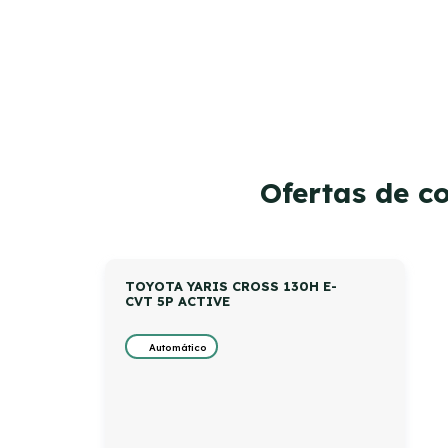
Ofertas de c
TOYOTA YARIS CROSS 130H E-
CVT 5P ACTIVE
Automático