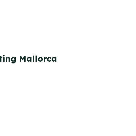
ting Mallorca