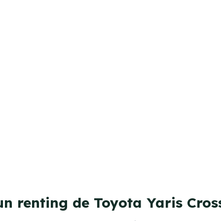
un renting de Toyota Yaris Cros