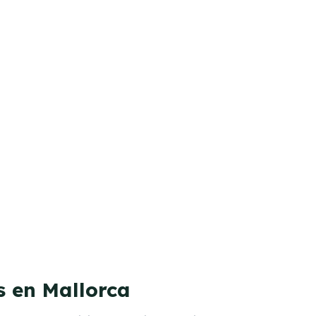
s en Mallorca