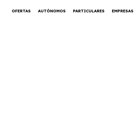
OFERTAS
AUTÓNOMOS
PARTICULARES
EMPRESAS