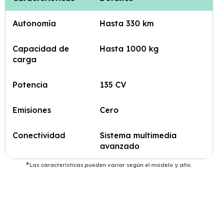
Autonomía
Hasta 330 km
Capacidad de
Hasta 1000 kg
carga
Potencia
135 CV
Emisiones
Cero
Conectividad
Sistema multimedia
avanzado
Las características pueden variar según el modelo y año.