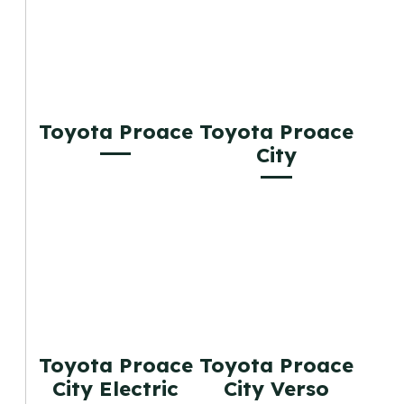
Toyota Proace
Toyota Proace
City
Toyota Proace
Toyota Proace
City Electric
City Verso