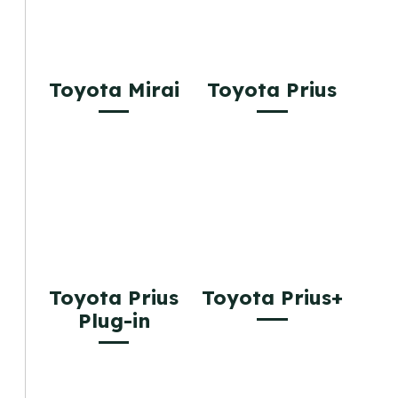
Toyota Mirai
Toyota Prius
Toyota Prius
Toyota Prius+
Plug-in