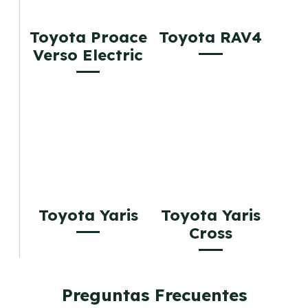
Toyota Proace
Toyota RAV4
Verso Electric
Toyota Yaris
Toyota Yaris
Cross
Preguntas Frecuentes