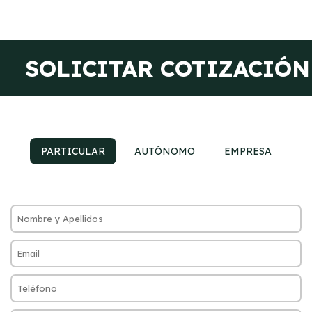
SOLICITAR COTIZACIÓN
PARTICULAR
AUTÓNOMO
EMPRESA