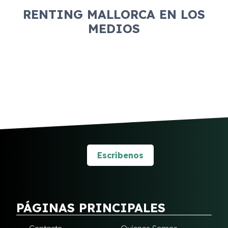
RENTING MALLORCA EN LOS
MEDIOS
Escríbenos
PÁGINAS PRINCIPALES