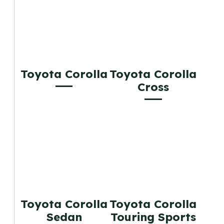
Toyota Corolla
Toyota Corolla
Cross
Toyota Corolla
Toyota Corolla
Sedan
Touring Sports