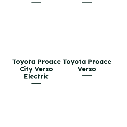
Toyota Proace
Toyota Proace
City Verso
Verso
Electric