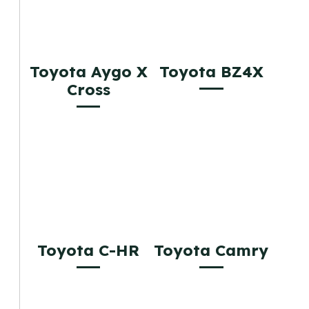
Toyota Aygo X
Toyota BZ4X
Cross
Toyota C-HR
Toyota Camry