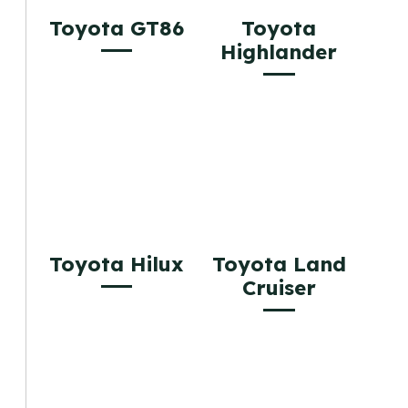
Toyota GT86
Toyota
Highlander
Toyota Hilux
Toyota Land
Cruiser