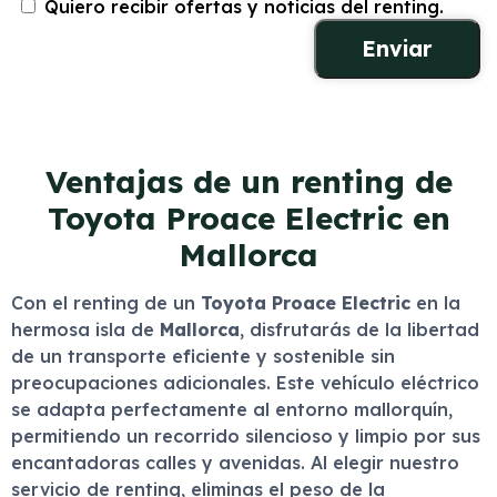
Quiero recibir ofertas y noticias del renting.
Ventajas de un renting de
Toyota Proace Electric en
Mallorca
Con el renting de un
Toyota Proace Electric
en la
hermosa isla de
Mallorca
, disfrutarás de la libertad
de un transporte eficiente y sostenible sin
preocupaciones adicionales. Este vehículo eléctrico
se adapta perfectamente al entorno mallorquín,
permitiendo un recorrido silencioso y limpio por sus
encantadoras calles y avenidas. Al elegir nuestro
servicio de renting, eliminas el peso de la