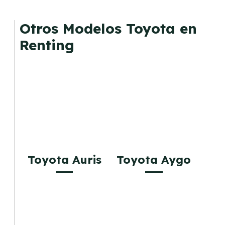
Otros Modelos Toyota en
Renting
Toyota Auris
Toyota Aygo