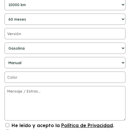
He leído y acepto la
Política de Privacidad
.