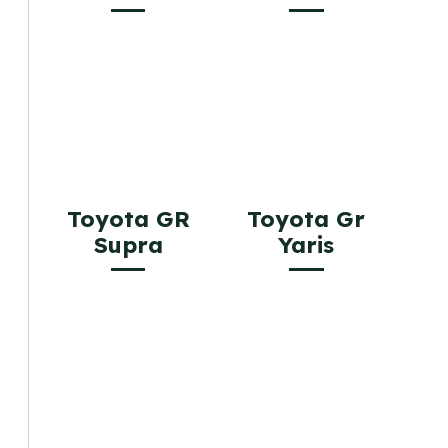
Toyota GR
Toyota Gr
Supra
Yaris