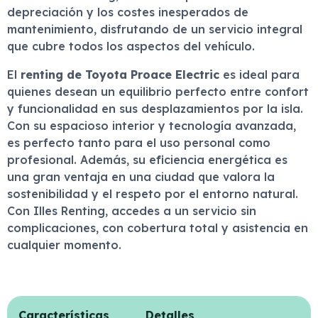
depreciación y los costes inesperados de
mantenimiento, disfrutando de un servicio integral
que cubre todos los aspectos del vehículo.
El
renting de Toyota Proace Electric
es ideal para
quienes desean un equilibrio perfecto entre confort
y funcionalidad en sus desplazamientos por la isla.
Con su espacioso interior y tecnología avanzada,
es perfecto tanto para el uso personal como
profesional. Además, su eficiencia energética es
una gran ventaja en una ciudad que valora la
sostenibilidad y el respeto por el entorno natural.
Con Illes Renting, accedes a un servicio sin
complicaciones, con cobertura total y asistencia en
cualquier momento.
Características
Detalles