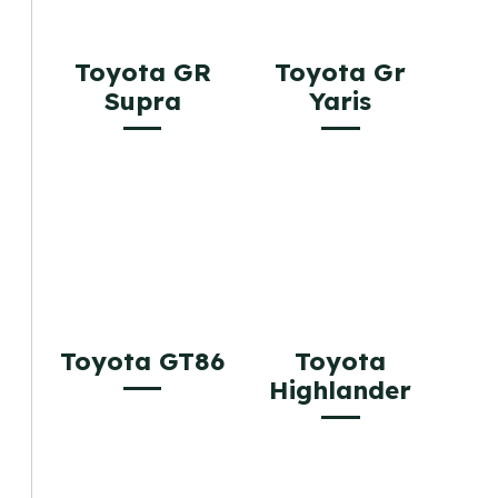
Toyota GR
Toyota Gr
Supra
Yaris
Toyota GT86
Toyota
Highlander