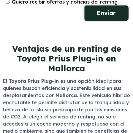
Quiero recibir ofertas y noticias del renting.
Ventajas de un renting de
Toyota Prius Plug-in en
Mallorca
El
Toyota Prius Plug-in
es una opción ideal para
quienes buscan eficiencia y sostenibilidad en sus
desplazamientos por
Mallorca
. Este vehículo híbrido
enchufable te permite disfrutar de la tranquilidad y
belleza de la isla sin preocuparte por las emisiones
de CO2. Al elegir el servicio de renting, no solo
accedes a un coche moderno y respetuoso con el
medio ambiente, sino que también te beneficias de