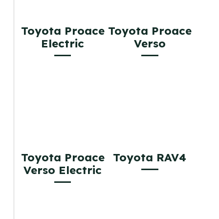
Toyota Proace
Toyota Proace
Electric
Verso
Toyota Proace
Toyota RAV4
Verso Electric