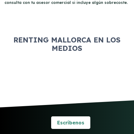
consulta con tu asesor comercial si incluye algún sobrecoste.
RENTING MALLORCA EN LOS
MEDIOS
Escríbenos