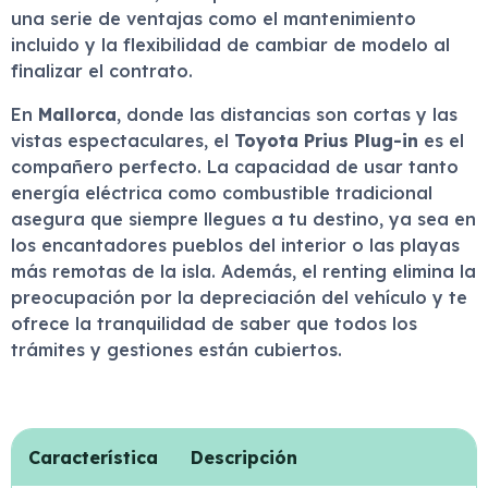
una serie de ventajas como el mantenimiento
incluido y la flexibilidad de cambiar de modelo al
finalizar el contrato.
En
Mallorca
, donde las distancias son cortas y las
vistas espectaculares, el
Toyota Prius Plug-in
es el
compañero perfecto. La capacidad de usar tanto
energía eléctrica como combustible tradicional
asegura que siempre llegues a tu destino, ya sea en
los encantadores pueblos del interior o las playas
más remotas de la isla. Además, el renting elimina la
preocupación por la depreciación del vehículo y te
ofrece la tranquilidad de saber que todos los
trámites y gestiones están cubiertos.
Característica
Descripción