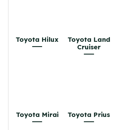
Toyota Hilux
Toyota Land
Cruiser
Toyota Mirai
Toyota Prius