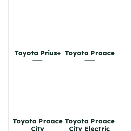
Toyota Prius+
Toyota Proace
Toyota Proace
Toyota Proace
City
City Electric