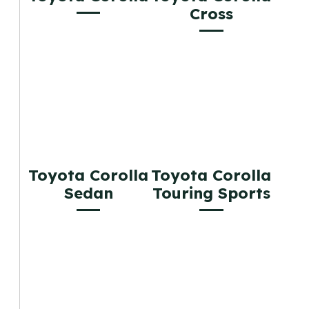
Cross
Toyota Corolla
Toyota Corolla
Sedan
Touring Sports