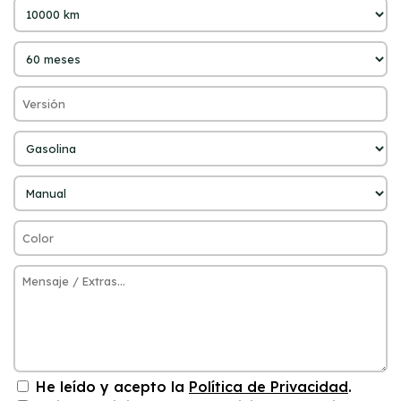
He leído y acepto la
Política de Privacidad
.