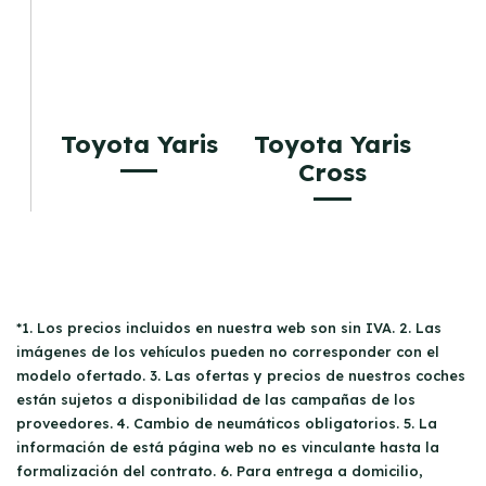
Toyota Yaris
Toyota Yaris
Cross
*1. Los precios incluidos en nuestra web son sin IVA. 2. Las
imágenes de los vehículos pueden no corresponder con el
modelo ofertado. 3. Las ofertas y precios de nuestros coches
están sujetos a disponibilidad de las campañas de los
proveedores. 4. Cambio de neumáticos obligatorios. 5. La
información de está página web no es vinculante hasta la
formalización del contrato. 6. Para entrega a domicilio,