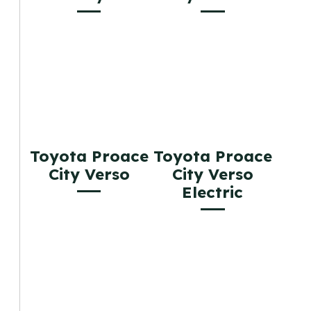
Toyota Proace
Toyota Proace
City Verso
City Verso
Electric