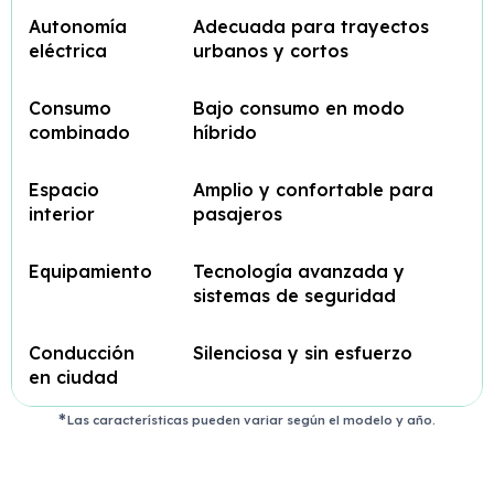
Autonomía
Adecuada para trayectos
eléctrica
urbanos y cortos
Consumo
Bajo consumo en modo
combinado
híbrido
Espacio
Amplio y confortable para
interior
pasajeros
Equipamiento
Tecnología avanzada y
sistemas de seguridad
Conducción
Silenciosa y sin esfuerzo
en ciudad
Las características pueden variar según el modelo y año.