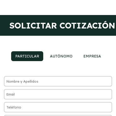
SOLICITAR COTIZACIÓN
PARTICULAR
AUTÓNOMO
EMPRESA