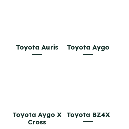
Toyota Auris
Toyota Aygo
Toyota Aygo X
Toyota BZ4X
Cross